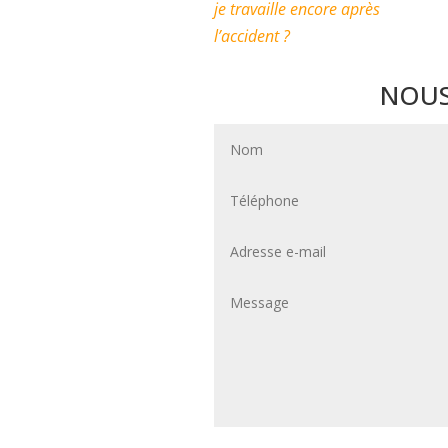
je travaille encore après
l’accident ?
NOUS