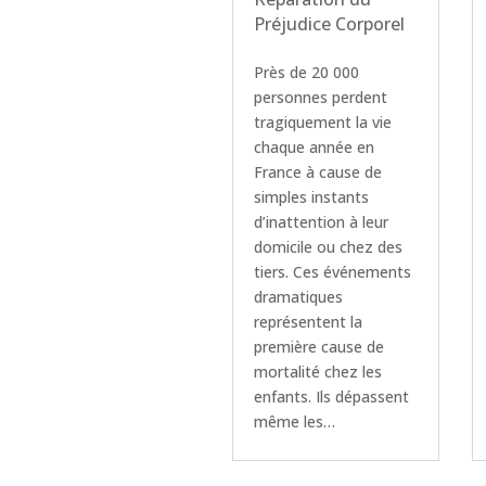
Préjudice Corporel
Près de 20 000
personnes perdent
tragiquement la vie
chaque année en
France à cause de
simples instants
d’inattention à leur
domicile ou chez des
tiers. Ces événements
dramatiques
représentent la
première cause de
mortalité chez les
enfants. Ils dépassent
même les…