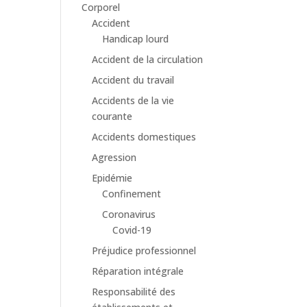
Corporel
Accident
Handicap lourd
Accident de la circulation
Accident du travail
Accidents de la vie
courante
Accidents domestiques
Agression
Epidémie
Confinement
Coronavirus
Covid-19
Préjudice professionnel
Réparation intégrale
Responsabilité des