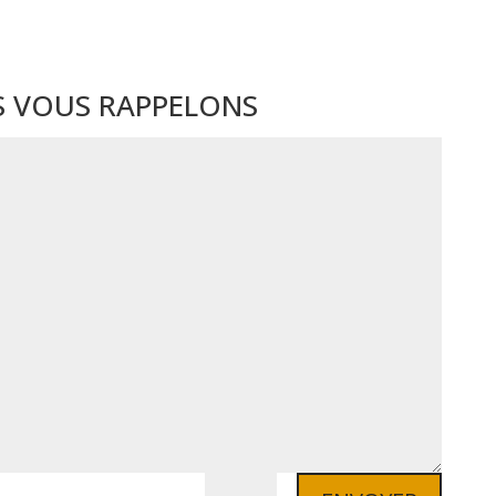
 VOUS RAPPELONS