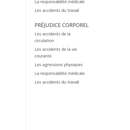
La responsabilité médicale
Les accidents du travail
PRÉJUDICE CORPOREL
Les accidents de la
circulation
Les accidents de la vie
courante
Les agressions physiques
La responsabilité médicale
Les accidents du travail