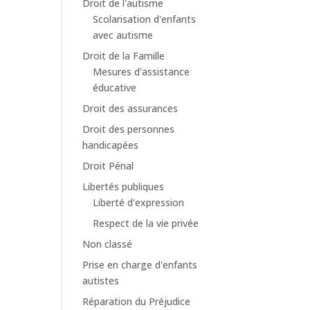
Droit de l'autisme
Scolarisation d'enfants
avec autisme
Droit de la Famille
Mesures d'assistance
éducative
Droit des assurances
Droit des personnes
handicapées
Droit Pénal
Libertés publiques
Liberté d'expression
Respect de la vie privée
Non classé
Prise en charge d'enfants
autistes
Réparation du Préjudice