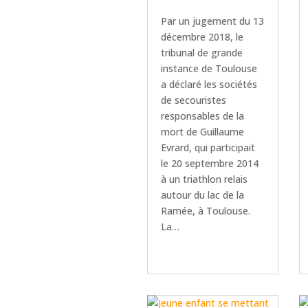
Par un jugement du 13
décembre 2018, le
tribunal de grande
instance de Toulouse
a déclaré les sociétés
de secouristes
responsables de la
mort de Guillaume
Evrard, qui participait
le 20 septembre 2014
à un triathlon relais
autour du lac de la
Ramée, à Toulouse.
La…