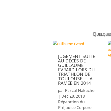
Quelques
JUGEMENT SUITE
AU DÉCÈS DE
GUILLAUME
EVRARD LORS DU
TRIATHLON DE
TOULOUSE – LA
RAMÉE EN 2014
par
Pascal Nakache
|
Déc 28, 2018
|
Réparation du
Préjudice Corporel