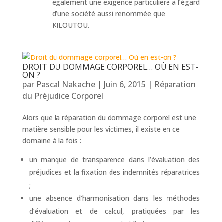
également une exigence particulière à l’égard
d’une société aussi renommée que
KILOUTOU.
DROIT DU DOMMAGE CORPOREL… OÙ EN EST-
ON ?
par
Pascal Nakache
|
Juin 6, 2015
|
Réparation
du Préjudice Corporel
Alors que la réparation du dommage corporel est une
matière sensible pour les victimes, il existe en ce
domaine à la fois :
un manque de transparence dans l’évaluation des
préjudices et la fixation des indemnités réparatrices
;
une absence d’harmonisation dans les méthodes
d’évaluation et de calcul, pratiquées par les