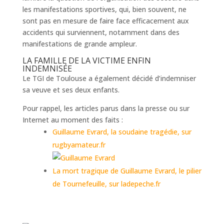
les manifestations sportives, qui, bien souvent, ne
sont pas en mesure de faire face efficacement aux
accidents qui surviennent, notamment dans des
manifestations de grande ampleur.
LA FAMILLE DE LA VICTIME ENFIN
INDEMNISÉE
Le TGI de Toulouse a également décidé d’indemniser
sa veuve et ses deux enfants.
Pour rappel, les articles parus dans la presse ou sur
Internet au moment des faits :
Guillaume Evrard, la soudaine tragédie, sur
rugbyamateur.fr
La mort tragique de Guillaume Evrard, le pilier
de Tournefeuille, sur ladepeche.fr