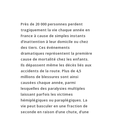
Près de 20 000 personnes perdent
tragiquement la vie chaque année en
France à cause de simples instants
d’inattention à leur domicile ou chez
des tiers. Ces événements
dramatiques représentent la première
cause de mortalité chez les enfants.
Ils dépassent même les décès liés aux
accidents de la route. Plus de 4,5
millions de blessures sont ainsi
causées chaque année, parmi
lesquelles des paralysies multiples
laissant parfois les victimes
hémiplégiques ou paraplégiques. La
vie peut basculer en une fraction de
seconde en raison d’une chute, d’une