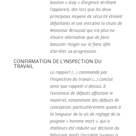
bouton « stop » d’urgence arrêtant
l’appareil), des lors que les deux
principaux moyens de sécurité étaient
défaillants et ont entraîné la chute de
Monsieur Broussal qui n’a plus eu
d’autre alternative que de faire
basculer l’engin sur le flanc afin
d’arrêter sa progression.
CONFIRMATION DE L’INSPECTION DU
TRAVAIL
Le rapport (…) commandé par
l’inspection du travail (…) conclut
ainsi que rappelé ci-dessus, à
l’existence de défauts affectant le
matériel, notamment des défauts de
conception, particulièrement quant à
la longueur de la vis de réglage de la
poignée « homme mort », qui a
d’ailleurs été réduite sur décision du
fabricant après l’accident survenu à