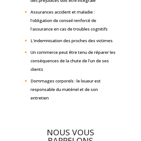
des préjudices doit être intégrale
Assurances accident et maladie :
l'obligation de conseil renforcé de
l'assurance en cas de troubles cognitifs
L'indemnisation des proches des victimes
Un commerce peut être tenu de réparer les
conséquences de la chute de l'un de ses
clients
Dommages corporels : le loueur est
responsable du matériel et de son
entretien
NOUS VOUS
RAPPELONS