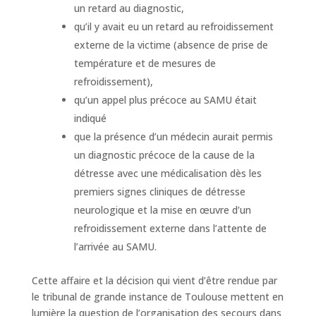
un retard au diagnostic,
qu’il y avait eu un retard au refroidissement
externe de la victime (absence de prise de
température et de mesures de
refroidissement),
qu’un appel plus précoce au SAMU était
indiqué
que la présence d’un médecin aurait permis
un diagnostic précoce de la cause de la
détresse avec une médicalisation dès les
premiers signes cliniques de détresse
neurologique et la mise en œuvre d’un
refroidissement externe dans l’attente de
l’arrivée au SAMU.
Cette affaire et la décision qui vient d’être rendue par
le tribunal de grande instance de Toulouse mettent en
lumière la question de l’organisation des secours dans