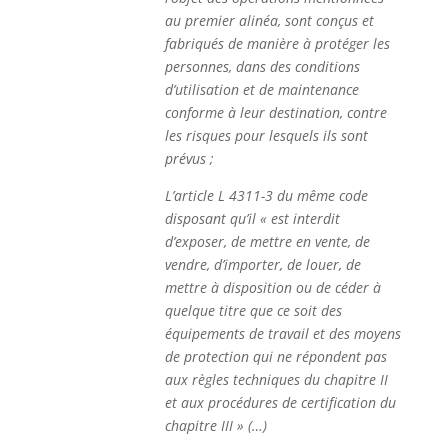
au premier alinéa, sont conçus et
fabriqués de manière à protéger les
personnes, dans des conditions
d’utilisation et de maintenance
conforme à leur destination, contre
les risques pour lesquels ils sont
prévus ;
L’article L 4311-3 du même code
disposant qu’il « est interdit
d’exposer, de mettre en vente, de
vendre, d’importer, de louer, de
mettre à disposition ou de céder à
quelque titre que ce soit des
équipements de travail et des moyens
de protection qui ne répondent pas
aux règles techniques du chapitre II
et aux procédures de certification du
chapitre III » (…)