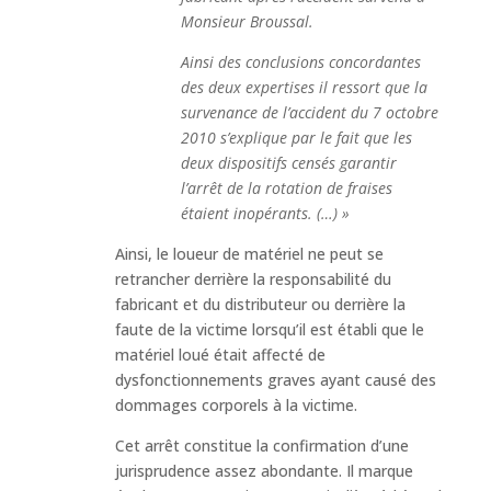
Monsieur Broussal.
Ainsi des conclusions concordantes
des deux expertises il ressort que la
survenance de l’accident du 7 octobre
2010 s’explique par le fait que les
deux dispositifs censés garantir
l’arrêt de la rotation de fraises
étaient inopérants. (…) »
Ainsi, le loueur de matériel ne peut se
retrancher derrière la responsabilité du
fabricant et du distributeur ou derrière la
faute de la victime lorsqu’il est établi que le
matériel loué était affecté de
dysfonctionnements graves ayant causé des
dommages corporels à la victime.
Cet arrêt constitue la confirmation d’une
jurisprudence assez abondante. Il marque