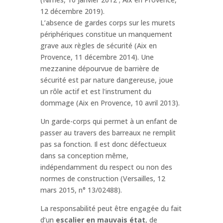
12 décembre 2019).
L’absence de gardes corps sur les murets
périphériques constitue un manquement
grave aux règles de sécurité (Aix en
Provence, 11 décembre 2014). Une
mezzanine dépourvue de barrière de
sécurité est par nature dangereuse, joue
un rôle actif et est l'instrument du
dommage (Aix en Provence, 10 avril 2013).
Un garde-corps qui permet à un enfant de
passer au travers des barreaux ne remplit
pas sa fonction. Il est donc défectueux
dans sa conception même,
indépendamment du respect ou non des
normes de construction (Versailles, 12
mars 2015, n° 13/02488).
La responsabilité peut être engagée du fait
d’un
escalier en mauvais état
, de