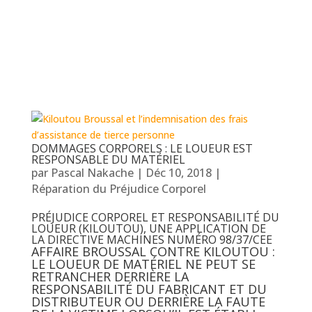
DOMMAGES CORPORELS : LE LOUEUR EST
RESPONSABLE DU MATÉRIEL
par
Pascal Nakache
|
Déc 10, 2018
|
Réparation du Préjudice Corporel
PRÉJUDICE CORPOREL ET RESPONSABILITÉ DU
LOUEUR (KILOUTOU), UNE APPLICATION DE
LA DIRECTIVE MACHINES NUMÉRO 98/37/CEE
AFFAIRE BROUSSAL CONTRE KILOUTOU :
LE LOUEUR DE MATÉRIEL NE PEUT SE
RETRANCHER DERRIÈRE LA
RESPONSABILITÉ DU FABRICANT ET DU
DISTRIBUTEUR OU DERRIÈRE LA FAUTE