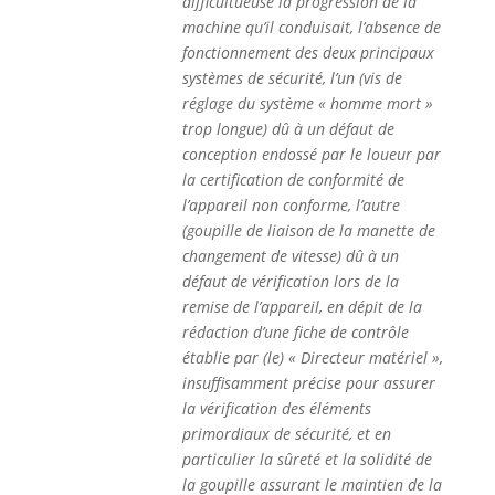
difficultueuse la progression de la
machine qu’il conduisait, l’absence de
fonctionnement des deux principaux
systèmes de sécurité, l’un (vis de
réglage du système « homme mort »
trop longue) dû à un défaut de
conception endossé par le loueur par
la certification de conformité de
l’appareil non conforme, l’autre
(goupille de liaison de la manette de
changement de vitesse) dû à un
défaut de vérification lors de la
remise de l’appareil, en dépit de la
rédaction d’une fiche de contrôle
établie par (le) « Directeur matériel »,
insuffisamment précise pour assurer
la vérification des éléments
primordiaux de sécurité, et en
particulier la sûreté et la solidité de
la goupille assurant le maintien de la