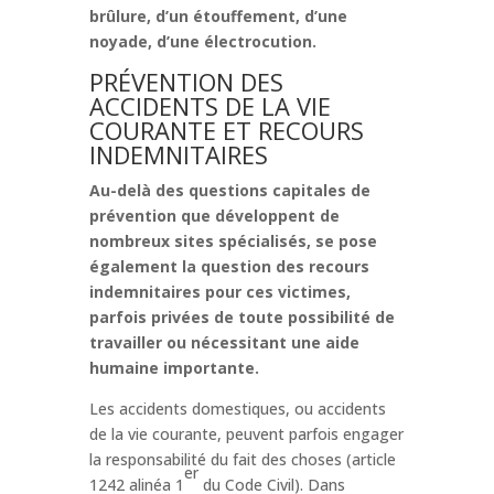
brûlure, d’un étouffement, d’une
noyade, d’une électrocution.
PRÉVENTION DES
ACCIDENTS DE LA VIE
COURANTE ET RECOURS
INDEMNITAIRES
Au-delà des questions capitales de
prévention que développent de
nombreux sites spécialisés, se pose
également la question des recours
indemnitaires pour ces victimes,
parfois privées de toute possibilité de
travailler ou nécessitant une aide
humaine importante.
Les accidents domestiques, ou accidents
de la vie courante, peuvent parfois engager
la responsabilité du fait des choses (article
er
1242 alinéa 1
du Code Civil). Dans