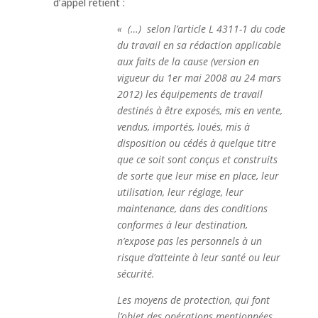
d’appel retient :
« (…) selon l’article L 4311-1 du code
du travail en sa rédaction applicable
aux faits de la cause (version en
vigueur du 1er mai 2008 au 24 mars
2012) les équipements de travail
destinés à être exposés, mis en vente,
vendus, importés, loués, mis à
disposition ou cédés à quelque titre
que ce soit sont conçus et construits
de sorte que leur mise en place, leur
utilisation, leur réglage, leur
maintenance, dans des conditions
conformes à leur destination,
n’expose pas les personnels à un
risque d’atteinte à leur santé ou leur
sécurité.
Les moyens de protection, qui font
l’objet des opérations mentionnées