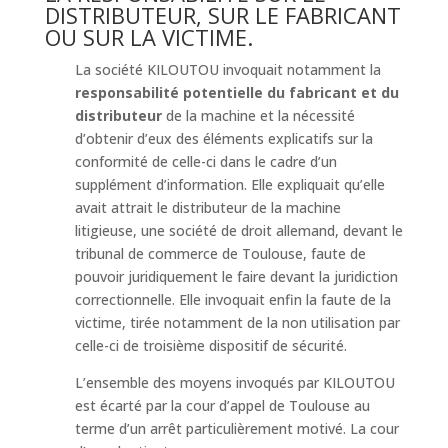
DISTRIBUTEUR, SUR LE FABRICANT
OU SUR LA VICTIME.
La société KILOUTOU invoquait notamment la
responsabilité potentielle du fabricant et du
distributeur
de la machine et la nécessité
d’obtenir d’eux des éléments explicatifs sur la
conformité de celle-ci dans le cadre d’un
supplément d’information. Elle expliquait qu’elle
avait attrait le distributeur de la machine
litigieuse, une société de droit allemand, devant le
tribunal de commerce de Toulouse, faute de
pouvoir juridiquement le faire devant la juridiction
correctionnelle. Elle invoquait enfin la faute de la
victime, tirée notamment de la non utilisation par
celle-ci de troisième dispositif de sécurité.
L’ensemble des moyens invoqués par KILOUTOU
est écarté par la cour d’appel de Toulouse au
terme d’un arrêt particulièrement motivé. La cour