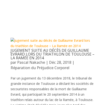
JUGEMENT SUITE AU DÉCÈS DE GUILLAUME
EVRARD LORS DU TRIATHLON DE TOULOUSE –
LA RAMÉE EN 2014
par
Pascal Nakache
|
Déc 28, 2018
|
Réparation du Préjudice Corporel
Par un jugement du 13 décembre 2018, le tribunal de
grande instance de Toulouse a déclaré les sociétés de
secouristes responsables de la mort de Guillaume
Evrard, qui participait le 20 septembre 2014 à un
triathlon relais autour du lac de la Ramée, à Toulouse.