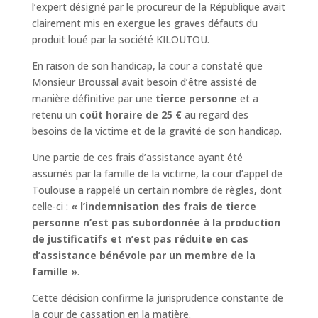
l’expert désigné par le procureur de la République avait
clairement mis en exergue les graves défauts du
produit loué par la société KILOUTOU.
En raison de son handicap, la cour a constaté que
Monsieur Broussal avait besoin d’être assisté de
manière définitive par une
tierce personne
et a
retenu un
coût horaire de 25 €
au regard des
besoins de la victime et de la gravité de son handicap.
Une partie de ces frais d’assistance ayant été
assumés par la famille de la victime, la cour d’appel de
Toulouse a rappelé un certain nombre de règles
,
dont
celle-ci :
« l’indemnisation des frais de tierce
personne n’est pas subordonnée à la production
de justificatifs et n’est pas réduite en cas
d’assistance bénévole par un membre de la
famille »
.
Cette décision confirme la jurisprudence constante de
la cour de cassation en la matière.