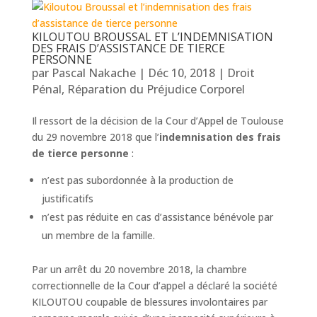
KILOUTOU BROUSSAL ET L’INDEMNISATION
DES FRAIS D’ASSISTANCE DE TIERCE
PERSONNE
par
Pascal Nakache
|
Déc 10, 2018
|
Droit
Pénal
,
Réparation du Préjudice Corporel
Il ressort de la décision de la Cour d’Appel de Toulouse
du 29 novembre 2018 que l’
indemnisation des frais
de tierce personne
:
n’est pas subordonnée à la production de
justificatifs
n’est pas réduite en cas d’assistance bénévole par
un membre de la famille.
Par un arrêt du 20 novembre 2018, la chambre
correctionnelle de la Cour d’appel a déclaré la société
KILOUTOU coupable de blessures involontaires par