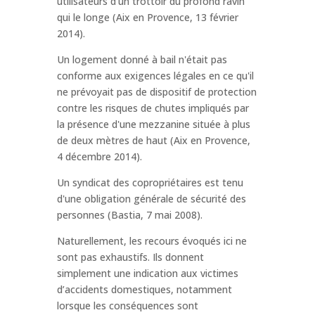
utilisateurs d’un trottoir du profond ravin
qui le longe (Aix en Provence, 13 février
2014).
Un logement donné à bail n'était pas
conforme aux exigences légales en ce qu'il
ne prévoyait pas de dispositif de protection
contre les risques de chutes impliqués par
la présence d'une mezzanine située à plus
de deux mètres de haut (Aix en Provence,
4 décembre 2014).
Un syndicat des copropriétaires est tenu
d'une obligation générale de sécurité des
personnes (Bastia, 7 mai 2008).
Naturellement, les recours évoqués ici ne
sont pas exhaustifs. Ils donnent
simplement une indication aux victimes
d’accidents domestiques, notamment
lorsque les conséquences sont