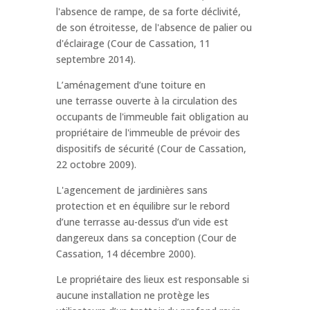
l'absence de rampe, de sa forte déclivité,
de son étroitesse, de l'absence de palier ou
d'éclairage (Cour de Cassation, 11
septembre 2014).
L’aménagement d’une toiture en
une terrasse ouverte à la circulation des
occupants de l'immeuble fait obligation au
propriétaire de l'immeuble de prévoir des
dispositifs de sécurité (Cour de Cassation,
22 octobre 2009).
L'agencement de jardinières sans
protection et en équilibre sur le rebord
d’une terrasse au-dessus d’un vide est
dangereux dans sa conception (Cour de
Cassation, 14 décembre 2000).
Le propriétaire des lieux est responsable si
aucune installation ne protège les