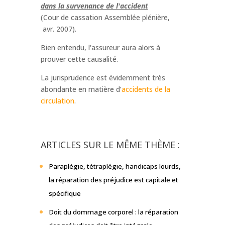
dans la survenance de l'accident
(Cour de cassation Assemblée plénière,
avr. 2007).
Bien entendu, l'assureur aura alors à
prouver cette causalité.
La jurisprudence est évidemment très
abondante en matière d’
accidents de la
circulation
.
ARTICLES SUR LE MÊME THÈME :
Paraplégie, tétraplégie, handicaps lourds,
la réparation des préjudice est capitale et
spécifique
Doit du dommage corporel : la réparation