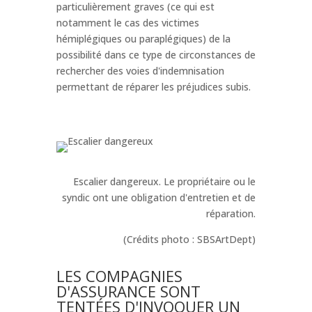
particulièrement graves (ce qui est
notamment le cas des victimes
hémiplégiques ou paraplégiques) de la
possibilité dans ce type de circonstances de
rechercher des voies d'indemnisation
permettant de réparer les préjudices subis.
Escalier dangereux. Le propriétaire ou le
syndic ont une obligation d'entretien et de
réparation.
(Crédits photo : SBSArtDept)
LES COMPAGNIES
D'ASSURANCE SONT
TENTÉES D'INVOQUER UN