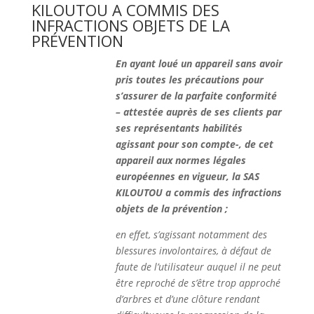
KILOUTOU A COMMIS DES
INFRACTIONS OBJETS DE LA
PRÉVENTION
En ayant loué un appareil sans avoir
pris toutes les précautions pour
s’assurer de la parfaite conformité
– attestée auprès de ses clients par
ses représentants habilités
agissant pour son compte-, de cet
appareil aux normes légales
européennes en vigueur, la SAS
KILOUTOU a commis des infractions
objets de la prévention ;
en effet, s’agissant notamment des
blessures involontaires, à défaut de
faute de l’utilisateur auquel il ne peut
être reproché de s’être trop approché
d’arbres et d’une clôture rendant