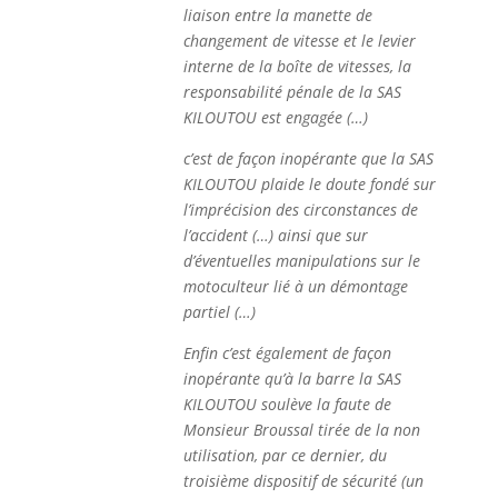
liaison entre la manette de
changement de vitesse et le levier
interne de la boîte de vitesses, la
responsabilité pénale de la SAS
KILOUTOU est engagée (…)
c’est de façon inopérante que la SAS
KILOUTOU plaide le doute fondé sur
l’imprécision des circonstances de
l’accident (…) ainsi que sur
d’éventuelles manipulations sur le
motoculteur lié à un démontage
partiel (…)
Enfin c’est également de façon
inopérante qu’à la barre la SAS
KILOUTOU soulève la faute de
Monsieur Broussal tirée de la non
utilisation, par ce dernier, du
troisième dispositif de sécurité (un