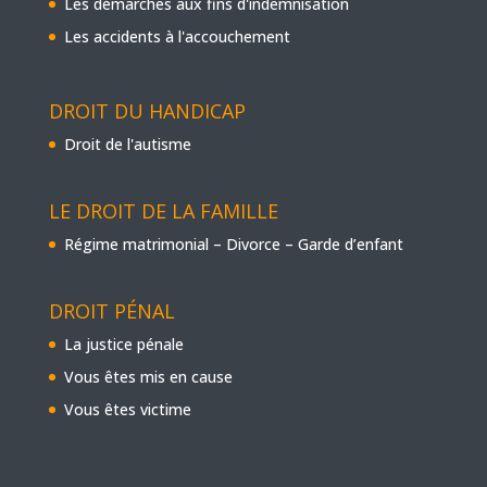
Les démarches aux fins d'indemnisation
Les accidents à l'accouchement
DROIT DU HANDICAP
Droit de l'autisme
LE DROIT DE LA FAMILLE
Régime matrimonial – Divorce – Garde d’enfant
DROIT PÉNAL
La justice pénale
Vous êtes mis en cause
Vous êtes victime