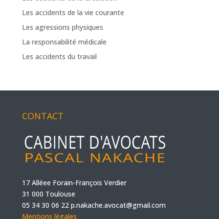
Les accidents de la vie courante
Les agressions physiques
La responsabilité médicale
Les accidents du travail
CONTACT
17 Alléee Forain-François Verdier
31 000 Toulouse
05 34 30 06 22
p.nakache.avocat@gmail.com
Mentions légales