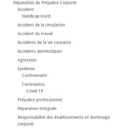
Réparation du Préjudice Corporel
Accident
Handicap lourd
Accident de la circulation
Accident du travail
Accidents de la vie courante
Accidents domestiques
Agression
Epidémie
Confinement
Coronavirus
Covid-19
Préjudice professionnel
Réparation intégrale
Responsabilité des établissements et dommage
corporel