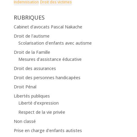
Indemnisation
Droit des victimes
RUBRIQUES
Cabinet d'avocats Pascal Nakache
Droit de l'autisme
Scolarisation d'enfants avec autisme
Droit de la Famille
Mesures d'assistance éducative
Droit des assurances
Droit des personnes handicapées
Droit Pénal
Libertés publiques
Liberté d'expression
Respect de la vie privée
Non classé
Prise en charge d'enfants autistes