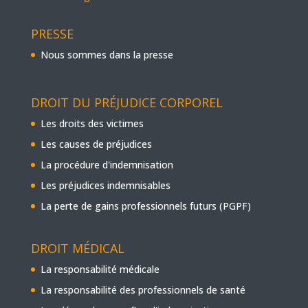
PRESSE
Nous sommes dans la presse
DROIT DU PRÉJUDICE CORPOREL
Les droits des victimes
Les causes de préjudices
La procédure d'indemnisation
Les préjudices indemnisables
La perte de gains professionnels futurs (PGPF)
DROIT MÉDICAL
La responsabilité médicale
La responsabilité des professionnels de santé