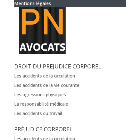
Mentions légales
DROIT DU PREJUDICE CORPOREL
Les accidents de la circulation
Les accidents de la vie courante
Les agressions physiques
La responsabilité médicale
Les accidents du travail
PRÉJUDICE CORPOREL
Les accidents de la circulation