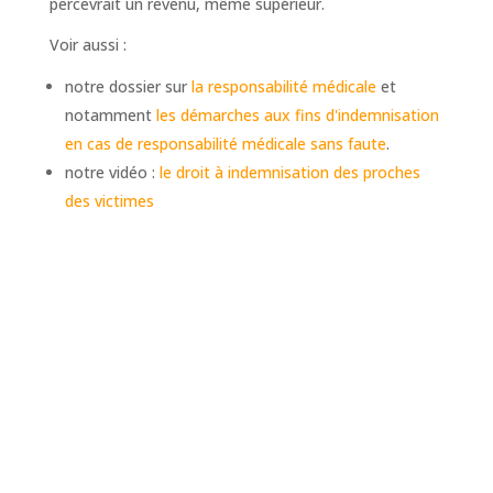
percevrait un revenu, même supérieur.
Voir aussi :
notre dossier sur
la responsabilité médicale
et
notamment
les démarches aux fins d'indemnisation
en cas de responsabilité médicale sans faute
.
notre vidéo :
le droit à indemnisation des proches
des victimes