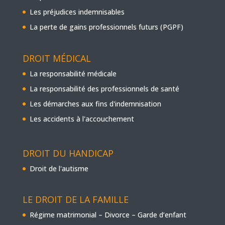
Les préjudices indemnisables
La perte de gains professionnels futurs (PGPF)
DROIT MÉDICAL
La responsabilité médicale
La responsabilité des professionnels de santé
Les démarches aux fins d'indemnisation
Les accidents à l'accouchement
DROIT DU HANDICAP
Droit de l'autisme
LE DROIT DE LA FAMILLE
Régime matrimonial – Divorce – Garde d’enfant