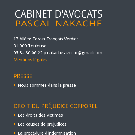
17 Alléee Forain-François Verdier
31 000 Toulouse
05 34 30 06 22
p.nakache.avocat@gmail.com
Mentions légales
PRESSE
Nous sommes dans la presse
DROIT DU PRÉJUDICE CORPOREL
Les droits des victimes
Les causes de préjudices
La procédure d'indemnisation