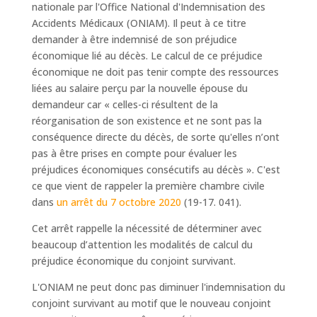
nationale par l'Office National d'Indemnisation des
Accidents Médicaux (ONIAM). Il peut à ce titre
demander à être indemnisé de son préjudice
économique lié au décès. Le calcul de ce préjudice
économique ne doit pas tenir compte des ressources
liées au salaire perçu par la nouvelle épouse du
demandeur car « celles-ci résultent de la
réorganisation de son existence et ne sont pas la
conséquence directe du décès, de sorte qu'elles n’ont
pas à être prises en compte pour évaluer les
préjudices économiques consécutifs au décès ». C'est
ce que vient de rappeler la première chambre civile
dans
un arrêt du 7 octobre 2020
(19-17. 041).
Cet arrêt rappelle la nécessité de déterminer avec
beaucoup d’attention les modalités de calcul du
préjudice économique du conjoint survivant.
L'ONIAM ne peut donc pas diminuer l'indemnisation du
conjoint survivant au motif que le nouveau conjoint