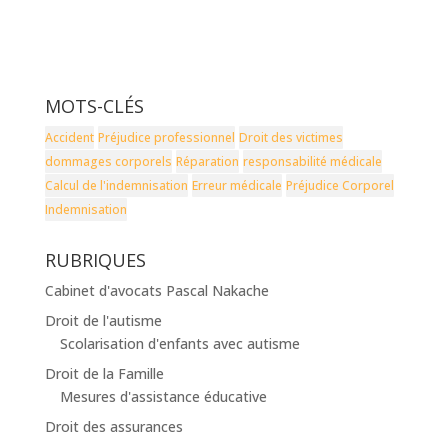
MOTS-CLÉS
Accident
Préjudice professionnel
Droit des victimes
dommages corporels
Réparation
responsabilité médicale
Calcul de l'indemnisation
Erreur médicale
Préjudice Corporel
Indemnisation
RUBRIQUES
Cabinet d'avocats Pascal Nakache
Droit de l'autisme
Scolarisation d'enfants avec autisme
Droit de la Famille
Mesures d'assistance éducative
Droit des assurances