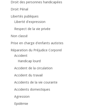
Droit des personnes handicapées
Droit Pénal
Libertés publiques
Liberté d'expression
Respect de la vie privée
Non classé
Prise en charge d'enfants autistes
Réparation du Préjudice Corporel
Accident
Handicap lourd
Accident de la circulation
Accident du travail
Accidents de la vie courante
Accidents domestiques
Agression
Epidémie