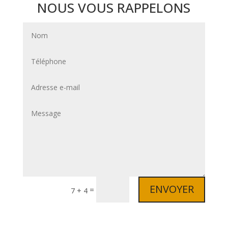
NOUS VOUS RAPPELONS
ENVOYER
=
7 + 4