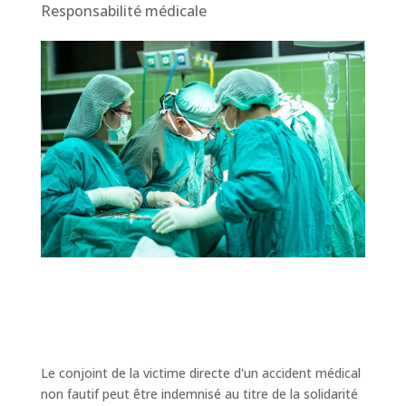
Responsabilité médicale
Le conjoint de la victime directe d'un accident médical
non fautif peut être indemnisé au titre de la solidarité