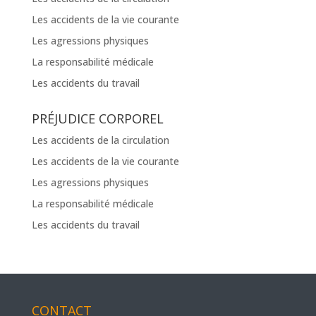
Les accidents de la vie courante
Les agressions physiques
La responsabilité médicale
Les accidents du travail
PRÉJUDICE CORPOREL
Les accidents de la circulation
Les accidents de la vie courante
Les agressions physiques
La responsabilité médicale
Les accidents du travail
CONTACT