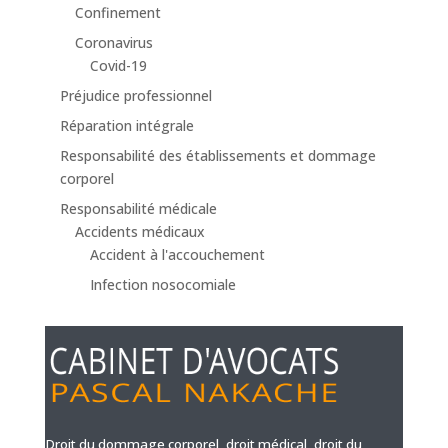
Confinement
Coronavirus
Covid-19
Préjudice professionnel
Réparation intégrale
Responsabilité des établissements et dommage
corporel
Responsabilité médicale
Accidents médicaux
Accident à l'accouchement
Infection nosocomiale
Droit du dommage corporel, droit médical, droit du