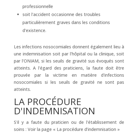
professionnelle
soit l'accident occasionne des troubles
particulièrement graves dans les conditions
d'existence.
Les infections nosocomiales donnent également lieu à
une indemnisation soit par l'hôpital ou la clinique, soit
par l'ONIAM, si les seuils de gravité sus évoqués sont
atteints. A l'égard des praticiens, la faute doit être
prouvée par la victime en matière d'infections
nosocomiales si les seuils de gravité ne sont pas
atteints.
LA PROCÉDURE
D'INDEMNISATION
S'il y a faute du praticien ou de l'établissement de
soins : Voir la page « La procédure d’indemnisation »