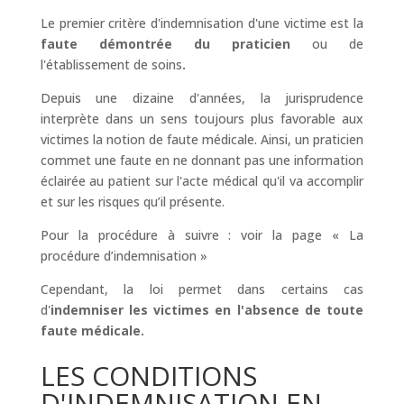
Le premier critère d'indemnisation d'une victime est la
faute démontrée du praticien
ou de
l'établissement de soins
.
Depuis une dizaine d'années, la jurisprudence
interprète dans un sens toujours plus favorable aux
victimes la notion de faute médicale. Ainsi, un praticien
commet une faute en ne donnant pas une information
éclairée au patient sur l'acte médical qu'il va accomplir
et sur les risques qu’il présente.
Pour la procédure à suivre : voir la page « La
procédure d’indemnisation »
Cependant, la loi permet dans certains cas
d'
indemniser les victimes en l'absence de toute
faute médicale.
LES CONDITIONS
D'INDEMNISATION EN