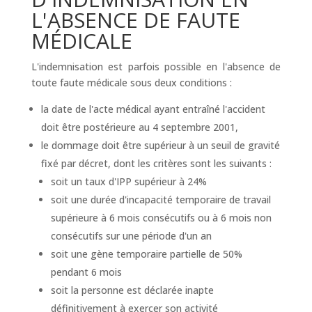
L'ABSENCE DE FAUTE
MÉDICALE
L'indemnisation est parfois possible en l'absence de
toute faute médicale sous deux conditions :
la date de l'acte médical ayant entraîné l'accident
doit être postérieure au 4 septembre 2001,
le dommage doit être supérieur à un seuil de gravité
fixé par décret, dont les critères sont les suivants :
soit un taux d'IPP supérieur à 24%
soit une durée d'incapacité temporaire de travail
supérieure à 6 mois consécutifs ou à 6 mois non
consécutifs sur une période d'un an
soit une gène temporaire partielle de 50%
pendant 6 mois
soit la personne est déclarée inapte
définitivement à exercer son activité