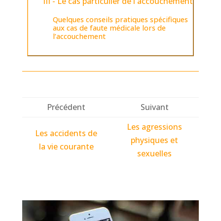
III - Le cas particulier de l'accouchement
Quelques conseils pratiques spécifiques
aux cas de faute médicale lors de
l’accouchement
Précédent
Suivant
Les agressions
Les accidents de
physiques et
la vie courante
sexuelles