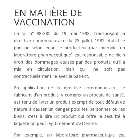
EN MATIÈRE DE
VACCINATION
La loi n° 98-385 du 19 mai 1998, transposant la
directive communautaire du 25 juillet 1985 établit le
principe selon lequel le producteur (par exemple, un
laboratoire pharmaceutique) est responsable de plein
droit des dommages causés par des produits qu'il a
mis en circulation, bien qu'il ne soit pas
contractuellement lié avec le patient.
En application de la directive communautaire, le
fabricant d'un produit, y compris un produit de santé,
est tenu de livrer un produit exempt de tout défaut de
nature à causer un danger pour les personnes ou les
biens, c'est à dire un produit qui offre la sécurité à
laquelle on peut légitimement s'attendre.
Par exemple, un laboratoire pharmaceutique est