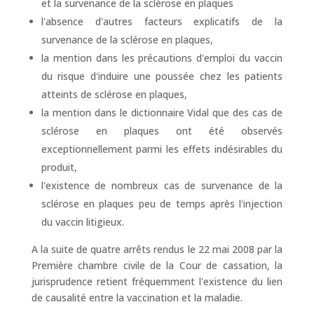
et la survenance de la sclérose en plaques
l'absence d'autres facteurs explicatifs de la
survenance de la sclérose en plaques,
la mention dans les précautions d'emploi du vaccin
du risque d'induire une poussée chez les patients
atteints de sclérose en plaques,
la mention dans le dictionnaire Vidal que des cas de
sclérose en plaques ont été observés
exceptionnellement parmi les effets indésirables du
produit,
l'existence de nombreux cas de survenance de la
sclérose en plaques peu de temps après l'injection
du vaccin litigieux.
A la suite de quatre arrêts rendus le 22 mai 2008 par la
Première chambre civile de la Cour de cassation, la
jurisprudence retient fréquemment l'existence du lien
de causalité entre la vaccination et la maladie.