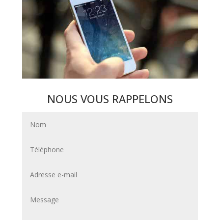
NOUS VOUS RAPPELONS