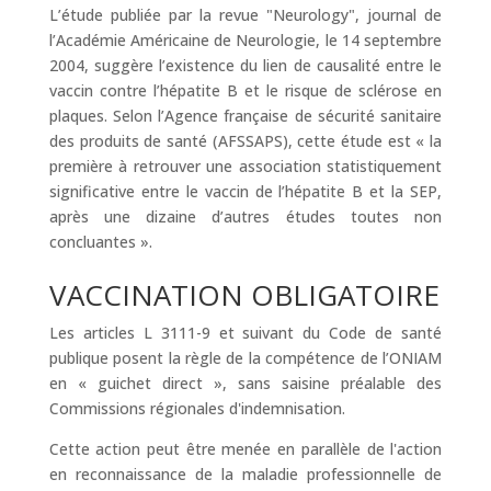
L’étude publiée par la revue "Neurology", journal de
l’Académie Américaine de Neurologie, le 14 septembre
2004, suggère l’existence du lien de causalité entre le
vaccin contre l’hépatite B et le risque de sclérose en
plaques. Selon l’Agence française de sécurité sanitaire
des produits de santé (AFSSAPS), cette étude est « la
première à retrouver une association statistiquement
significative entre le vaccin de l’hépatite B et la SEP,
après une dizaine d’autres études toutes non
concluantes ».
VACCINATION OBLIGATOIRE
Les articles L 3111-9 et suivant du Code de santé
publique posent la règle de la compétence de l’ONIAM
en « guichet direct », sans saisine préalable des
Commissions régionales d'indemnisation.
Cette action peut être menée en parallèle de l'action
en reconnaissance de la maladie professionnelle de