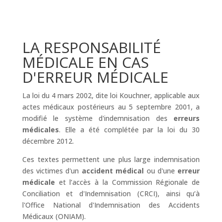
LA RESPONSABILITÉ
MÉDICALE EN CAS
D'ERREUR MÉDICALE
La loi du 4 mars 2002, dite loi Kouchner, applicable aux
actes médicaux postérieurs au 5 septembre 2001, a
modifié le système d'indemnisation des
erreurs
médicales
. Elle a été complétée par la loi du 30
décembre 2012.
Ces textes permettent une plus large indemnisation
des victimes d'un
accident médical
ou d'une
erreur
médicale
et l’accès à la Commission Régionale de
Conciliation et d'Indemnisation (CRCI), ainsi qu’à
l'Office National d'Indemnisation des Accidents
Médicaux (ONIAM).