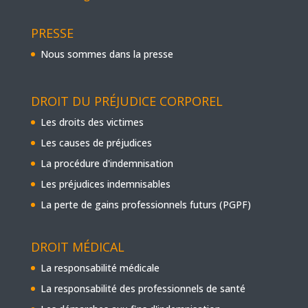
PRESSE
Nous sommes dans la presse
DROIT DU PRÉJUDICE CORPOREL
Les droits des victimes
Les causes de préjudices
La procédure d'indemnisation
Les préjudices indemnisables
La perte de gains professionnels futurs (PGPF)
DROIT MÉDICAL
La responsabilité médicale
La responsabilité des professionnels de santé