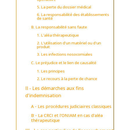
5. La perte du dossier médical
6. La responsabilité des établissements
de santé
B. La responsabilité sans faute
1. L'aléa thérapeutique
2. L'utilisation d'un matériel ou d'un
produit
3. Les infections nosocomiales
C. Le préjudice et le lien de causalité
1. Les principes
2. Le recours à la perte de chance
II - Les démarches aux fins
d'indemnisation
A - Les procédures judiciaires classiques
B - La CRCI et l'ONIAM en cas d'aléa
thérapeutique