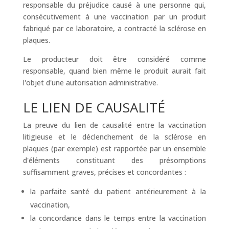
responsable du préjudice causé à une personne qui,
consécutivement à une vaccination par un produit
fabriqué par ce laboratoire, a contracté la sclérose en
plaques.
Le producteur doit être considéré comme
responsable, quand bien même le produit aurait fait
l'objet d'une autorisation administrative.
LE LIEN DE CAUSALITÉ
La preuve du lien de causalité entre la vaccination
litigieuse et le déclenchement de la sclérose en
plaques (par exemple) est rapportée par un ensemble
d'éléments constituant des présomptions
suffisamment graves, précises et concordantes :
la parfaite santé du patient antérieurement à la
vaccination,
la concordance dans le temps entre la vaccination