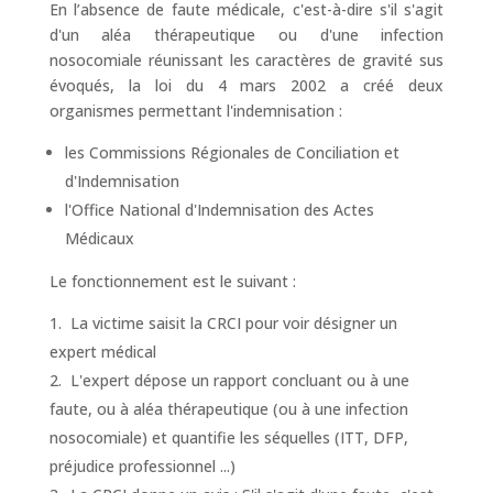
En l’absence de faute médicale, c'est-à-dire s'il s'agit
d'un aléa thérapeutique ou d'une infection
nosocomiale réunissant les caractères de gravité sus
évoqués, la loi du 4 mars 2002 a créé deux
organismes permettant l'indemnisation :
les Commissions Régionales de Conciliation et
d'Indemnisation
l'Office National d'Indemnisation des Actes
Médicaux
Le fonctionnement est le suivant :
La victime saisit la CRCI pour voir désigner un
expert médical
L'expert dépose un rapport concluant ou à une
faute, ou à aléa thérapeutique (ou à une infection
nosocomiale) et quantifie les séquelles (ITT, DFP,
préjudice professionnel ...)