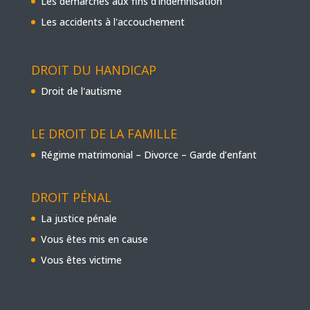
Les démarches aux fins d'indemnisation
Les accidents à l'accouchement
DROIT DU HANDICAP
Droit de l'autisme
LE DROIT DE LA FAMILLE
Régime matrimonial – Divorce – Garde d’enfant
DROIT PÉNAL
La justice pénale
Vous êtes mis en cause
Vous êtes victime