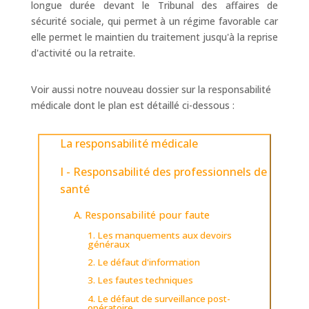
longue durée devant le Tribunal des affaires de
sécurité sociale, qui permet à un régime favorable car
elle permet le maintien du traitement jusqu'à la reprise
d'activité ou la retraite.
Voir aussi notre nouveau dossier sur la responsabilité
médicale dont le plan est détaillé ci-dessous :
La responsabilité médicale
I - Responsabilité des professionnels de
santé
A. Responsabilité pour faute
1. Les manquements aux devoirs
généraux
2. Le défaut d'information
3. Les fautes techniques
4. Le défaut de surveillance post-
opératoire