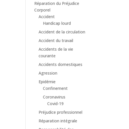
Réparation du Préjudice
Corporel
Accident
Handicap lourd
Accident de la circulation
Accident du travail
Accidents de la vie
courante
Accidents domestiques
Agression
Epidémie
Confinement
Coronavirus
Covid-19
Préjudice professionnel
Réparation intégrale