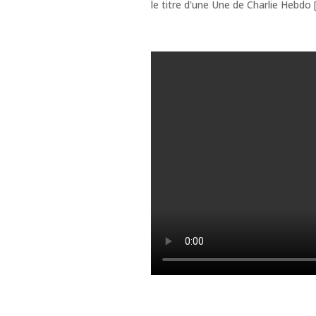
le titre d'une Une de Charlie Hebdo [..