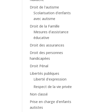
Droit de l'autisme
Scolarisation d'enfants
avec autisme
Droit de la Famille
Mesures d'assistance
éducative
Droit des assurances
Droit des personnes
handicapées
Droit Pénal
Libertés publiques
Liberté d'expression
Respect de la vie privée
Non classé
Prise en charge d'enfants
autistes