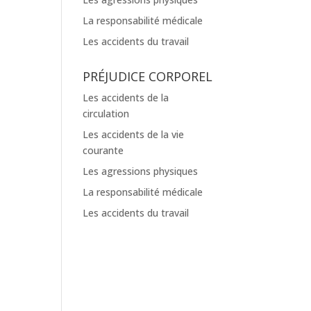
La responsabilité médicale
Les accidents du travail
PRÉJUDICE CORPOREL
Les accidents de la
circulation
Les accidents de la vie
courante
Les agressions physiques
La responsabilité médicale
Les accidents du travail