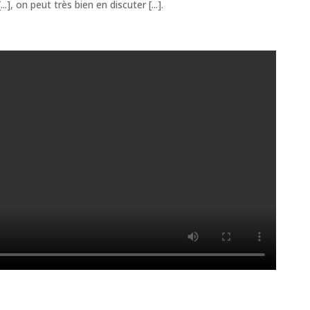
.], on peut très bien en discuter [...].