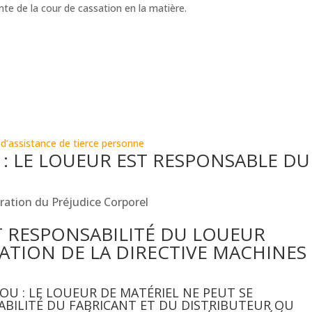
nte de la cour de cassation en la matière.
 LE LOUEUR EST RESPONSABLE DU
ration du Préjudice Corporel
T RESPONSABILITÉ DU LOUEUR
CATION DE LA DIRECTIVE MACHINES
U : LE LOUEUR DE MATÉRIEL NE PEUT SE
ABILITÉ DU FABRICANT ET DU DISTRIBUTEUR OU