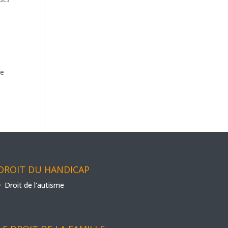
ce
DROIT DU HANDICAP
Droit de l'autisme