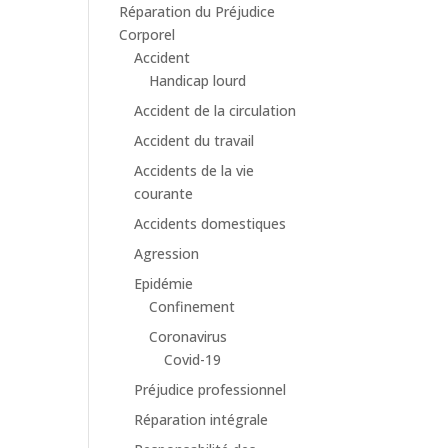
Réparation du Préjudice
Corporel
Accident
Handicap lourd
Accident de la circulation
Accident du travail
Accidents de la vie
courante
Accidents domestiques
Agression
Epidémie
Confinement
Coronavirus
Covid-19
Préjudice professionnel
Réparation intégrale