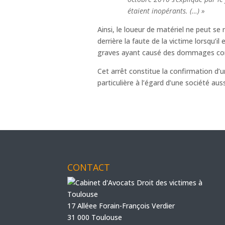
étaient inopérants. (…) »
Ainsi, le loueur de matériel ne peut se 
derrière la faute de la victime lorsqu’i
graves ayant causé des dommages corp
Cet arrêt constitue la confirmation d
particulière à l’égard d’une société 
CONTACT
17 Alléee Forain-François Verdier
31 000 Toulouse