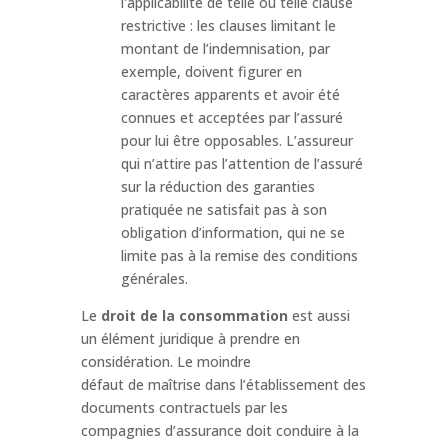
l'applicabilité de telle ou telle clause
restrictive : les clauses limitant le
montant de l’indemnisation, par
exemple, doivent figurer en
caractères apparents et avoir été
connues et acceptées par l’assuré
pour lui être opposables. L’assureur
qui n’attire pas l’attention de l’assuré
sur la réduction des garanties
pratiquée ne satisfait pas à son
obligation d’information, qui ne se
limite pas à la remise des conditions
générales.
Le
droit de la consommation
est aussi
un élément juridique à prendre en
considération. Le moindre
défaut de maîtrise dans l’établissement des
documents contractuels par les
compagnies d’assurance doit conduire à la