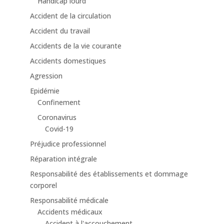
Handicap lourd
Accident de la circulation
Accident du travail
Accidents de la vie courante
Accidents domestiques
Agression
Epidémie
Confinement
Coronavirus
Covid-19
Préjudice professionnel
Réparation intégrale
Responsabilité des établissements et dommage
corporel
Responsabilité médicale
Accidents médicaux
Accident à l'accouchement