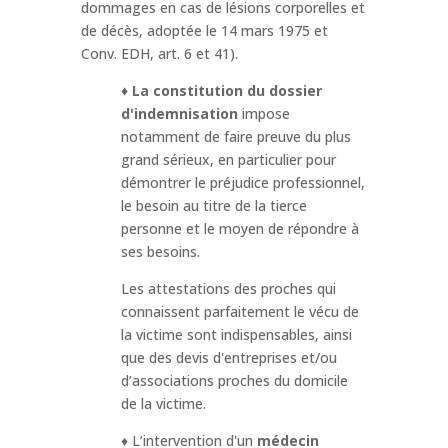
dommages en cas de lésions corporelles et
de décès, adoptée le 14 mars 1975 et
Conv. EDH, art. 6 et 41).
♦
La constitution du dossier
d'indemnisation
impose
notamment de faire preuve du plus
grand sérieux, en particulier pour
démontrer le préjudice professionnel,
le besoin au titre de la tierce
personne et le moyen de répondre à
ses besoins.
Les attestations des proches qui
connaissent parfaitement le vécu de
la victime sont indispensables, ainsi
que des devis d'entreprises et/ou
d’associations proches du domicile
de la victime.
♦ L’intervention d'un
médecin