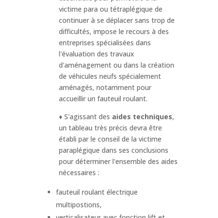
victime para ou tétraplégique de
continuer à se déplacer sans trop de
difficultés, impose le recours à des
entreprises spécialisées dans
l'évaluation des travaux
d'aménagement ou dans la création
de véhicules neufs spécialement
aménagés, notamment pour
accueillir un fauteuil roulant.
♦ S'agissant des
aides techniques
,
un tableau très précis devra être
établi par le conseil de la victime
paraplégique dans ses conclusions
pour déterminer l'ensemble des aides
nécessaires :
fauteuil roulant électrique
multipostions,
verticalisateur avec fonction lift et