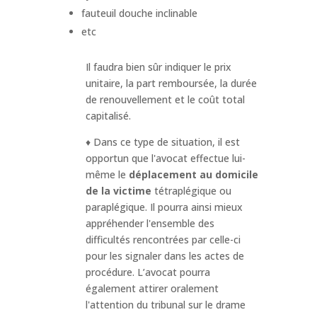
fauteuil douche inclinable
etc
Il faudra bien sûr indiquer le prix
unitaire, la part remboursée, la durée
de renouvellement et le coût total
capitalisé.
♦ Dans ce type de situation, il est
opportun que l'avocat effectue lui-
même le
déplacement au domicile
de la victime
tétraplégique ou
paraplégique. Il pourra ainsi mieux
appréhender l'ensemble des
difficultés rencontrées par celle-ci
pour les signaler dans les actes de
procédure. L’avocat pourra
également attirer oralement
l'attention du tribunal sur le drame