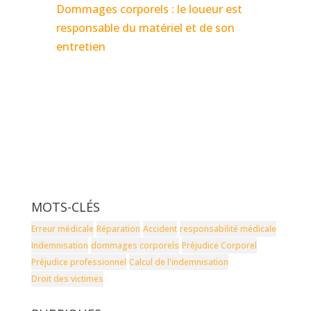
Dommages corporels : le loueur est
responsable du matériel et de son
entretien
MOTS-CLÉS
Erreur médicale
Réparation
Accident
responsabilité médicale
Indemnisation
dommages corporels
Préjudice Corporel
Préjudice professionnel
Calcul de l'indemnisation
Droit des victimes