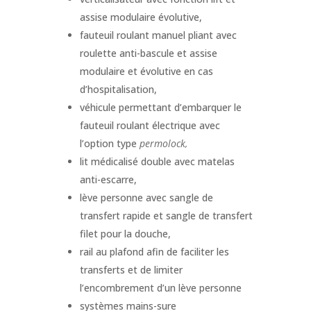
assise modulaire évolutive,
fauteuil roulant manuel pliant avec
roulette anti-bascule et assise
modulaire et évolutive en cas
d’hospitalisation,
véhicule permettant d’embarquer le
fauteuil roulant électrique avec
l’option type
permolock,
lit médicalisé double avec matelas
anti-escarre,
lève personne avec sangle de
transfert rapide et sangle de transfert
filet pour la douche,
rail au plafond afin de faciliter les
transferts et de limiter
l’encombrement d’un lève personne
systèmes mains-sure