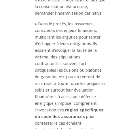
la consolidation est acquise,
demander l'indemnisation définitive.
♦ Dans le procès, les assureurs,
conscients des enjeux financiers,
multiplient les arguties pour tenter
d'échapper à leurs obligations. Ils
essaient d’invoquer la faute de la
victime, des stipulations
contractuelles souvent fort
critiquables (exclusions ou plafonds
de garantie, etc.) ou en tentent de
minimiser à toute force les préjudices
subis et surtout leur évaluation
financière. Là aussi, une défense
énergique s'impose, comprenant
l'invocation des
règles spécifiques
du code des assurances
pour
contester le cas échéant