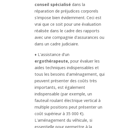
conseil spécialisé
dans la
réparation de préjudices corporels
s'impose bien évidemment. Ceci est
vrai que ce soit pour une évaluation
réalisée dans le cadre des rapports
avec une compagnie d'assurances ou
dans un cadre judiciaire.
♦ L’assistance d’un
ergothérapeute,
pour évaluer les
aides techniques indispensables et
tous les besoins d'aménagement, qui
peuvent présenter des coûts très
importants, est également
indispensable (par exemple, un
fauteuil roulant électrique vertical à
multiple positions peut présenter un
coût supérieur à 35 000 €).
L'aménagement du véhicule, si
essentielle pour permettre à la