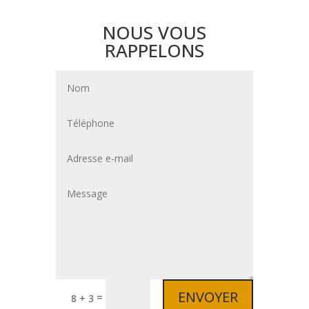
NOUS VOUS
RAPPELONS
ENVOYER
=
8 + 3