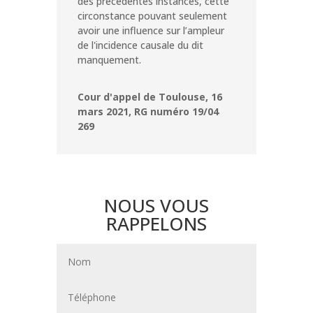
des précédentes instances, cette
circonstance pouvant seulement
avoir une influence sur l’ampleur
de l'incidence causale du dit
manquement.
Cour d'appel de Toulouse, 16
mars 2021, RG numéro 19/04
269
NOUS VOUS
RAPPELONS