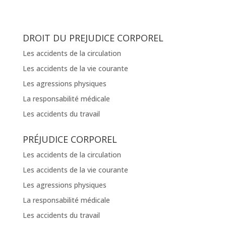
DROIT DU PREJUDICE CORPOREL
Les accidents de la circulation
Les accidents de la vie courante
Les agressions physiques
La responsabilité médicale
Les accidents du travail
PRÉJUDICE CORPOREL
Les accidents de la circulation
Les accidents de la vie courante
Les agressions physiques
La responsabilité médicale
Les accidents du travail