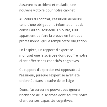
Assurances accident et maladie, une
nouvelle victoire pour notre cabinet !
Au cours du contrat, l’assureur demeure
tenu d'une obligation d'information et de
conseil du souscripteur. En outre, il lui
appartient de faire la preuve en tant que
professionnel qu’il a rempli cette obligation.
En l'espèce, un rapport d'expertise
montrait que la sclérose dont souffre notre
client affecte ses capacités cognitives.
Ce rapport d'expertise est opposable à
l'assureur, puisque l'expertise avait été
ordonnée dans le cadre de ce litige.
Donc, l'assureur ne pouvait pas ignorer
l'incidence de la sclérose dont souffre notre
client sur ses capacités cognitives.