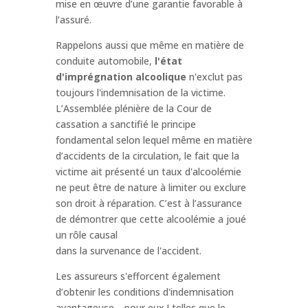
mise en œuvre d’une garantie favorable à
l’assuré.
Rappelons aussi que même en matière de
conduite automobile,
l'état
d'imprégnation alcoolique
n'exclut pas
toujours l'indemnisation de la victime.
L’Assemblée plénière de la Cour de
cassation a sanctifié le principe
fondamental selon lequel même en matière
d’accidents de la circulation, le fait que la
victime ait présenté un taux d'alcoolémie
ne peut être de nature à limiter ou exclure
son droit à réparation. C’est à l’assurance
de démontrer que cette alcoolémie a joué
un rôle causal
dans la survenance de l'accident.
Les assureurs s'efforcent également
d’obtenir les conditions d'indemnisation
avantageuse… pour eux ! telles que le