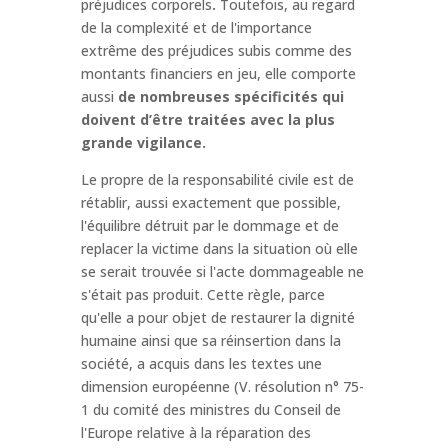
préjudices corporels
.
Toutefois, au regard
de la complexité et de l'importance
extrême des préjudices subis comme des
montants financiers en jeu, elle comporte
aussi
de nombreuses spécificités qui
doivent d’être traitées avec la plus
grande vigilance.
Le propre de la responsabilité civile est de
rétablir, aussi exactement que possible,
l'équilibre détruit par le dommage et de
replacer la victime dans la situation où elle
se serait trouvée si l'acte dommageable ne
s'était pas produit. Cette règle, parce
qu'elle a pour objet de restaurer la dignité
humaine ainsi que sa réinsertion dans la
société, a acquis dans les textes une
dimension européenne (V. résolution n° 75-
1 du comité des ministres du Conseil de
l'Europe relative à la réparation des