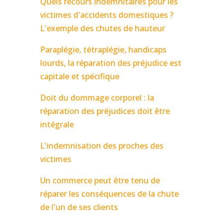
Quels recours indemnitaires pour les
victimes d'accidents domestiques ?
L'exemple des chutes de hauteur
Paraplégie, tétraplégie, handicaps
lourds, la réparation des préjudice est
capitale et spécifique
Doit du dommage corporel : la
réparation des préjudices doit être
intégrale
L'indemnisation des proches des
victimes
Un commerce peut être tenu de
réparer les conséquences de la chute
de l'un de ses clients