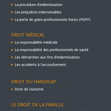
La procédure d'indemnisation
Les préjudices indemnisables
La perte de gains professionnels futurs (PGPF)
DROIT MÉDICAL
La responsabilité médicale
La responsabilité des professionnels de santé
Les démarches aux fins d'indemnisation
Les accidents à l'accouchement
DROIT DU HANDICAP
Droit de l'autisme
LE DROIT DE LA FAMILLE