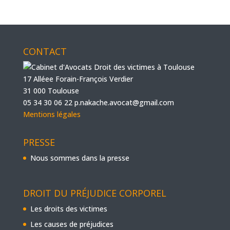
CONTACT
17 Alléee Forain-François Verdier
31 000 Toulouse
05 34 30 06 22
p.nakache.avocat@gmail.com
Mentions légales
PRESSE
Nous sommes dans la presse
DROIT DU PRÉJUDICE CORPOREL
Les droits des victimes
Les causes de préjudices