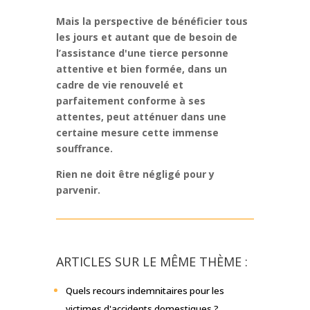
Mais la perspective de bénéficier tous
les jours et autant que de besoin de
l’assistance d'une tierce personne
attentive et bien formée, dans un
cadre de vie renouvelé et
parfaitement conforme à ses
attentes, peut atténuer dans une
certaine mesure cette immense
souffrance.
Rien ne doit être négligé pour y
parvenir.
ARTICLES SUR LE MÊME THÈME :
Quels recours indemnitaires pour les
victimes d'accidents domestiques ?