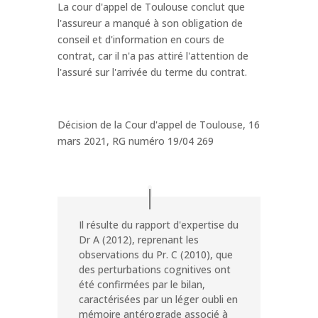
La cour d'appel de Toulouse conclut que
l'assureur a manqué à son obligation de
conseil et d'information en cours de
contrat, car il n'a pas attiré l'attention de
l'assuré sur l'arrivée du terme du contrat.
Décision de la Cour d'appel de Toulouse, 16
mars 2021, RG numéro 19/04 269
Il résulte du rapport d'expertise du
Dr A (2012), reprenant les
observations du Pr. C (2010), que
des perturbations cognitives ont
été confirmées par le bilan,
caractérisées par un léger oubli en
mémoire antérograde associé à