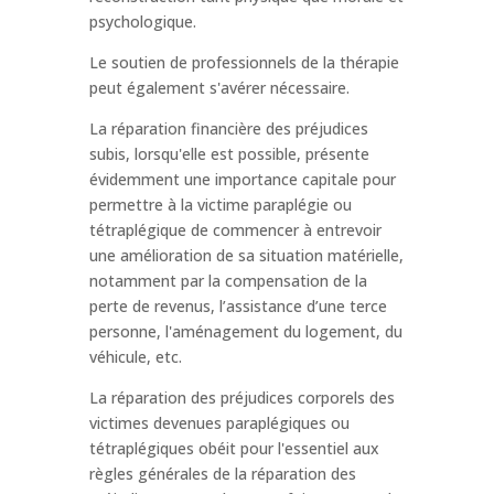
psychologique.
Le soutien de professionnels de la thérapie
peut également s'avérer nécessaire.
La réparation financière des préjudices
subis, lorsqu'elle est possible, présente
évidemment une importance capitale pour
permettre à la victime paraplégie ou
tétraplégique de commencer à entrevoir
une amélioration de sa situation matérielle,
notamment par la compensation de la
perte de revenus, l’assistance d’une terce
personne, l'aménagement du logement, du
véhicule, etc.
La réparation des préjudices corporels des
victimes devenues paraplégiques ou
tétraplégiques obéit pour l'essentiel aux
règles générales de la réparation des