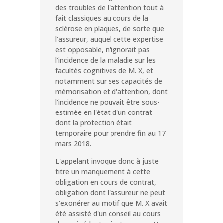
des troubles de l'attention tout à
fait classiques au cours de la
sclérose en plaques, de sorte que
l'assureur, auquel cette expertise
est opposable, n'ignorait pas
l'incidence de la maladie sur les
facultés cognitives de M. X, et
notamment sur ses capacités de
mémorisation et d'attention, dont
l'incidence ne pouvait être sous-
estimée en l'état d'un contrat
dont la protection était
temporaire pour prendre fin au 17
mars 2018.
L'appelant invoque donc à juste
titre un manquement à cette
obligation en cours de contrat,
obligation dont l'assureur ne peut
s'exonérer au motif que M. X avait
été assisté d'un conseil au cours