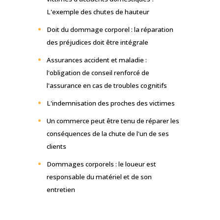
L'exemple des chutes de hauteur
Doit du dommage corporel : la réparation
des préjudices doit être intégrale
Assurances accident et maladie :
l'obligation de conseil renforcé de
l'assurance en cas de troubles cognitifs
L'indemnisation des proches des victimes
Un commerce peut être tenu de réparer les
conséquences de la chute de l'un de ses
clients
Dommages corporels : le loueur est
responsable du matériel et de son
entretien