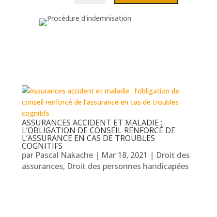
ASSURANCES ACCIDENT ET MALADIE :
L’OBLIGATION DE CONSEIL RENFORCÉ DE
L’ASSURANCE EN CAS DE TROUBLES
COGNITIFS
par
Pascal Nakache
|
Mar 18, 2021
|
Droit des
assurances
,
Droit des personnes handicapées