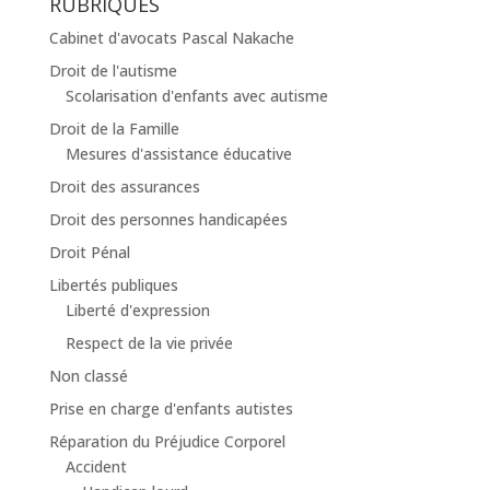
RUBRIQUES
Cabinet d'avocats Pascal Nakache
Droit de l'autisme
Scolarisation d'enfants avec autisme
Droit de la Famille
Mesures d'assistance éducative
Droit des assurances
Droit des personnes handicapées
Droit Pénal
Libertés publiques
Liberté d'expression
Respect de la vie privée
Non classé
Prise en charge d'enfants autistes
Réparation du Préjudice Corporel
Accident