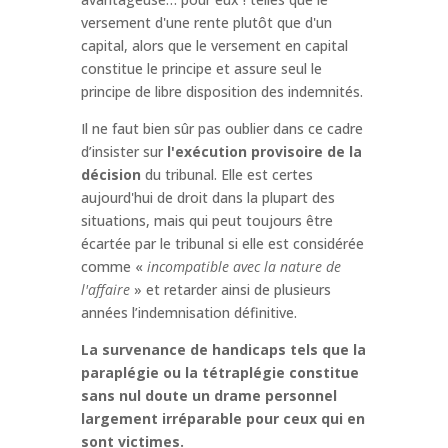
versement d'une rente plutôt que d'un
capital, alors que le versement en capital
constitue le principe et assure seul le
principe de libre disposition des indemnités.
Il ne faut bien sûr pas oublier dans ce cadre
d’insister sur
l'exécution provisoire de la
décision
du tribunal. Elle est certes
aujourd'hui de droit dans la plupart des
situations, mais qui peut toujours être
écartée par le tribunal si elle est considérée
comme «
incompatible avec la nature de
l'affaire
» et retarder ainsi de plusieurs
années l’indemnisation définitive.
La survenance de handicaps tels que la
paraplégie ou la tétraplégie constitue
sans nul doute un drame personnel
largement irréparable pour ceux qui en
sont victimes.