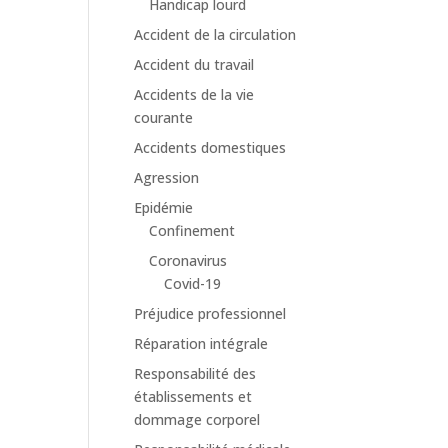
Handicap lourd
Accident de la circulation
Accident du travail
Accidents de la vie
courante
Accidents domestiques
Agression
Epidémie
Confinement
Coronavirus
Covid-19
Préjudice professionnel
Réparation intégrale
Responsabilité des
établissements et
dommage corporel