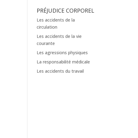
PRÉJUDICE CORPOREL
Les accidents de la
circulation
Les accidents de la vie
courante
Les agressions physiques
La responsabilité médicale
Les accidents du travail