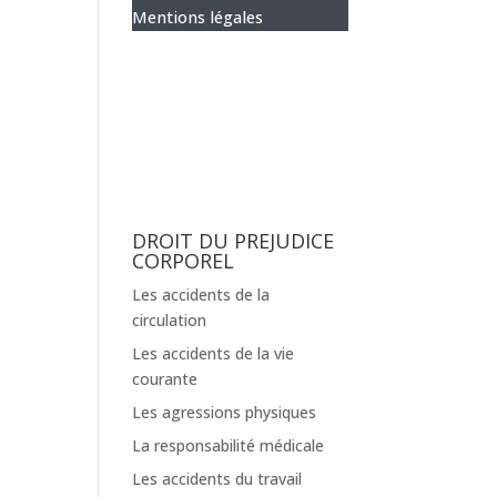
Mentions légales
DROIT DU PREJUDICE
CORPOREL
Les accidents de la
circulation
Les accidents de la vie
courante
Les agressions physiques
La responsabilité médicale
Les accidents du travail