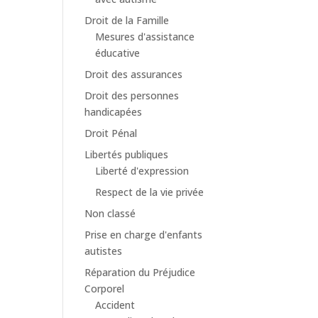
Droit de la Famille
Mesures d'assistance
éducative
Droit des assurances
Droit des personnes
handicapées
Droit Pénal
Libertés publiques
Liberté d'expression
Respect de la vie privée
Non classé
Prise en charge d'enfants
autistes
Réparation du Préjudice
Corporel
Accident