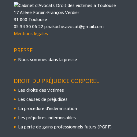
17 Alléee Forain-François Verdier
31 000 Toulouse
05 34 30 06 22
p.nakache.avocat@gmail.com
Mentions légales
PRESSE
Nous sommes dans la presse
DROIT DU PRÉJUDICE CORPOREL
Les droits des victimes
Les causes de préjudices
La procédure d'indemnisation
Les préjudices indemnisables
La perte de gains professionnels futurs (PGPF)