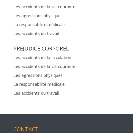
Les accidents de la vie courante
Les agressions physiques
La responsabilité médicale
Les accidents du travail
PRÉJUDICE CORPOREL
Les accidents de la circulation
Les accidents de la vie courante
Les agressions physiques
La responsabilité médicale
Les accidents du travail
CONTACT