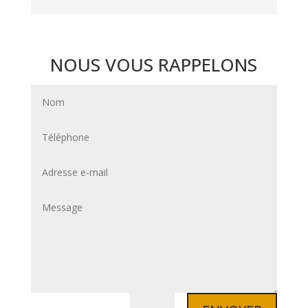
NOUS VOUS RAPPELONS