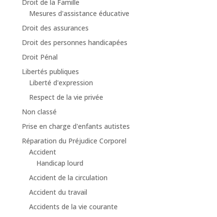
Droit de la Famille
Mesures d'assistance éducative
Droit des assurances
Droit des personnes handicapées
Droit Pénal
Libertés publiques
Liberté d'expression
Respect de la vie privée
Non classé
Prise en charge d'enfants autistes
Réparation du Préjudice Corporel
Accident
Handicap lourd
Accident de la circulation
Accident du travail
Accidents de la vie courante