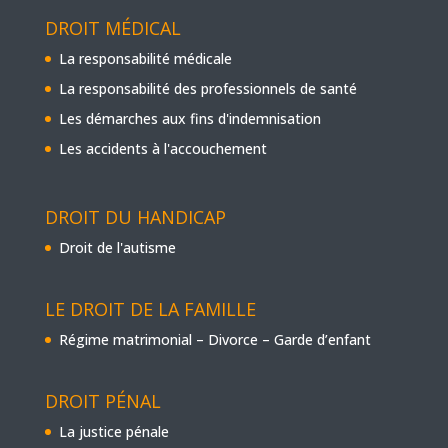
DROIT MÉDICAL
La responsabilité médicale
La responsabilité des professionnels de santé
Les démarches aux fins d'indemnisation
Les accidents à l'accouchement
DROIT DU HANDICAP
Droit de l'autisme
LE DROIT DE LA FAMILLE
Régime matrimonial – Divorce – Garde d’enfant
DROIT PÉNAL
La justice pénale