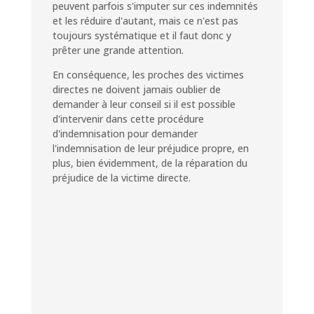
peuvent parfois s'imputer sur ces indemnités
et les réduire d'autant, mais ce n'est pas
toujours systématique et il faut donc y
prêter une grande attention.
En conséquence, les proches des victimes
directes ne doivent jamais oublier de
demander à leur conseil si il est possible
d'intervenir dans cette procédure
d'indemnisation pour demander
l'indemnisation de leur préjudice propre, en
plus, bien évidemment, de la réparation du
préjudice de la victime directe.