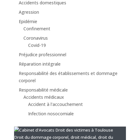
Accidents domestiques
Agression
Epidémie
Confinement
Coronavirus
Covid-19
Préjudice professionnel
Réparation intégrale
Responsabilité des établissements et dommage
corporel
Responsabilité médicale
Accidents médicaux
Accident à l'accouchement
Infection nosocomiale
Droit du dommage corporel, droit médical, droit du