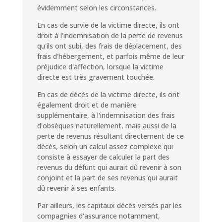
évidemment selon les circonstances.
En cas de survie de la victime directe, ils ont
droit à l'indemnisation de la perte de revenus
qu'ils ont subi, des frais de déplacement, des
frais d'hébergement, et parfois même de leur
préjudice d'affection, lorsque la victime
directe est très gravement touchée.
En cas de décès de la victime directe, ils ont
également droit et de manière
supplémentaire, à l'indemnisation des frais
d'obsèques naturellement, mais aussi de la
perte de revenus résultant directement de ce
décès, selon un calcul assez complexe qui
consiste à essayer de calculer la part des
revenus du défunt qui aurait dû revenir à son
conjoint et la part de ses revenus qui aurait
dû revenir à ses enfants.
Par ailleurs, les capitaux décès versés par les
compagnies d'assurance notamment,