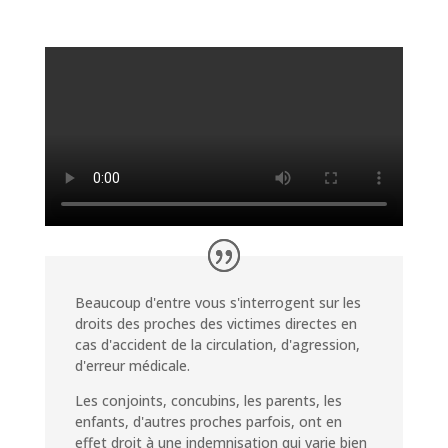
Beaucoup d'entre vous s'interrogent sur les
droits des proches des victimes directes en
cas d'accident de la circulation, d'agression,
d'erreur médicale.
Les conjoints, concubins, les parents, les
enfants, d'autres proches parfois, ont en
effet droit à une indemnisation qui varie bien