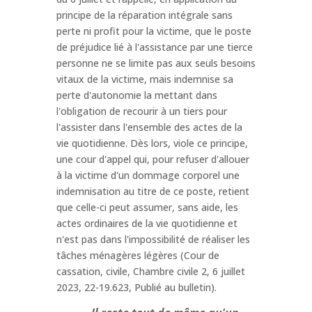
principe de la réparation intégrale sans
perte ni profit pour la victime, que le poste
de préjudice lié à l'assistance par une tierce
personne ne se limite pas aux seuls besoins
vitaux de la victime, mais indemnise sa
perte d'autonomie la mettant dans
l'obligation de recourir à un tiers pour
l'assister dans l'ensemble des actes de la
vie quotidienne. Dès lors, viole ce principe,
une cour d'appel qui, pour refuser d'allouer
à la victime d'un dommage corporel une
indemnisation au titre de ce poste, retient
que celle-ci peut assumer, sans aide, les
actes ordinaires de la vie quotidienne et
n'est pas dans l'impossibilité de réaliser les
tâches ménagères légères (Cour de
cassation, civile, Chambre civile 2, 6 juillet
2023, 22-19.623, Publié au bulletin).