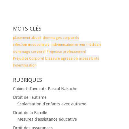
MOTS-CLÉS
placement abusif
dommages corporels
infection nosocomiale
indemnisation erreur médicale
dommage corporel
Préjudice professionnel
Préjudice Corporel
blessure agression
accessibilité
Indemnisation
RUBRIQUES
Cabinet d'avocats Pascal Nakache
Droit de l'autisme
Scolarisation d'enfants avec autisme
Droit de la Famille
Mesures d'assistance éducative
Droit des assurances