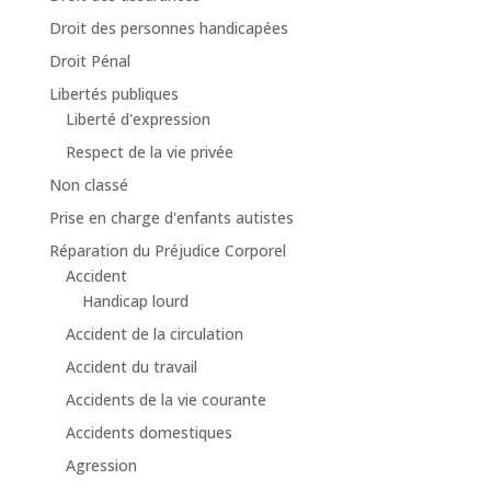
Droit des personnes handicapées
Droit Pénal
Libertés publiques
Liberté d'expression
Respect de la vie privée
Non classé
Prise en charge d'enfants autistes
Réparation du Préjudice Corporel
Accident
Handicap lourd
Accident de la circulation
Accident du travail
Accidents de la vie courante
Accidents domestiques
Agression