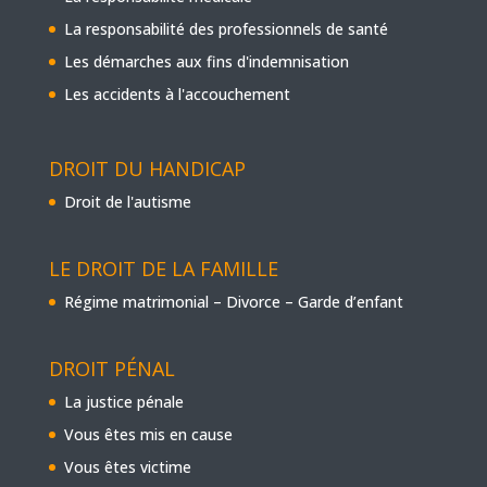
La responsabilité des professionnels de santé
Les démarches aux fins d'indemnisation
Les accidents à l'accouchement
DROIT DU HANDICAP
Droit de l'autisme
LE DROIT DE LA FAMILLE
Régime matrimonial – Divorce – Garde d’enfant
DROIT PÉNAL
La justice pénale
Vous êtes mis en cause
Vous êtes victime