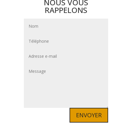
NOUS VOUS
RAPPELONS
ENVOYER