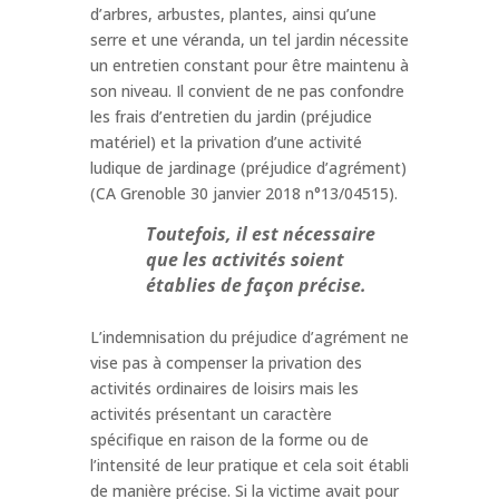
d’arbres, arbustes, plantes, ainsi qu’une
serre et une véranda, un tel jardin nécessite
un entretien constant pour être maintenu à
son niveau. Il convient de ne pas confondre
les frais d’entretien du jardin (préjudice
matériel) et la privation d’une activité
ludique de jardinage (préjudice d’agrément)
(CA Grenoble 30 janvier 2018 n°13/04515).
Toutefois, il est nécessaire
que les activités soient
établies de façon précise.
L’indemnisation du préjudice d’agrément ne
vise pas à compenser la privation des
activités ordinaires de loisirs mais les
activités présentant un caractère
spécifique en raison de la forme ou de
l’intensité de leur pratique et cela soit établi
de manière précise. Si la victime avait pour