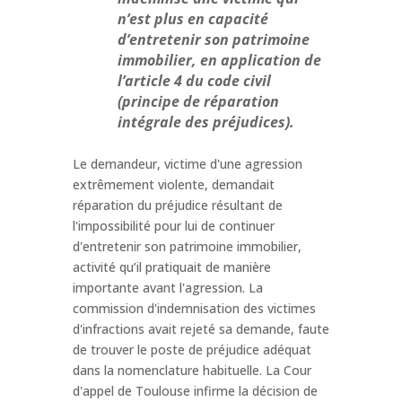
n’est plus en capacité
d’entretenir son patrimoine
immobilier, en application de
l’article 4 du code civil
(principe de réparation
intégrale des préjudices).
Le demandeur, victime d'une agression
extrêmement violente, demandait
réparation du préjudice résultant de
l'impossibilité pour lui de continuer
d'entretenir son patrimoine immobilier,
activité qu’il pratiquait de manière
importante avant l'agression. La
commission d'indemnisation des victimes
d'infractions avait rejeté sa demande, faute
de trouver le poste de préjudice adéquat
dans la nomenclature habituelle. La Cour
d'appel de Toulouse infirme la décision de