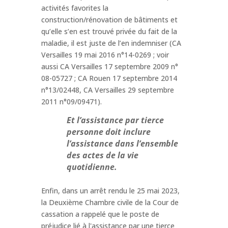
activités favorites la
construction/rénovation de bâtiments et
qu’elle s’en est trouvé privée du fait de la
maladie, il est juste de l’en indemniser (CA
Versailles 19 mai 2016 n°14-0269 ; voir
aussi CA Versailles 17 septembre 2009 n°
08-05727 ; CA Rouen 17 septembre 2014
n°13/02448, CA Versailles 29 septembre
2011 n°09/09471).
Et l’assistance par tierce
personne doit inclure
l’assistance dans l’ensemble
des actes de la vie
quotidienne.
Enfin, dans un arrêt rendu le 25 mai 2023,
la Deuxième Chambre civile de la Cour de
cassation a rappelé que le poste de
préjudice lié à l'assistance par une tierce