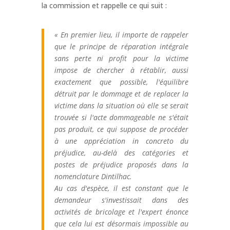
la commission et rappelle ce qui suit :
« En premier lieu, il importe de rappeler
que le principe de réparation intégrale
sans perte ni profit pour la victime
impose de chercher à rétablir, aussi
exactement que possible, l'équilibre
détruit par le dommage et de replacer la
victime dans la situation où elle se serait
trouvée si l'acte dommageable ne s'était
pas produit, ce qui suppose de procéder
à une appréciation in concreto du
préjudice, au-delà des catégories et
postes de préjudice proposés dans la
nomenclature Dintilhac.
Au cas d'espèce, il est constant que le
demandeur s'investissait dans des
activités de bricolage et l'expert énonce
que cela lui est désormais impossible au