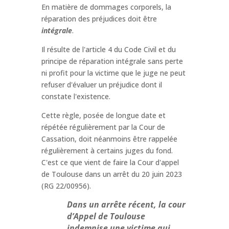
En matière de dommages corporels, la
réparation des préjudices doit être
intégrale
.
Il résulte de l'article 4 du Code Civil et du
principe de réparation intégrale sans perte
ni profit pour la victime que le juge ne peut
refuser d'évaluer un préjudice dont il
constate l'existence.
Cette règle, posée de longue date et
répétée régulièrement par la Cour de
Cassation, doit néanmoins être rappelée
régulièrement à certains juges du fond.
C'est ce que vient de faire la Cour d'appel
de Toulouse dans un arrêt du 20 juin 2023
(RG 22/00956).
Dans un arrête récent, la cour
d’Appel de Toulouse
indemnise une victime qui