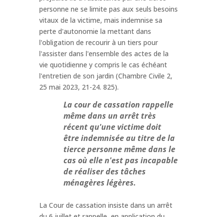
personne ne se limite pas aux seuls besoins
vitaux de la victime, mais indemnise sa
perte d'autonomie la mettant dans
l'obligation de recourir à un tiers pour
l'assister dans l'ensemble des actes de la
vie quotidienne y compris le cas échéant
l'entretien de son jardin (Chambre Civile 2,
25 mai 2023, 21-24. 825).
La cour de cassation rappelle
même dans un arrêt très
récent qu'une victime doit
être indemnisée au titre de la
tierce personne même dans le
cas où elle n'est pas incapable
de réaliser des tâches
ménagères légères.
La Cour de cassation insiste dans un arrêt
du 6 juillet et rappelle, en application du