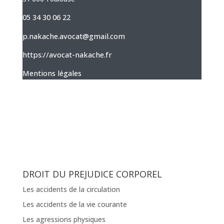
05 34 30 06 22
p.nakache.avocat@gmail.com
https://avocat-nakache.fr
Mentions légales
DROIT DU PREJUDICE CORPOREL
Les accidents de la circulation
Les accidents de la vie courante
Les agressions physiques