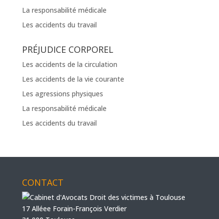
La responsabilité médicale
Les accidents du travail
PRÉJUDICE CORPOREL
Les accidents de la circulation
Les accidents de la vie courante
Les agressions physiques
La responsabilité médicale
Les accidents du travail
CONTACT
17 Alléee Forain-François Verdier