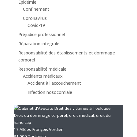
Epidémie
Confinement
Coronavirus
Covid-19
Préjudice professionnel
Réparation intégrale
Responsabilité des établissements et dommage
corporel
Responsabilité médicale
Accidents médicaux
Accident à l'accouchement
Infection nosocomiale
Droit du dommage corporel, droit médical, droit du
handicap
17 Allées François Verdier
31 000 Toulouse