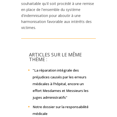
souhaitable qu'il soit procédé à une remise
en place de l'ensemble du système
d'indemnisation pour aboutir à une
harmonisation favorable aux intérêts des
victimes.
ARTICLES SUR LE MÊME
THÈME :
"La réparation intégrale des
préjudices causés par les erreurs
médicales à l'hôpital, encore un
effort Mesdames et Messieurs les
juges administratifs"
Notre dossier sur la responsabilité
médicale