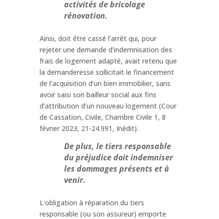
activités de bricolage
rénovation.
Ainsi, doit être cassé l’arrêt qui, pour
rejeter une demande d’indemnisation des
frais de logement adapté, avait retenu que
la demanderesse sollicitait le financement
de l’acquisition d’un bien immobilier, sans
avoir saisi son bailleur social aux fins
d’attribution d’un nouveau logement (Cour
de Cassation, Civile, Chambre Civile 1, 8
février 2023, 21-24.991, Inédit).
De plus, le tiers responsable
du préjudice doit indemniser
les dommages présents et à
venir.
L'obligation à réparation du tiers
responsable (ou son assureur) emporte