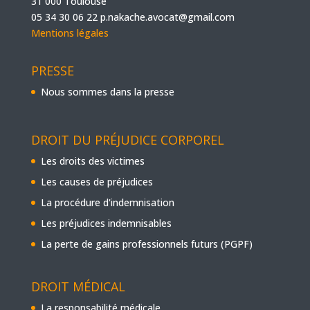
31 000 Toulouse
05 34 30 06 22
p.nakache.avocat@gmail.com
Mentions légales
PRESSE
Nous sommes dans la presse
DROIT DU PRÉJUDICE CORPOREL
Les droits des victimes
Les causes de préjudices
La procédure d'indemnisation
Les préjudices indemnisables
La perte de gains professionnels futurs (PGPF)
DROIT MÉDICAL
La responsabilité médicale