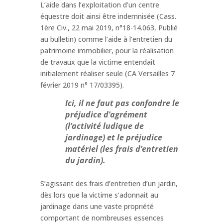
L’aide dans l’exploitation d’un centre
équestre doit ainsi être indemnisée (Cass.
1ère Civ., 22 mai 2019, n°18-14.063, Publié
au bulletin) comme l’aide à l’entretien du
patrimoine immobilier, pour la réalisation
de travaux que la victime entendait
initialement réaliser seule (CA Versailles 7
février 2019 n° 17/03395).
Ici, il ne faut pas confondre le
préjudice d’agrément
(l’activité ludique de
jardinage) et le préjudice
matériel (les frais d’entretien
du jardin).
S’agissant des frais d’entretien d’un jardin,
dès lors que la victime s’adonnait au
jardinage dans une vaste propriété
comportant de nombreuses essences