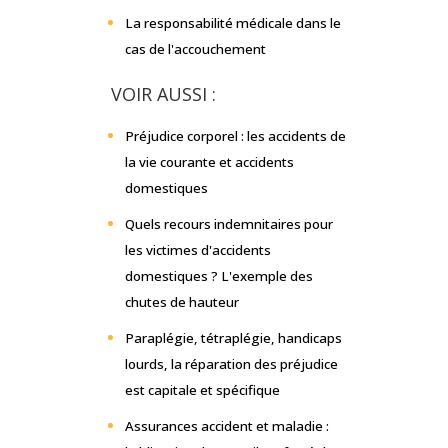
La responsabilité médicale dans le
cas de l'accouchement
VOIR AUSSI :
Préjudice corporel : les accidents de
la vie courante et accidents
domestiques
Quels recours indemnitaires pour
les victimes d'accidents
domestiques ? L'exemple des
chutes de hauteur
Paraplégie, tétraplégie, handicaps
lourds, la réparation des préjudice
est capitale et spécifique
Assurances accident et maladie :