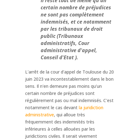
Il reste tout de même qu'un
certain nombre de préjudices
ne sont pas complètement
indemnisés, et ce notamment
par les tribunaux de droit
public (Tribunaux
administratifs, Cour
administrative d'appel,
Conseil d'Etat ).
L'arrêt de la cour d'appel de Toulouse du 20
juin 2023 va incontestablement dans le bon
sens. Il n'en demeure pas moins qu'un
certain nombre de préjudices sont
régulièrement pas ou mal indemnisés. C'est
notamment le cas devant
la juridiction
administrative
, qui alloue très
fréquemment des indemnités très
inférieures à celles allouées par les
juridictions civiles. Il serait vivement