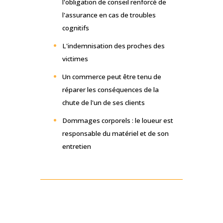
l'obligation de conseil renforcé de
l'assurance en cas de troubles
cognitifs
L'indemnisation des proches des
victimes
Un commerce peut être tenu de
réparer les conséquences de la
chute de l'un de ses clients
Dommages corporels : le loueur est
responsable du matériel et de son
entretien