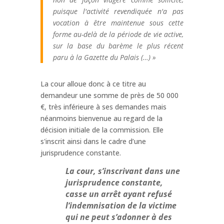
puisque l'activité revendiquée n'a pas
vocation à être maintenue sous cette
forme au-delà de la période de vie active,
sur la base du barème le plus récent
paru à la Gazette du Palais (…) »
La cour alloue donc à ce titre au
demandeur une somme de près de 50 000
€, très inférieure à ses demandes mais
néanmoins bienvenue au regard de la
décision initiale de la commission. Elle
s'inscrit ainsi dans le cadre d’une
jurisprudence constante.
La cour, s’inscrivant dans une
jurisprudence constante,
casse un arrêt ayant refusé
l’indemnisation de la victime
qui ne peut s’adonner à des