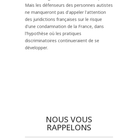
Mais les défenseurs des personnes autistes
ne manqueront pas d'appeler l'attention
des juridictions françaises sur le risque
d'une condamnation de la France, dans
l'hypothèse où les pratiques
discriminatoires continueraient de se
développer.
NOUS VOUS
RAPPELONS