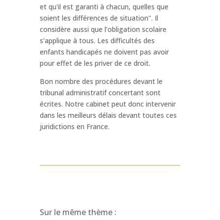
et qu'il est garanti à chacun, quelles que
soient les différences de situation". Il
considère aussi que l’obligation scolaire
s’applique à tous. Les difficultés des
enfants handicapés ne doivent pas avoir
pour effet de les priver de ce droit.
Bon nombre des procédures devant le
tribunal administratif concertant sont
écrites. Notre cabinet peut donc intervenir
dans les meilleurs délais devant toutes ces
juridictions en France.
Sur le même thème :