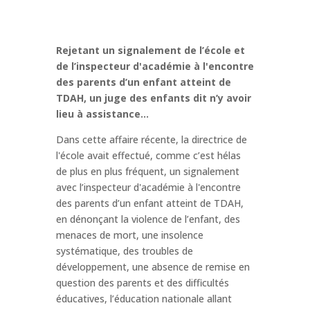
Rejetant un signalement de l’école et
de l’inspecteur d'académie à l'encontre
des parents d’un enfant atteint de
TDAH, un juge des enfants dit n’y avoir
lieu à assistance…
Dans cette affaire récente, la directrice de
l'école avait effectué, comme c’est hélas
de plus en plus fréquent, un signalement
avec l’inspecteur d'académie à l'encontre
des parents d’un enfant atteint de TDAH,
en dénonçant la violence de l’enfant, des
menaces de mort, une insolence
systématique, des troubles de
développement, une absence de remise en
question des parents et des difficultés
éducatives, l’éducation nationale allant