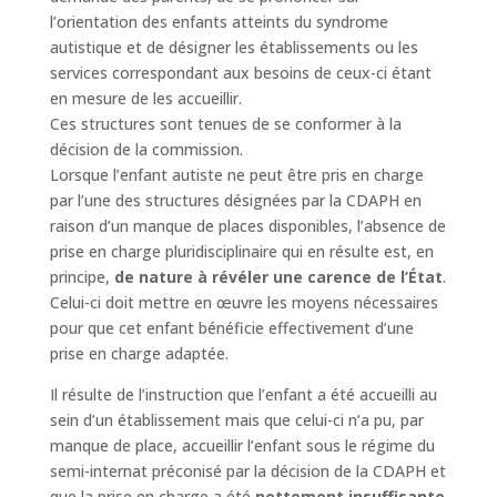
l’orientation des enfants atteints du syndrome
autistique et de désigner les établissements ou les
services correspondant aux besoins de ceux-ci étant
en mesure de les accueillir.
Ces structures sont tenues de se conformer à la
décision de la commission.
Lorsque l’enfant autiste ne peut être pris en charge
par l’une des structures désignées par la CDAPH en
raison d’un manque de places disponibles, l’absence de
prise en charge pluridisciplinaire qui en résulte est, en
principe,
de nature à révéler une carence de l’État
.
Celui-ci doit mettre en œuvre les moyens nécessaires
pour que cet enfant bénéficie effectivement d’une
prise en charge adaptée.
Il résulte de l’instruction que l’enfant a été accueilli au
sein d’un établissement mais que celui-ci n’a pu, par
manque de place, accueillir l’enfant sous le régime du
semi-internat préconisé par la décision de la CDAPH et
que la prise en charge a été
nettement insuffisante