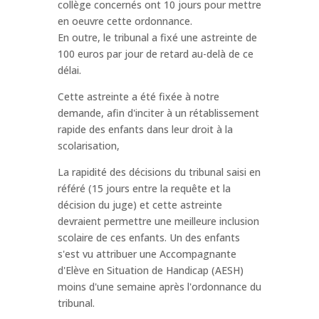
collège concernés ont 10 jours pour mettre
en oeuvre cette ordonnance.
En outre, le tribunal a fixé une astreinte de
100 euros par jour de retard au-delà de ce
délai.
Cette astreinte a été fixée à notre
demande, afin d'inciter à un rétablissement
rapide des enfants dans leur droit à la
scolarisation,
La rapidité des décisions du tribunal saisi en
référé (15 jours entre la requête et la
décision du juge) et cette astreinte
devraient permettre une meilleure inclusion
scolaire de ces enfants. Un des enfants
s'est vu attribuer une Accompagnante
d'Elève en Situation de Handicap (AESH)
moins d'une semaine après l'ordonnance du
tribunal.