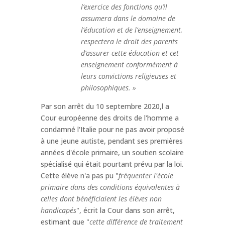
l’exercice des fonctions qu’il
assumera dans le domaine de
l’éducation et de l’enseignement,
respectera le droit des parents
d’assurer cette éducation et cet
enseignement conformément à
leurs convictions religieuses et
philosophiques. »
Par son arrêt du 10 septembre 2020,l a
Cour européenne des droits de l'homme a
condamné l'Italie pour ne pas avoir proposé
à une jeune autiste, pendant ses premières
années d'école primaire, un soutien scolaire
spécialisé qui était pourtant prévu par la loi.
Cette élève n'a pas pu "
fréquenter l'école
primaire dans des conditions équivalentes à
celles dont bénéficiaient les élèves non
handicapés
", écrit la Cour dans son arrêt,
estimant que "
cette différence de traitement