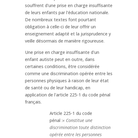
souffrent d'une prise en charge insuffisante
de leurs enfants par l'éducation nationale.
De nombreux textes font pourtant
obligation à celle-ci de leur offrir un
enseignement adapté et la jurisprudence y
veille désormais de manière rigoureuse.
Une prise en charge insuffisante d'un
enfant autiste peut en outre, dans
certaines conditions, être considérée
comme une discrimination opérée entre les
personnes physiques à raison de leur état
de santé ou de leur handicap, en
application de l'article 225-1 du code pénal
français.
Article 225-1 du code
pénal :
« Constitue une
discrimination toute distinction
opérée entre les personnes