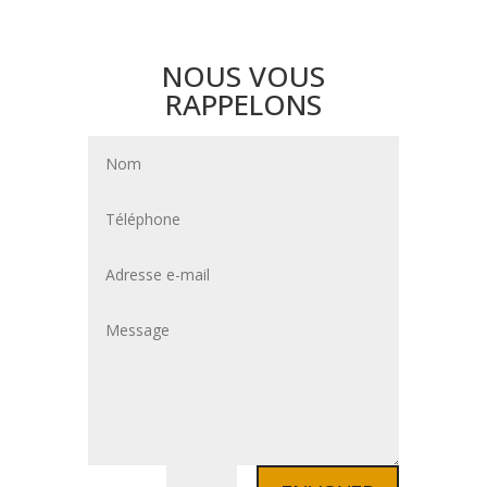
NOUS VOUS
RAPPELONS