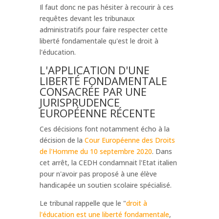
Il faut donc ne pas hésiter à recourir à ces
requêtes devant les tribunaux
administratifs pour faire respecter cette
liberté fondamentale qu'est le droit à
l'éducation.
L'APPLICATION D'UNE
LIBERTÉ FONDAMENTALE
CONSACRÉE PAR UNE
JURISPRUDENCE
EUROPÉENNE RÉCENTE
Ces décisions font notamment écho à la
décision de la
Cour Européenne des Droits
de l'Homme du 10 septembre 2020
. Dans
cet arrêt, la CEDH condamnait l'Etat italien
pour n'avoir pas proposé à une élève
handicapée un soutien scolaire spécialisé.
Le tribunal rappelle que le "
droit à
l'éducation est une liberté fondamentale
,