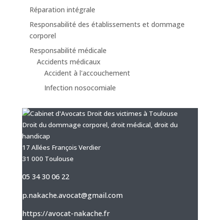
Réparation intégrale
Responsabilité des établissements et dommage
corporel
Responsabilité médicale
Accidents médicaux
Accident à l'accouchement
Infection nosocomiale
Droit du dommage corporel, droit médical, droit du
handicap
17 Allées François Verdier
31 000 Toulouse
05 34 30 06 22
p.nakache.avocat@gmail.com
https://avocat-nakache.fr