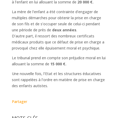
à l’enfant en lui allouant la somme de
20 000 €.
La mère de l’enfant a été contrainte d’engager de
multiples démarches pour obtenir la prise en charge
de son fils et de s’occuper seule de celui-ci pendant
une période de près de
deux années
.
D’autre part, il ressort des nombreux certificats
médicaux produits que ce défaut de prise en charge a
provoqué chez elle épuisement moral et psychique.
Le tribunal prend en compte son préjudice moral en lui
allouant la somme de
15 000 €.
Une nouvelle fois, l’Etat et les structures éducatives
sont rappelées à l’ordre en matière de prise en charge
des enfants autistes.
Partager