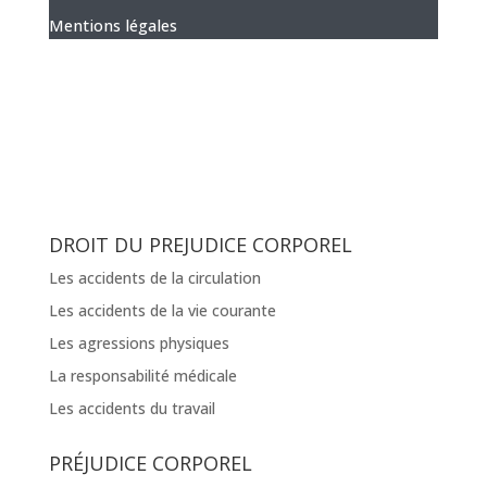
Mentions légales
DROIT DU PREJUDICE CORPOREL
Les accidents de la circulation
Les accidents de la vie courante
Les agressions physiques
La responsabilité médicale
Les accidents du travail
PRÉJUDICE CORPOREL