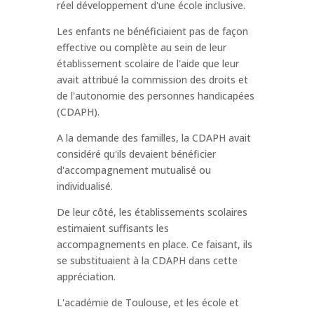
réel développement d'une école inclusive.
Les enfants ne bénéficiaient pas de façon
effective ou complète au sein de leur
établissement scolaire de l'aide que leur
avait attribué la commission des droits et
de l'autonomie des personnes handicapées
(CDAPH).
A la demande des familles, la CDAPH avait
considéré qu'ils devaient bénéficier
d'accompagnement mutualisé ou
individualisé.
De leur côté, les établissements scolaires
estimaient suffisants les
accompagnements en place. Ce faisant, ils
se substituaient à la CDAPH dans cette
appréciation.
L'académie de Toulouse, et les école et