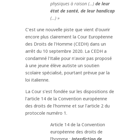
physiques à raison (…)
de leur
état de santé, de leur handicap
(…) »
C'est une nouvelle piste que vient d'ouvrir
encore plus clairement la Cour Européenne
des Droits de l'Homme (CEDH) dans un
arrêt du 10 septembre 2020. La CEDH a
condamné l'Italie pour n'avoir pas proposé
à une jeune élève autiste un soutien
scolaire spécialisé, pourtant prévue par la
loi italienne.
La Cour s’est fondée sur les dispositions de
l'article 14 de la Convention européenne
des droits de l'homme et sur l'article 2 du
protocole numéro 1.
Article 14 de la Convention
européenne des droits de
l’homme :
Interdiction de