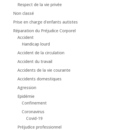
Respect de la vie privée
Non classé
Prise en charge d'enfants autistes
Réparation du Préjudice Corporel
Accident
Handicap lourd
Accident de la circulation
Accident du travail
Accidents de la vie courante
Accidents domestiques
Agression
Epidémie
Confinement
Coronavirus
Covid-19
Préjudice professionnel