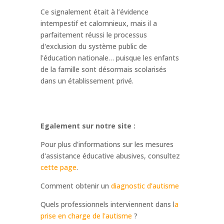
Ce signalement était à l’évidence
intempestif et calomnieux, mais il a
parfaitement réussi le processus
d'exclusion du système public de
l'éducation nationale… puisque les enfants
de la famille sont désormais scolarisés
dans un établissement privé.
Egalement sur notre site :
Pour plus d'informations sur les mesures
d'assistance éducative abusives, consultez
cette page
.
Comment obtenir un
diagnostic d’autisme
Quels professionnels interviennent dans l
a
prise en charge de l'autisme
?