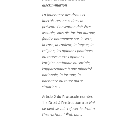
discrimination
La jouissance des droits et
libertés reconnus dans la
présente Convention doit être
assurée, sans distinction aucune,
fondée notamment sur le sexe,
la race, la couleur, la langue, la
religion, les opinions politiques
ou toutes autres opinions,
l'origine nationale ou sociale,
l'appartenance à une minorité
nationale, la fortune, la
naissance ou toute autre
situation. »
Article 2 du Protocole numéro
1 « Droit à l’instruction » :
« Nul
ne peut se voir refuser le droit à
l’instruction. L’État, dans