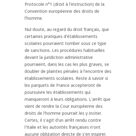
Protocole n°1 (droit à l'instruction) de la
Convention européenne des droits de
l'homme.
Nul doute, au regard du droit français, que
certaines pratiques d’établissements
scolaires pourraient tomber sous ce type
de sanctions. Les procédures habituelles
devant la juridiction administrative
pourraient, dans les cas les plus graves, se
doubler de plaintes pénales à l’encontre des
établissements scolaires. Reste à savoir si
les parquets de France accepteront de
poursuivre les établissements qui
manqueront à leurs obligations. L'arrêt que
vient de rendre la Cour européenne des
droits de l'homme pourrait les y inciter.
Certes, il s'agit d'un arrêt rendu contre
l'Italie et les autorités françaises n'ont
aucune obligation directe de s'en inspirer.