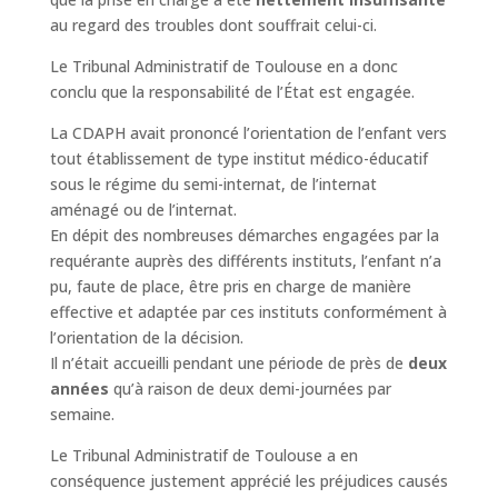
au regard des troubles dont souffrait celui-ci.
Le Tribunal Administratif de Toulouse en a donc
conclu que la responsabilité de l’État est engagée.
La CDAPH avait prononcé l’orientation de l’enfant vers
tout établissement de type institut médico-éducatif
sous le régime du semi-internat, de l’internat
aménagé ou de l’internat.
En dépit des nombreuses démarches engagées par la
requérante auprès des différents instituts, l’enfant n’a
pu, faute de place, être pris en charge de manière
effective et adaptée par ces instituts conformément à
l’orientation de la décision.
Il n’était accueilli pendant une période de près de
deux
années
qu’à raison de deux demi-journées par
semaine.
Le Tribunal Administratif de Toulouse a en
conséquence justement apprécié les préjudices causés