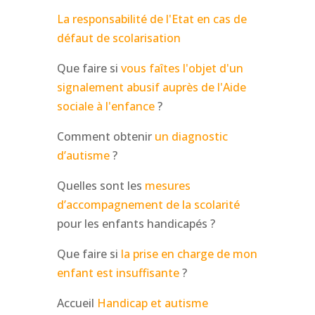
La responsabilité de l'Etat en cas de
défaut de scolarisation
Que faire si
vous faîtes l'objet d'un
signalement abusif auprès de l'Aide
sociale à l'enfance
?
Comment obtenir
un diagnostic
d’autisme
?
Quelles sont les
mesures
d’accompagnement de la scolarité
pour les enfants handicapés ?
Que faire si
la prise en charge de mon
enfant est insuffisante
?
Accueil
Handicap et autisme