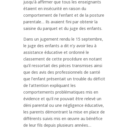
jusqu’à affirmer que tous les enseignants
étaient en insécurité en raison du
comportement de l’enfant et de la posture
parentale… Ils avaient fini par obtenir la
saisine du parquet et du juge des enfants.
Dans un jugement rendu le 15 septembre,
le juge des enfants a dit n’y avoir lieu à
assistance éducative et ordonné le
classement de cette procédure en notant
qu’il ressortait des pièces transmises ainsi
que des avis des professionnels de santé
que l’enfant présentait un trouble du déficit
de l'attention expliquant les
comportements problématiques mis en
évidence et qu’il ne pouvait être relevé un
déni parental ou une négligence éducative,
les parents démontrant la mise en place de
différents suivis mis en œuvre au bénéfice
de leur fils depuis plusieurs années…