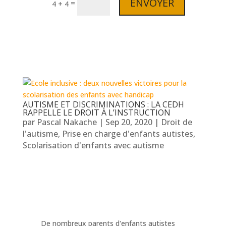
ENVOYER
=
4 + 4
AUTISME ET DISCRIMINATIONS : LA CEDH
RAPPELLE LE DROIT À L’INSTRUCTION
par
Pascal Nakache
|
Sep 20, 2020
|
Droit de
l'autisme
,
Prise en charge d'enfants autistes
,
Scolarisation d'enfants avec autisme
De nombreux parents d'enfants autistes