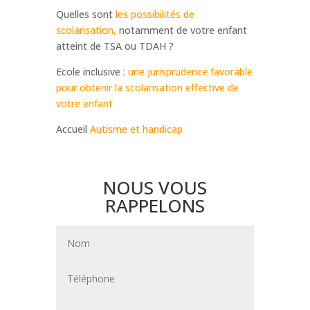
Quelles sont
les possibilités de
scolarisation,
notamment de votre enfant
atteint de TSA ou TDAH ?
Ecole inclusive :
une jurisprudence favorable
pour obtenir la scolarisation effective de
votre enfant
Accueil
Autisme et handicap
NOUS VOUS
RAPPELONS