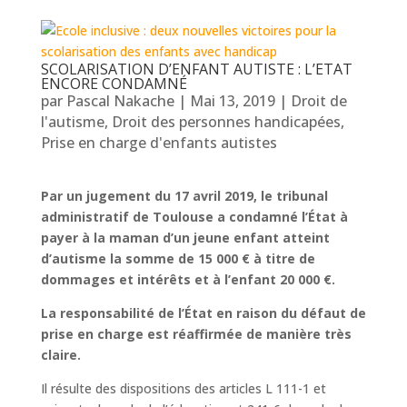
SCOLARISATION D’ENFANT AUTISTE : L’ETAT
ENCORE CONDAMNÉ
par
Pascal Nakache
|
Mai 13, 2019
|
Droit de
l'autisme
,
Droit des personnes handicapées
,
Prise en charge d'enfants autistes
Par un jugement du 17 avril 2019, le tribunal
administratif de Toulouse a
condamné l’État à
payer à la maman d’un jeune enfant atteint
d’autisme
la somme de 15 000 € à titre de
dommages et intérêts et à l’enfant 20 000 €.
La responsabilité de l’État en raison du défaut de
prise en charge est réaffirmée de manière très
claire.
Il résulte des dispositions des articles L 111-1 et