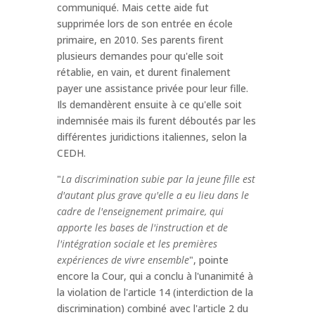
communiqué. Mais cette aide fut
supprimée lors de son entrée en école
primaire, en 2010. Ses parents firent
plusieurs demandes pour qu'elle soit
rétablie, en vain, et durent finalement
payer une assistance privée pour leur fille.
Ils demandèrent ensuite à ce qu'elle soit
indemnisée mais ils furent déboutés par les
différentes juridictions italiennes, selon la
CEDH.
"
La discrimination subie par la jeune fille est
d'autant plus grave qu'elle a eu lieu dans le
cadre de l'enseignement primaire, qui
apporte les bases de l'instruction et de
l'intégration sociale et les premières
expériences de vivre ensemble
", pointe
encore la Cour, qui a conclu à l'unanimité à
la violation de l'article 14 (interdiction de la
discrimination) combiné avec l'article 2 du