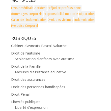
MOTS-CLÉS
Erreur médicale
Accident
Préjudice professionnel
dommages corporels
responsabilité médicale
Réparation
Calcul de l'indemnisation
Droit des victimes
Indemnisation
Préjudice Corporel
RUBRIQUES
Cabinet d'avocats Pascal Nakache
Droit de l'autisme
Scolarisation d'enfants avec autisme
Droit de la Famille
Mesures d'assistance éducative
Droit des assurances
Droit des personnes handicapées
Droit Pénal
Libertés publiques
Liberté d'expression