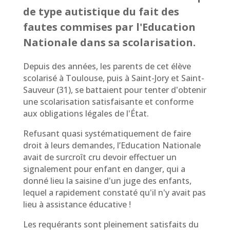
de type autistique du fait des
fautes commises par l'Education
Nationale dans sa scolarisation.
Depuis des années, les parents de cet élève
scolarisé à Toulouse, puis à Saint-Jory et Saint-
Sauveur (31), se battaient pour tenter d'obtenir
une scolarisation satisfaisante et conforme
aux obligations légales de l'État.
Refusant quasi systématiquement de faire
droit à leurs demandes, l’Education Nationale
avait de surcroît cru devoir effectuer un
signalement pour enfant en danger, qui a
donné lieu la saisine d'un juge des enfants,
lequel a rapidement constaté qu'il n'y avait pas
lieu à assistance éducative !
Les requérants sont pleinement satisfaits du