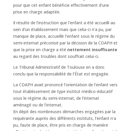
pour que cet enfant bénéficie effectivement d’une
prise en charge adaptée.
Il résulte de l’instruction que l’enfant a été accueilli au
sein d’un établissement mais que celui-ci n’a pu, par
manque de place, accueillir l’enfant sous le régime du
semi-internat préconisé par la décision de la CDAPH et
que la prise en charge a été
nettement insuffisante
au regard des troubles dont souffrait celui-ci.
Le Tribunal Administratif de Toulouse en a donc
conclu que la responsabilité de l’État est engagée.
La CDAPH avait prononcé l’orientation de l’enfant vers
tout établissement de type institut médico-éducatif
sous le régime du semi-internat, de l’internat
aménagé ou de l’internat.
En dépit des nombreuses démarches engagées par la
requérante auprès des différents instituts, l’enfant n’a
pu, faute de place, être pris en charge de manière