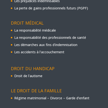
Les préjudices indemnisables
La perte de gains professionnels futurs (PGPF)
DROIT MÉDICAL
La responsabilité médicale
La responsabilité des professionnels de santé
Les démarches aux fins d'indemnisation
Les accidents à l'accouchement
DROIT DU HANDICAP
Droit de l'autisme
LE DROIT DE LA FAMILLE
Régime matrimonial – Divorce – Garde d’enfant