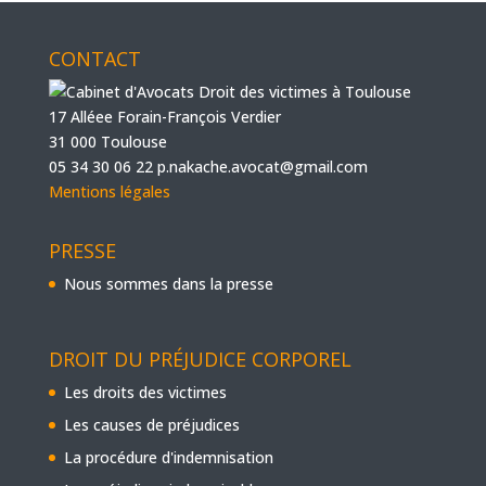
CONTACT
17 Alléee Forain-François Verdier
31 000 Toulouse
05 34 30 06 22
p.nakache.avocat@gmail.com
Mentions légales
PRESSE
Nous sommes dans la presse
DROIT DU PRÉJUDICE CORPOREL
Les droits des victimes
Les causes de préjudices
La procédure d'indemnisation