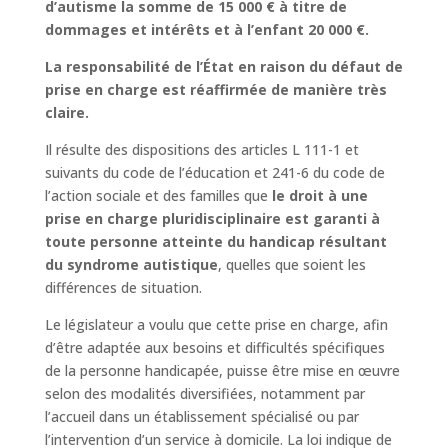
d’autisme
la somme de 15 000 € à titre de
dommages et intérêts et à l’enfant 20 000 €.
La responsabilité de l’État en raison du défaut de
prise en charge est réaffirmée de manière très
claire.
Il résulte des dispositions des articles L 111-1 et
suivants du code de l’éducation et 241-6 du code de
l’action sociale et des familles que
le droit à une
prise en charge pluridisciplinaire est garanti à
toute personne atteinte du handicap résultant
du syndrome autistique
, quelles que soient les
différences de situation.
Le législateur a voulu que cette prise en charge, afin
d’être adaptée aux besoins et difficultés spécifiques
de la personne handicapée, puisse être mise en œuvre
selon des modalités diversifiées, notamment par
l’accueil dans un établissement spécialisé ou par
l’intervention d’un service à domicile. La loi indique de