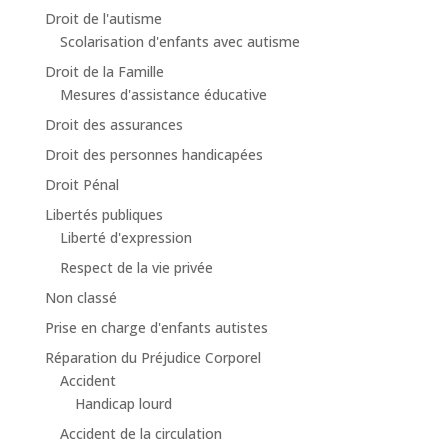
Droit de l'autisme
Scolarisation d'enfants avec autisme
Droit de la Famille
Mesures d'assistance éducative
Droit des assurances
Droit des personnes handicapées
Droit Pénal
Libertés publiques
Liberté d'expression
Respect de la vie privée
Non classé
Prise en charge d'enfants autistes
Réparation du Préjudice Corporel
Accident
Handicap lourd
Accident de la circulation