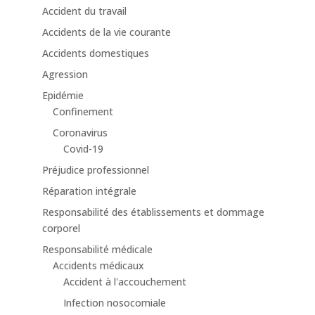
Accident du travail
Accidents de la vie courante
Accidents domestiques
Agression
Epidémie
Confinement
Coronavirus
Covid-19
Préjudice professionnel
Réparation intégrale
Responsabilité des établissements et dommage
corporel
Responsabilité médicale
Accidents médicaux
Accident à l'accouchement
Infection nosocomiale