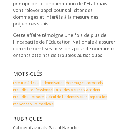
principe de la condamnation de l'État mais
vont relever appel pour solliciter des
dommages et intérêts à la mesure des
préjudices subis.
Cette affaire témoigne une fois de plus de
l'incapacité de l'Education Nationale à assurer
correctement ses missions pour de nombreux
enfants atteints de troubles autistiques.
MOTS-CLÉS
Erreur médicale
Indemnisation
dommages corporels
Préjudice professionnel
Droit des victimes
Accident
Préjudice Corporel
Calcul de l'indemnisation
Réparation
responsabilité médicale
RUBRIQUES
Cabinet d'avocats Pascal Nakache