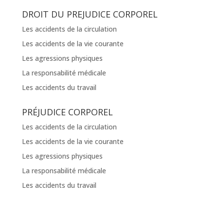
DROIT DU PREJUDICE CORPOREL
Les accidents de la circulation
Les accidents de la vie courante
Les agressions physiques
La responsabilité médicale
Les accidents du travail
PRÉJUDICE CORPOREL
Les accidents de la circulation
Les accidents de la vie courante
Les agressions physiques
La responsabilité médicale
Les accidents du travail