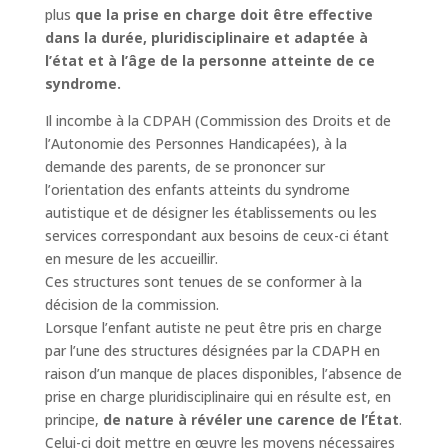
plus
que la prise en charge doit être effective
dans la durée, pluridisciplinaire et adaptée à
l’état et à l’âge de la personne atteinte de ce
syndrome.
Il incombe à la CDPAH (Commission des Droits et de
l’Autonomie des Personnes Handicapées), à la
demande des parents, de se prononcer sur
l’orientation des enfants atteints du syndrome
autistique et de désigner les établissements ou les
services correspondant aux besoins de ceux-ci étant
en mesure de les accueillir.
Ces structures sont tenues de se conformer à la
décision de la commission.
Lorsque l’enfant autiste ne peut être pris en charge
par l’une des structures désignées par la CDAPH en
raison d’un manque de places disponibles, l’absence de
prise en charge pluridisciplinaire qui en résulte est, en
principe,
de nature à révéler une carence de l’État
.
Celui-ci doit mettre en œuvre les moyens nécessaires