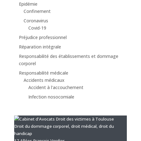
Epidémie
Confinement
Coronavirus
Covid-19
Préjudice professionnel
Réparation intégrale
Responsabilité des établissements et dommage
corporel
Responsabilité médicale
Accidents médicaux
Accident à l'accouchement
Infection nosocomiale
Droit du dommage corporel, droit médical, droit du
handicap
17 Allées François Verdier