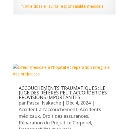
Notre dossier sur la responsabilité médicale
ACCOUCHEMENTS TRAUMATIQUES : LE
JUGE DES RÉFÉRÉS PEUT ACCORDER DES
PROVISIONS IMPORTANTES
par
Pascal Nakache
|
Déc 4, 2024
|
Accident à l'accouchement
,
Accidents
médicaux
,
Droit des assurances
,
Réparation du Préjudice Corporel
,