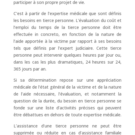
participer à son propre projet de vie.
C’est à partir de l’expertise médicale que sont définis
les besoins en tierce personne. L’évaluation du coût et
l’emploi du temps de la tierce personne doit être
effectuée in concreto, en fonction de la nature de
l’aide apportée à la victime par rapport à ses besoins
tels que définis par l’expert judiciaire. Cette tierce
personne peut intervenir quelques heures par jour ou,
dans les cas les plus dramatiques, 24 heures sur 24,
365 jours par an.
Si sa détermination repose sur une appréciation
médicale de l’état général de la victime et de la nature
de l’aide nécessaire, l’évaluation, et notamment la
question de la durée, du besoin en tierce personne se
fonde sur une liste d’activités précises qui peuvent
être débattues en dehors de toute expertise médicale.
L’assistance d’une tierce personne ne peut être
supprimée ou réduite en cas d’assistance familiale