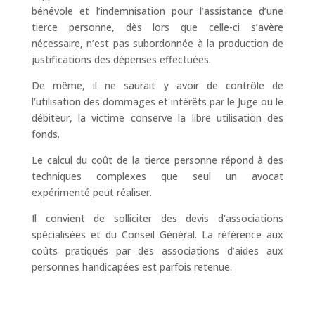
bénévole et l’indemnisation pour l’assistance d’une
tierce personne, dès lors que celle-ci s’avère
nécessaire, n’est pas subordonnée à la production de
justifications des dépenses effectuées.
De même, il ne saurait y avoir de contrôle de
l’utilisation des dommages et intérêts par le Juge ou le
débiteur, la victime conserve la libre utilisation des
fonds.
Le calcul du coût de la tierce personne répond à des
techniques complexes que seul un avocat
expérimenté peut réaliser.
Il convient de solliciter des devis d’associations
spécialisées et du Conseil Général. La référence aux
coûts pratiqués par des associations d’aides aux
personnes handicapées est parfois retenue.