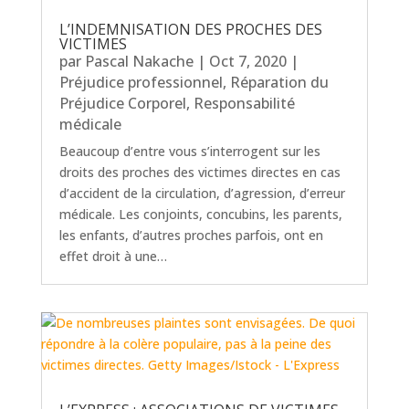
L’INDEMNISATION DES PROCHES DES
VICTIMES
par
Pascal Nakache
|
Oct 7, 2020
|
Préjudice professionnel
,
Réparation du
Préjudice Corporel
,
Responsabilité
médicale
Beaucoup d’entre vous s’interrogent sur les
droits des proches des victimes directes en cas
d’accident de la circulation, d’agression, d’erreur
médicale. Les conjoints, concubins, les parents,
les enfants, d’autres proches parfois, ont en
effet droit à une…