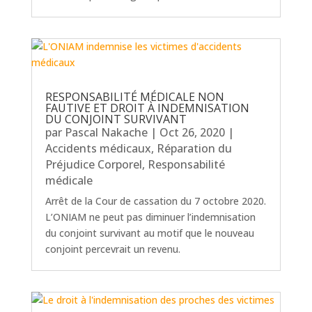
RESPONSABILITÉ MÉDICALE NON
FAUTIVE ET DROIT À INDEMNISATION
DU CONJOINT SURVIVANT
par
Pascal Nakache
|
Oct 26, 2020
|
Accidents médicaux
,
Réparation du
Préjudice Corporel
,
Responsabilité
médicale
Arrêt de la Cour de cassation du 7 octobre 2020.
L’ONIAM ne peut pas diminuer l’indemnisation
du conjoint survivant au motif que le nouveau
conjoint percevrait un revenu.