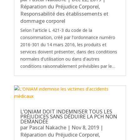
Réparation du Préjudice Corporel
,
Responsabilité des établissements et
dommage corporel
Selon l’article L 421-3 du code de la
consommation, créé par l’ordonnance numéro
2016-301 du 14 mars 2016, les produits et
services doivent présenter, dans des conditions
normales d’utilisation ou dans d’autres
conditions raisonnablement prévisibles par le…
L’ONIAM DOIT INDEMNISER TOUS LES
PRÉJUDICES SANS DÉDUIRE LA PCH NON
DEMANDÉE
par
Pascal Nakache
|
Nov 8, 2019
|
Réparation du Préjudice Corporel
,