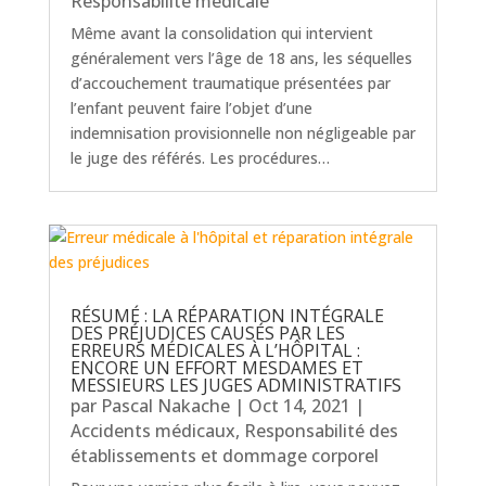
Responsabilité médicale
Même avant la consolidation qui intervient
généralement vers l’âge de 18 ans, les séquelles
d’accouchement traumatique présentées par
l’enfant peuvent faire l’objet d’une
indemnisation provisionnelle non négligeable par
le juge des référés. Les procédures…
RÉSUMÉ : LA RÉPARATION INTÉGRALE
DES PRÉJUDICES CAUSÉS PAR LES
ERREURS MÉDICALES À L’HÔPITAL :
ENCORE UN EFFORT MESDAMES ET
MESSIEURS LES JUGES ADMINISTRATIFS
par
Pascal Nakache
|
Oct 14, 2021
|
Accidents médicaux
,
Responsabilité des
établissements et dommage corporel