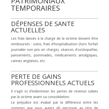
PATRIMONIAUX
TEMPORAIRES
DÉPENSES DE SANTE
ACTUELLES
Les frais laissés à la charge de la victime doivent être
remboursés : soins, frais d’hospitalisation (hors forfait
journalier non pris en charge), séances d’ostéopathie,
pansements, pommades, médicaments antalgiques,
cannes anglaises, etc.
PERTE DE GAINS
PROFESSIONNELS ACTUELS
Il s’agit ici d’indemniser les pertes de revenus subies
par la victime avant sa consolidation.
Le préjudice est évalué par la différence entre les
sommes que vous auriez dû percevoir au titre de