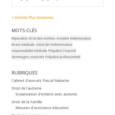
« Entrées Plus Anciennes
MOTS-CLÉS
Réparation
Droit des victimes
Accident
Indemnisation
Erreur médicale
Calcul de l'indemnisation
responsabilité médicale
Préjudice Corporel
dommages corporels
Préjudice professionnel
RUBRIQUES
Cabinet d'avocats Pascal Nakache
Droit de l'autisme
Scolarisation d'enfants avec autisme
Droit de la Famille
Mesures d'assistance éducative