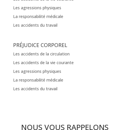
Les agressions physiques
La responsabilité médicale
Les accidents du travail
PRÉJUDICE CORPOREL
Les accidents de la circulation
Les accidents de la vie courante
Les agressions physiques
La responsabilité médicale
Les accidents du travail
NOUS VOUS RAPPELONS