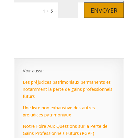
ENVOYER
=
1 + 5
Voir aussi :
Les préjudices patrimoniaux permanents et
notamment la perte de gains professionnels
futurs
Une liste non exhaustive des autres
préjudices patrimoniaux
Notre Foire Aux Questions sur la Perte de
Gains Professionnels Futurs (PGPF)