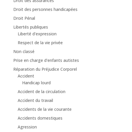
Droit des assurances
Droit des personnes handicapées
Droit Pénal
Libertés publiques
Liberté d'expression
Respect de la vie privée
Non classé
Prise en charge d'enfants autistes
Réparation du Préjudice Corporel
Accident
Handicap lourd
Accident de la circulation
Accident du travail
Accidents de la vie courante
Accidents domestiques
Agression