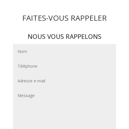
FAITES-VOUS RAPPELER
NOUS VOUS RAPPELONS