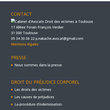
CONTACT
17 Alléee Forain-François Verdier
31 000 Toulouse
05 34 30 06 22
p.nakache.avocat@gmail.com
Mentions légales
PRESSE
Nous sommes dans la presse
DROIT DU PRÉJUDICE CORPOREL
Les droits des victimes
Les causes de préjudices
La procédure d'indemnisation