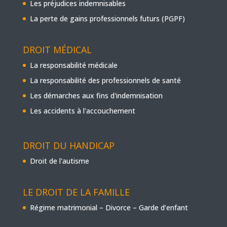
Les préjudices indemnisables
La perte de gains professionnels futurs (PGPF)
DROIT MÉDICAL
La responsabilité médicale
La responsabilité des professionnels de santé
Les démarches aux fins d'indemnisation
Les accidents à l'accouchement
DROIT DU HANDICAP
Droit de l'autisme
LE DROIT DE LA FAMILLE
Régime matrimonial – Divorce – Garde d’enfant