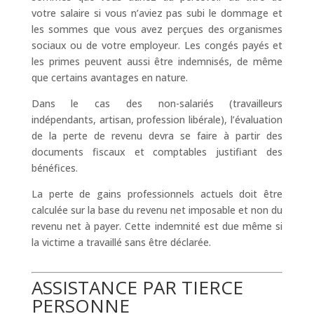
votre salaire si vous n’aviez pas subi le dommage et
les sommes que vous avez perçues des organismes
sociaux ou de votre employeur. Les congés payés et
les primes peuvent aussi être indemnisés, de même
que certains avantages en nature.
Dans le cas des non-salariés (travailleurs
indépendants, artisan, profession libérale), l’évaluation
de la perte de revenu devra se faire à partir des
documents fiscaux et comptables justifiant des
bénéfices.
La perte de gains professionnels actuels doit être
calculée sur la base du revenu net imposable et non du
revenu net à payer. Cette indemnité est due même si
la victime a travaillé sans être déclarée.
ASSISTANCE PAR TIERCE
PERSONNE