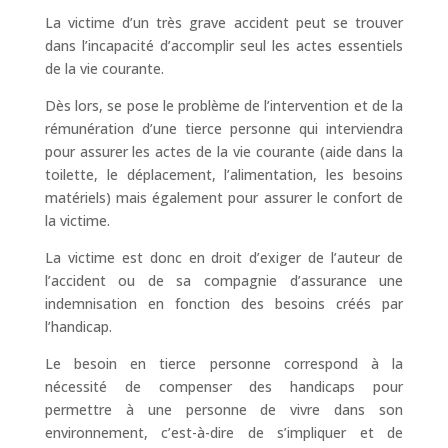
La victime d’un très grave accident peut se trouver
dans l’incapacité d’accomplir seul les actes essentiels
de la vie courante.
Dès lors, se pose le problème de l’intervention et de la
rémunération d’une tierce personne qui interviendra
pour assurer les actes de la vie courante (aide dans la
toilette, le déplacement, l’alimentation, les besoins
matériels) mais également pour assurer le confort de
la victime.
La victime est donc en droit d’exiger de l’auteur de
l’accident ou de sa compagnie d’assurance une
indemnisation en fonction des besoins créés par
l’handicap.
Le besoin en tierce personne correspond à la
nécessité de compenser des handicaps pour
permettre à une personne de vivre dans son
environnement, c’est-à-dire de s’impliquer et de