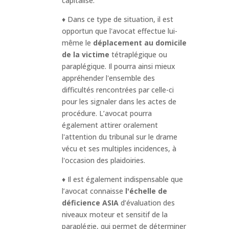
capitalisé.
♦ Dans ce type de situation, il est
opportun que l'avocat effectue lui-
même le
déplacement au domicile
de la victime
tétraplégique ou
paraplégique. Il pourra ainsi mieux
appréhender l'ensemble des
difficultés rencontrées par celle-ci
pour les signaler dans les actes de
procédure. L’avocat pourra
également attirer oralement
l'attention du tribunal sur le drame
vécu et ses multiples incidences, à
l'occasion des plaidoiries.
♦ Il est également indispensable que
l’avocat connaisse
l'échelle de
déficience ASIA
d’évaluation des
niveaux moteur et sensitif de la
paraplégie, qui permet de déterminer