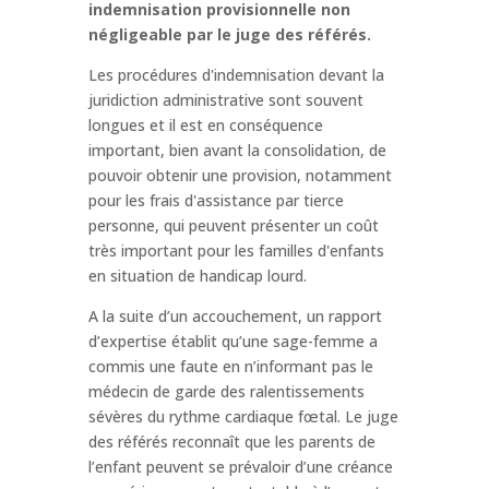
indemnisation provisionnelle non
négligeable par le juge des référés.
Les procédures d'indemnisation devant la
juridiction administrative sont souvent
longues et il est en conséquence
important, bien avant la consolidation, de
pouvoir obtenir une provision, notamment
pour les frais d'assistance par tierce
personne, qui peuvent présenter un coût
très important pour les familles d'enfants
en situation de handicap lourd.
A la suite d’un accouchement, un rapport
d’expertise établit qu’une sage-femme a
commis une faute en n’informant pas le
médecin de garde des ralentissements
sévères du rythme cardiaque fœtal. Le juge
des référés reconnaît que les parents de
l’enfant peuvent se prévaloir d’une créance