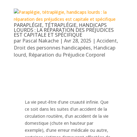
PARAPLÉGIE, TÉTRAPLÉGIE, HANDICAPS
LOURDS : LA RÉPARATION DES PRÉJUDICES
EST CAPITALE ET SPÉCIFIQUE
par
Pascal Nakache
|
Avr 28, 2025
|
Accident
,
Droit des personnes handicapées
,
Handicap
lourd
,
Réparation du Préjudice Corporel
La vie peut-être d'une cruauté infinie. Que
ce soit dans les suites d'un accident de la
circulation routière, d’un accident de la vie
domestique (chute en hauteur par
exemple), d’une erreur médicale ou autre,