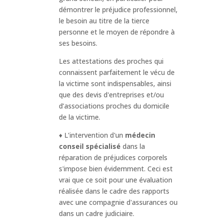
démontrer le préjudice professionnel,
le besoin au titre de la tierce
personne et le moyen de répondre à
ses besoins.
Les attestations des proches qui
connaissent parfaitement le vécu de
la victime sont indispensables, ainsi
que des devis d'entreprises et/ou
d’associations proches du domicile
de la victime.
♦ L’intervention d'un
médecin
conseil spécialisé
dans la
réparation de préjudices corporels
s'impose bien évidemment. Ceci est
vrai que ce soit pour une évaluation
réalisée dans le cadre des rapports
avec une compagnie d'assurances ou
dans un cadre judiciaire.