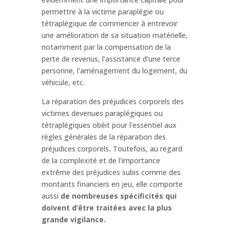
permettre à la victime paraplégie ou
tétraplégique de commencer à entrevoir
une amélioration de sa situation matérielle,
notamment par la compensation de la
perte de revenus, l’assistance d’une terce
personne, l'aménagement du logement, du
véhicule, etc.
La réparation des préjudices corporels des
victimes devenues paraplégiques ou
tétraplégiques obéit pour l'essentiel aux
règles générales de la réparation des
préjudices corporels
.
Toutefois, au regard
de la complexité et de l'importance
extrême des préjudices subis comme des
montants financiers en jeu, elle comporte
aussi
de nombreuses spécificités qui
doivent d’être traitées avec la plus
grande vigilance.