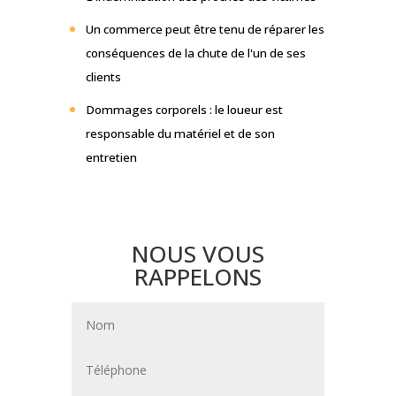
Un commerce peut être tenu de réparer les
conséquences de la chute de l'un de ses
clients
Dommages corporels : le loueur est
responsable du matériel et de son
entretien
NOUS VOUS
RAPPELONS