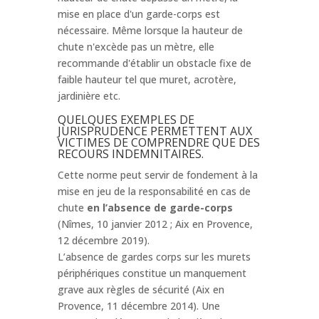
mise en place d'un garde-corps est
nécessaire. Même lorsque la hauteur de
chute n'excède pas un mètre, elle
recommande d'établir un obstacle fixe de
faible hauteur tel que muret, acrotère,
jardinière etc.
QUELQUES EXEMPLES DE
JURISPRUDENCE PERMETTENT AUX
VICTIMES DE COMPRENDRE QUE DES
RECOURS INDEMNITAIRES.
Cette norme peut servir de fondement à la
mise en jeu de la responsabilité en cas de
chute
en l’absence de garde-corps
(Nîmes, 10 janvier 2012 ; Aix en Provence,
12 décembre 2019).
L’absence de gardes corps sur les murets
périphériques constitue un manquement
grave aux règles de sécurité (Aix en
Provence, 11 décembre 2014). Une