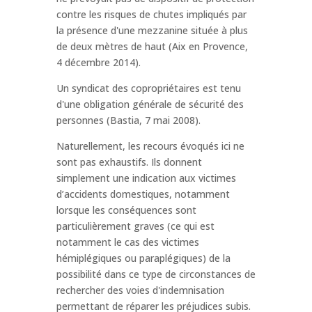
contre les risques de chutes impliqués par
la présence d'une mezzanine située à plus
de deux mètres de haut (Aix en Provence,
4 décembre 2014).
Un syndicat des copropriétaires est tenu
d'une obligation générale de sécurité des
personnes (Bastia, 7 mai 2008).
Naturellement, les recours évoqués ici ne
sont pas exhaustifs. Ils donnent
simplement une indication aux victimes
d’accidents domestiques, notamment
lorsque les conséquences sont
particulièrement graves (ce qui est
notamment le cas des victimes
hémiplégiques ou paraplégiques) de la
possibilité dans ce type de circonstances de
rechercher des voies d'indemnisation
permettant de réparer les préjudices subis.