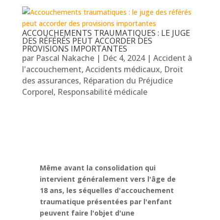
ACCOUCHEMENTS TRAUMATIQUES : LE JUGE
DES RÉFÉRÉS PEUT ACCORDER DES
PROVISIONS IMPORTANTES
par
Pascal Nakache
|
Déc 4, 2024
|
Accident à
l'accouchement
,
Accidents médicaux
,
Droit
des assurances
,
Réparation du Préjudice
Corporel
,
Responsabilité médicale
Même avant la consolidation qui
intervient généralement vers l'âge de
18 ans, les séquelles d'accouchement
traumatique présentées par l'enfant
peuvent faire l'objet d'une