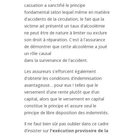
cassation a sanctifié le principe
fondamental selon lequel même en matière
d’accidents de la circulation, le fait que la
victime ait présenté un taux d'alcoolémie
ne peut être de nature à limiter ou exclure
son droit à réparation. C’est à l’assurance
de démontrer que cette alcoolémie a joué
un rôle causal
dans la survenance de l'accident.
Les assureurs s'efforcent également
d’obtenir les conditions d'indemnisation
avantageuse… pour eux ! telles que le
versement d'une rente plutôt que d'un
capital, alors que le versement en capital
constitue le principe et assure seul le
principe de libre disposition des indemnités.
Il ne faut bien sûr pas oublier dans ce cadre
d’insister sur
l'exécution provisoire de la