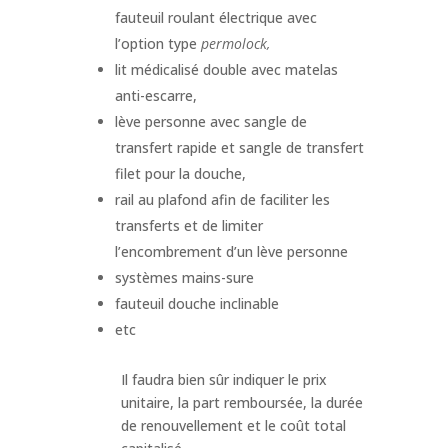
fauteuil roulant électrique avec
l’option type
permolock,
lit médicalisé double avec matelas
anti-escarre,
lève personne avec sangle de
transfert rapide et sangle de transfert
filet pour la douche,
rail au plafond afin de faciliter les
transferts et de limiter
l’encombrement d’un lève personne
systèmes mains-sure
fauteuil douche inclinable
etc
Il faudra bien sûr indiquer le prix
unitaire, la part remboursée, la durée
de renouvellement et le coût total