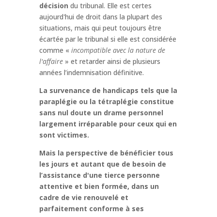
décision
du tribunal. Elle est certes
aujourd'hui de droit dans la plupart des
situations, mais qui peut toujours être
écartée par le tribunal si elle est considérée
comme «
incompatible avec la nature de
l'affaire
» et retarder ainsi de plusieurs
années l’indemnisation définitive.
La survenance de handicaps tels que la
paraplégie ou la tétraplégie constitue
sans nul doute un drame personnel
largement irréparable pour ceux qui en
sont victimes.
Mais la perspective de bénéficier tous
les jours et autant que de besoin de
l’assistance d'une tierce personne
attentive et bien formée, dans un
cadre de vie renouvelé et
parfaitement conforme à ses