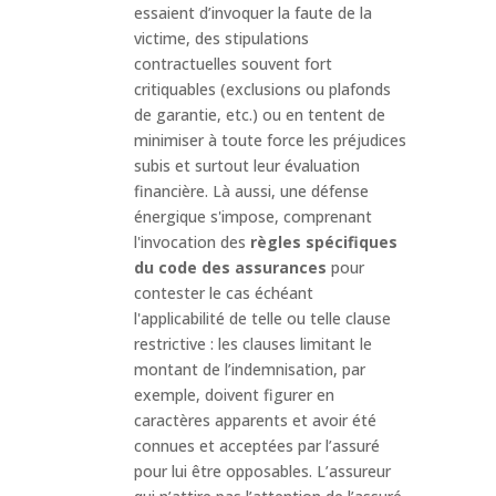
essaient d’invoquer la faute de la
victime, des stipulations
contractuelles souvent fort
critiquables (exclusions ou plafonds
de garantie, etc.) ou en tentent de
minimiser à toute force les préjudices
subis et surtout leur évaluation
financière. Là aussi, une défense
énergique s'impose, comprenant
l'invocation des
règles spécifiques
du code des assurances
pour
contester le cas échéant
l'applicabilité de telle ou telle clause
restrictive : les clauses limitant le
montant de l’indemnisation, par
exemple, doivent figurer en
caractères apparents et avoir été
connues et acceptées par l’assuré
pour lui être opposables. L’assureur