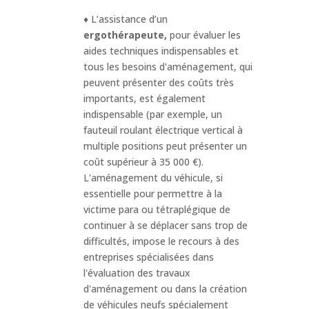
♦ L’assistance d’un
ergothérapeute,
pour évaluer les
aides techniques indispensables et
tous les besoins d'aménagement, qui
peuvent présenter des coûts très
importants, est également
indispensable (par exemple, un
fauteuil roulant électrique vertical à
multiple positions peut présenter un
coût supérieur à 35 000 €).
L'aménagement du véhicule, si
essentielle pour permettre à la
victime para ou tétraplégique de
continuer à se déplacer sans trop de
difficultés, impose le recours à des
entreprises spécialisées dans
l'évaluation des travaux
d'aménagement ou dans la création
de véhicules neufs spécialement