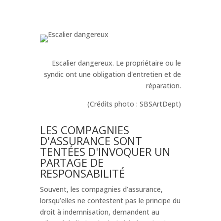
Escalier dangereux. Le propriétaire ou le
syndic ont une obligation d'entretien et de
réparation.
(Crédits photo : SBSArtDept)
LES COMPAGNIES
D'ASSURANCE SONT
TENTÉES D'INVOQUER UN
PARTAGE DE
RESPONSABILITÉ
Souvent, les compagnies d’assurance,
lorsqu’elles ne contestent pas le principe du
droit à indemnisation, demandent au