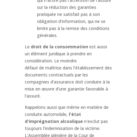
qui n’attire pas l’attention de l’assuré
sur la réduction des garanties
pratiquée ne satisfait pas à son
obligation d’information, qui ne se
limite pas à la remise des conditions
générales.
Le
droit de la consommation
est aussi
un élément juridique à prendre en
considération. Le moindre
défaut de maîtrise dans l’établissement des
documents contractuels par les
compagnies d’assurance doit conduire à la
mise en œuvre d’une garantie favorable à
l’assuré.
Rappelons aussi que même en matière de
conduite automobile,
l'état
d'imprégnation alcoolique
n'exclut pas
toujours l'indemnisation de la victime.
L’Assemblée plénière de la Cour de