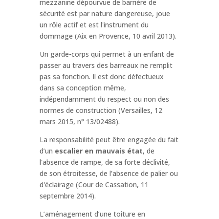
mezzanine dépourvue de barrière de
sécurité est par nature dangereuse, joue
un rôle actif et est l'instrument du
dommage (Aix en Provence, 10 avril 2013).
Un garde-corps qui permet à un enfant de
passer au travers des barreaux ne remplit
pas sa fonction. Il est donc défectueux
dans sa conception même,
indépendamment du respect ou non des
normes de construction (Versailles, 12
mars 2015, n° 13/02488).
La responsabilité peut être engagée du fait
d’un
escalier en mauvais état
, de
l'absence de rampe, de sa forte déclivité,
de son étroitesse, de l'absence de palier ou
d'éclairage (Cour de Cassation, 11
septembre 2014).
L’aménagement d’une toiture en