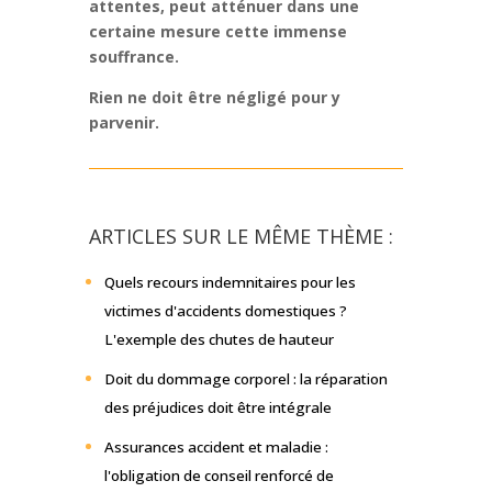
attentes, peut atténuer dans une
certaine mesure cette immense
souffrance.
Rien ne doit être négligé pour y
parvenir.
ARTICLES SUR LE MÊME THÈME :
Quels recours indemnitaires pour les
victimes d'accidents domestiques ?
L'exemple des chutes de hauteur
Doit du dommage corporel : la réparation
des préjudices doit être intégrale
Assurances accident et maladie :
l'obligation de conseil renforcé de