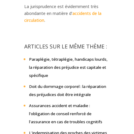
La jurisprudence est évidemment très
abondante en matière d’
accidents de la
circulation
.
ARTICLES SUR LE MÊME THÈME :
Paraplégie, tétraplégie, handicaps lourds,
la réparation des préjudice est capitale et
spécifique
Doit du dommage corporel : la réparation
des préjudices doit être intégrale
Assurances accident et maladie :
l'obligation de conseil renforcé de
l'assurance en cas de troubles cognitifs
L'indemnisation des proches des victimes