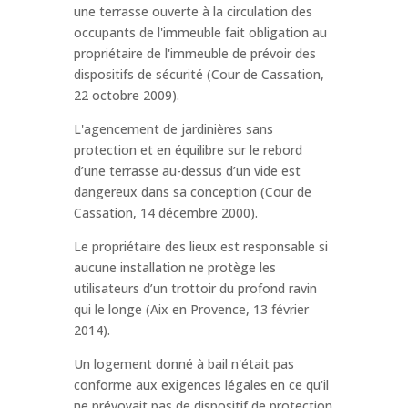
une terrasse ouverte à la circulation des
occupants de l'immeuble fait obligation au
propriétaire de l'immeuble de prévoir des
dispositifs de sécurité (Cour de Cassation,
22 octobre 2009).
L'agencement de jardinières sans
protection et en équilibre sur le rebord
d’une terrasse au-dessus d’un vide est
dangereux dans sa conception (Cour de
Cassation, 14 décembre 2000).
Le propriétaire des lieux est responsable si
aucune installation ne protège les
utilisateurs d’un trottoir du profond ravin
qui le longe (Aix en Provence, 13 février
2014).
Un logement donné à bail n'était pas
conforme aux exigences légales en ce qu'il
ne prévoyait pas de dispositif de protection