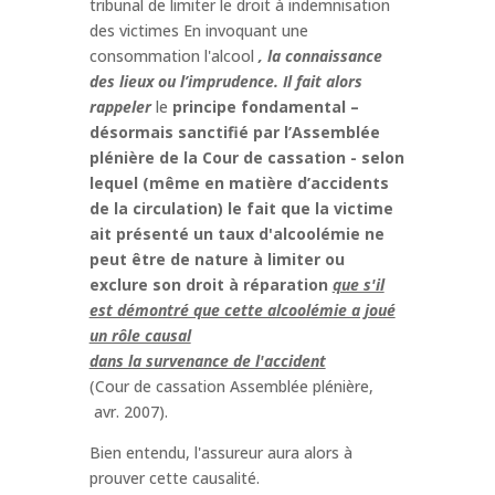
tribunal de limiter le droit à indemnisation
des victimes En invoquant une
consommation l'alcool
, la connaissance
des lieux ou l’imprudence. Il fait alors
rappeler
le
principe fondamental –
désormais sanctifié par l’Assemblée
plénière de la Cour de cassation - selon
lequel (même en matière d’accidents
de la circulation) le fait que la victime
ait présenté un taux d'alcoolémie ne
peut être de nature à limiter ou
exclure son droit à réparation
que s'il
est démontré que cette alcoolémie a joué
un rôle causal
dans la survenance de l'accident
(Cour de cassation Assemblée plénière,
avr. 2007).
Bien entendu, l'assureur aura alors à
prouver cette causalité.