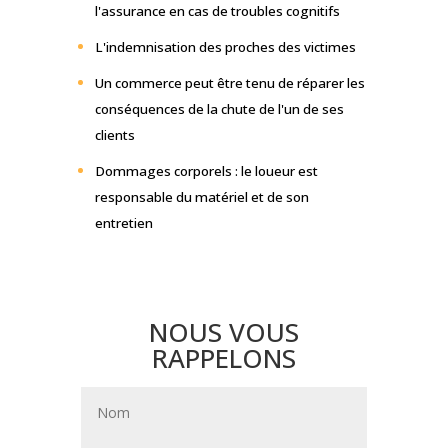
l'assurance en cas de troubles cognitifs
L'indemnisation des proches des victimes
Un commerce peut être tenu de réparer les
conséquences de la chute de l'un de ses
clients
Dommages corporels : le loueur est
responsable du matériel et de son
entretien
NOUS VOUS
RAPPELONS