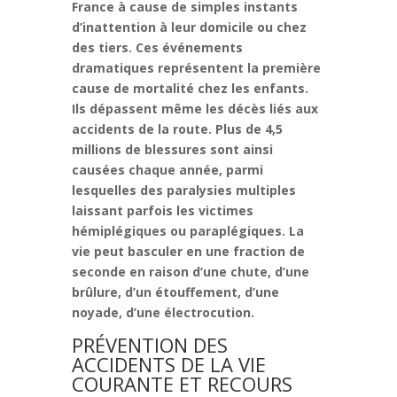
France à cause de simples instants
d’inattention à leur domicile ou chez
des tiers. Ces événements
dramatiques représentent la première
cause de mortalité chez les enfants.
Ils dépassent même les décès liés aux
accidents de la route. Plus de 4,5
millions de blessures sont ainsi
causées chaque année, parmi
lesquelles des paralysies multiples
laissant parfois les victimes
hémiplégiques ou paraplégiques. La
vie peut basculer en une fraction de
seconde en raison d’une chute, d’une
brûlure, d’un étouffement, d’une
noyade, d’une électrocution.
PRÉVENTION DES
ACCIDENTS DE LA VIE
COURANTE ET RECOURS