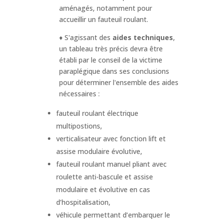
aménagés, notamment pour
accueillir un fauteuil roulant.
♦ S'agissant des
aides techniques
,
un tableau très précis devra être
établi par le conseil de la victime
paraplégique dans ses conclusions
pour déterminer l'ensemble des aides
nécessaires :
fauteuil roulant électrique
multipostions,
verticalisateur avec fonction lift et
assise modulaire évolutive,
fauteuil roulant manuel pliant avec
roulette anti-bascule et assise
modulaire et évolutive en cas
d’hospitalisation,
véhicule permettant d’embarquer le