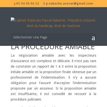
05 34 30 06 22
p.nakache.avocat@gmail.com
Sélectionner Une Page
LA PROCÉDURE AMIABLE
La négociation amiable avec les inspecteurs
d’assurance est complexe et délicate. Il n’est pas rare
de constater un rapport de 1 à 3 entre la proposition
initiale amiable et la proposition finale obtenue par un
professionnel de l’indemnisation. Il n’y a aucune
obligation pour l’assuré d’accepter l’indemnisation
proposée par un assureur. Si la proposition amiable
est insuffisante, il est conseillé de recourir à la
procédure judiciaire.