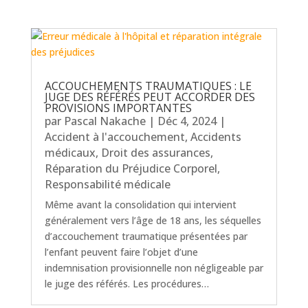
ACCOUCHEMENTS TRAUMATIQUES : LE
JUGE DES RÉFÉRÉS PEUT ACCORDER DES
PROVISIONS IMPORTANTES
par
Pascal Nakache
|
Déc 4, 2024
|
Accident à l'accouchement
,
Accidents
médicaux
,
Droit des assurances
,
Réparation du Préjudice Corporel
,
Responsabilité médicale
Même avant la consolidation qui intervient
généralement vers l’âge de 18 ans, les séquelles
d’accouchement traumatique présentées par
l’enfant peuvent faire l’objet d’une
indemnisation provisionnelle non négligeable par
le juge des référés. Les procédures…