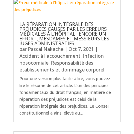
LA RÉPARATION INTÉGRALE DES
PRÉJUDICES CAUSÉS PAR LES ERREURS
MÉDICALES À L’HÔPITAL : ENCORE UN
EFFORT, MESDAMES ET MESSIEURS LES
JUGES ADMINISTRATIFS
par
Pascal Nakache
|
Oct 7, 2021
|
Accident à l'accouchement
,
Infection
nosocomiale
,
Responsabilité des
établissements et dommage corporel
Pour une version plus facile à lire, vous pouvez
lire le résumé de cet article. L’un des principes
fondamentaux du droit français, en matière de
réparation des préjudices est celui de la
réparation intégrale des préjudices. Le Conseil
constitutionnel a ainsi élevé au…