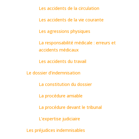
Les accidents de la circulation
Les accidents de la vie courante
Les agressions physiques
La responsabilité médicale : erreurs et
accidents médicaux
Les accidents du travail
Le dossier d’indemnisation
La constitution du dossier
La procédure amiable
La procédure devant le tribunal
L’expertise judiciaire
Les préjudices indemnisables