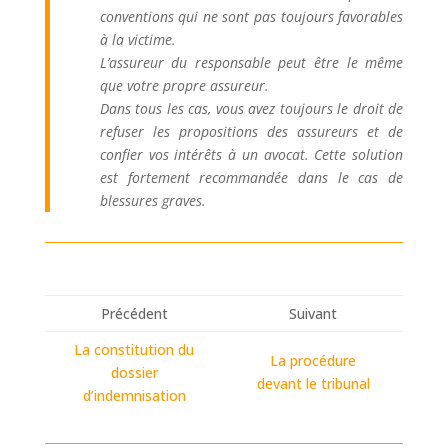
conventions qui ne sont pas toujours favorables
à la victime.
L’assureur du responsable peut être le même
que votre propre assureur.
Dans tous les cas, vous avez toujours le droit de
refuser les propositions des assureurs et de
confier vos intérêts à un avocat. Cette solution
est fortement recommandée dans le cas de
blessures graves.
Précédent
Suivant
La constitution du
La procédure
dossier
devant le tribunal
d’indemnisation