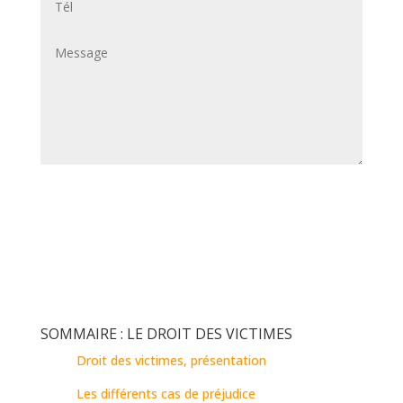
SUBMIT
SOMMAIRE : LE DROIT DES VICTIMES
Droit des victimes, présentation
Les différents cas de préjudice