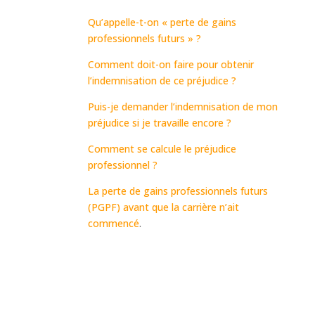
Qu’appelle-t-on « perte de gains
professionnels futurs » ?
Comment doit-on faire pour obtenir
l’indemnisation de ce préjudice ?
Puis-je demander l’indemnisation de mon
préjudice si je travaille encore ?
Comment se calcule le préjudice
professionnel ?
La perte de gains professionnels futurs
(PGPF) avant que la carrière n’ait
commencé
.