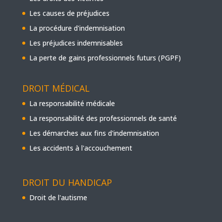
Les causes de préjudices
La procédure d'indemnisation
Les préjudices indemnisables
La perte de gains professionnels futurs (PGPF)
DROIT MÉDICAL
La responsabilité médicale
La responsabilité des professionnels de santé
Les démarches aux fins d'indemnisation
Les accidents à l'accouchement
DROIT DU HANDICAP
Droit de l'autisme