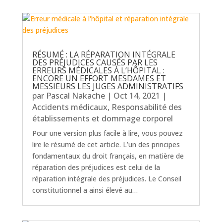
RÉSUMÉ : LA RÉPARATION INTÉGRALE
DES PRÉJUDICES CAUSÉS PAR LES
ERREURS MÉDICALES À L’HÔPITAL :
ENCORE UN EFFORT MESDAMES ET
MESSIEURS LES JUGES ADMINISTRATIFS
par
Pascal Nakache
|
Oct 14, 2021
|
Accidents médicaux
,
Responsabilité des
établissements et dommage corporel
Pour une version plus facile à lire, vous pouvez
lire le résumé de cet article. L’un des principes
fondamentaux du droit français, en matière de
réparation des préjudices est celui de la
réparation intégrale des préjudices. Le Conseil
constitutionnel a ainsi élevé au…