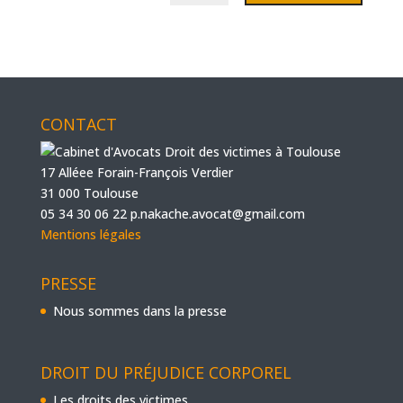
CONTACT
17 Alléee Forain-François Verdier
31 000 Toulouse
05 34 30 06 22
p.nakache.avocat@gmail.com
Mentions légales
PRESSE
Nous sommes dans la presse
DROIT DU PRÉJUDICE CORPOREL
Les droits des victimes