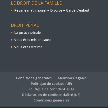
LE DROIT DE LA FAMILLE
Régime matrimonial – Divorce – Garde d’enfant
DROIT PÉNAL
La justice pénale
Vous êtes mis en cause
Vous êtes victime
Conditions générales
Mentions légales
Politique de cookies (UE)
Politique de confidentialité
Déclaration de confidentialité (UE)
Conditions générales