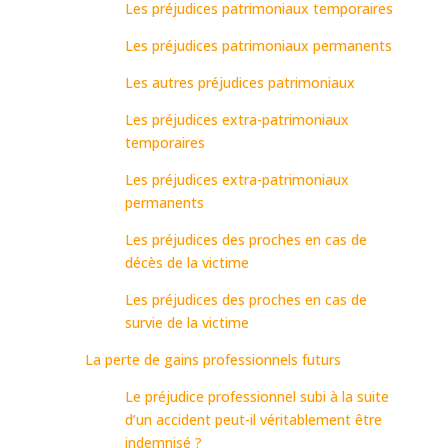
Les préjudices patrimoniaux temporaires
Les préjudices patrimoniaux permanents
Les autres préjudices patrimoniaux
Les préjudices extra-patrimoniaux
temporaires
Les préjudices extra-patrimoniaux
permanents
Les préjudices des proches en cas de
décès de la victime
Les préjudices des proches en cas de
survie de la victime
La perte de gains professionnels futurs
Le préjudice professionnel subi à la suite
d’un accident peut-il véritablement être
indemnisé ?