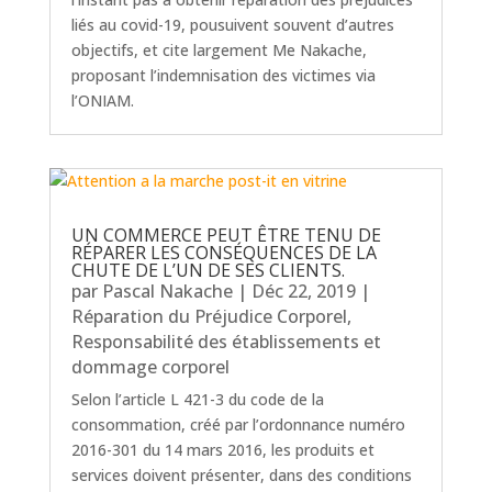
liés au covid-19, pousuivent souvent d’autres
objectifs, et cite largement Me Nakache,
proposant l’indemnisation des victimes via
l’ONIAM.
UN COMMERCE PEUT ÊTRE TENU DE
RÉPARER LES CONSÉQUENCES DE LA
CHUTE DE L’UN DE SES CLIENTS.
par
Pascal Nakache
|
Déc 22, 2019
|
Réparation du Préjudice Corporel
,
Responsabilité des établissements et
dommage corporel
Selon l’article L 421-3 du code de la
consommation, créé par l’ordonnance numéro
2016-301 du 14 mars 2016, les produits et
services doivent présenter, dans des conditions