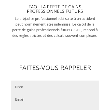
FAQ : LA PERTE DE GAINS
PROFESSIONNELS FUTURS
Le préjudice professionnel subi suite à un accident
peut normalement être indemnisé. Le calcul de la
perte de gains professionnels futurs (PGPF) répond à
des règles strictes et des calculs souvent complexes.
FAITES-VOUS RAPPELER