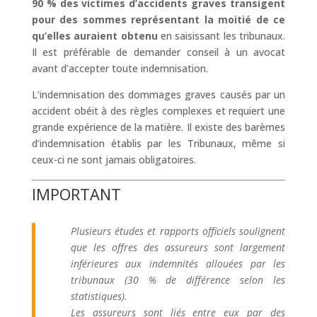
90 % des victimes d’accidents graves transigent
pour des sommes représentant la moitié de ce
qu’elles auraient obtenu
en saisissant les tribunaux.
Il est préférable de demander conseil à un avocat
avant d’accepter toute indemnisation.
L’indemnisation des dommages graves causés par un
accident obéit à des règles complexes et requiert une
grande expérience de la matière. Il existe des barèmes
d’indemnisation établis par les Tribunaux, même si
ceux-ci ne sont jamais obligatoires.
IMPORTANT
Plusieurs études et rapports officiels soulignent
que les offres des assureurs sont largement
inférieures aux indemnités allouées par les
tribunaux (30 % de différence selon les
statistiques).
Les assureurs sont liés entre eux par des