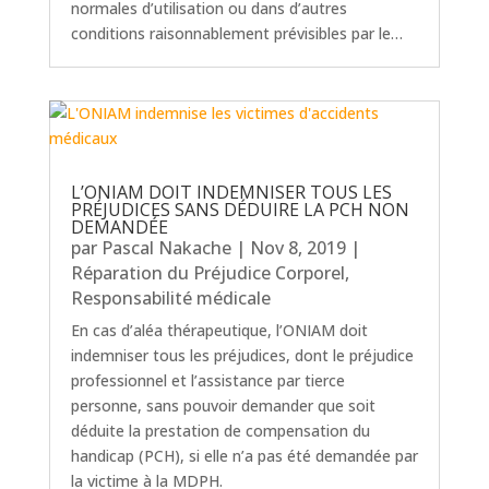
normales d’utilisation ou dans d’autres
conditions raisonnablement prévisibles par le…
L’ONIAM DOIT INDEMNISER TOUS LES
PRÉJUDICES SANS DÉDUIRE LA PCH NON
DEMANDÉE
par
Pascal Nakache
|
Nov 8, 2019
|
Réparation du Préjudice Corporel
,
Responsabilité médicale
En cas d’aléa thérapeutique, l’ONIAM doit
indemniser tous les préjudices, dont le préjudice
professionnel et l’assistance par tierce
personne, sans pouvoir demander que soit
déduite la prestation de compensation du
handicap (PCH), si elle n’a pas été demandée par
la victime à la MDPH.