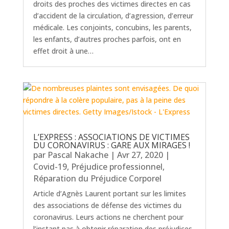
droits des proches des victimes directes en cas
d’accident de la circulation, d’agression, d’erreur
médicale. Les conjoints, concubins, les parents,
les enfants, d’autres proches parfois, ont en
effet droit à une…
L’EXPRESS : ASSOCIATIONS DE VICTIMES
DU CORONAVIRUS : GARE AUX MIRAGES !
par
Pascal Nakache
|
Avr 27, 2020
|
Covid-19
,
Préjudice professionnel
,
Réparation du Préjudice Corporel
Article d’Agnès Laurent portant sur les limites
des associations de défense des victimes du
coronavirus. Leurs actions ne cherchent pour
l’instant pas à obtenir réparation des préjudices