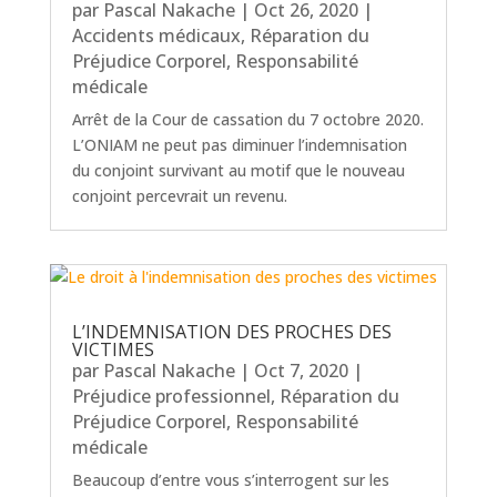
par
Pascal Nakache
|
Oct 26, 2020
|
Accidents médicaux
,
Réparation du
Préjudice Corporel
,
Responsabilité
médicale
Arrêt de la Cour de cassation du 7 octobre 2020.
L’ONIAM ne peut pas diminuer l’indemnisation
du conjoint survivant au motif que le nouveau
conjoint percevrait un revenu.
L’INDEMNISATION DES PROCHES DES
VICTIMES
par
Pascal Nakache
|
Oct 7, 2020
|
Préjudice professionnel
,
Réparation du
Préjudice Corporel
,
Responsabilité
médicale
Beaucoup d’entre vous s’interrogent sur les