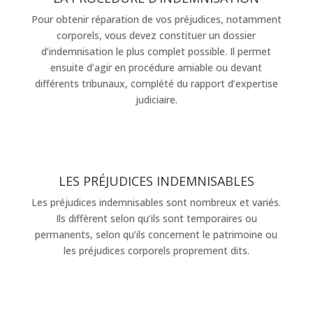
Pour obtenir réparation de vos préjudices, notamment
corporels, vous devez constituer un dossier
d’indemnisation le plus complet possible. Il permet
ensuite d’agir en procédure amiable ou devant
différents tribunaux, complété du rapport d’expertise
judiciaire.
LES PRÉJUDICES INDEMNISABLES
Les préjudices indemnisables sont nombreux et variés.
Ils diffèrent selon qu’ils sont temporaires ou
permanents, selon qu’ils concernent le patrimoine ou
les préjudices corporels proprement dits.