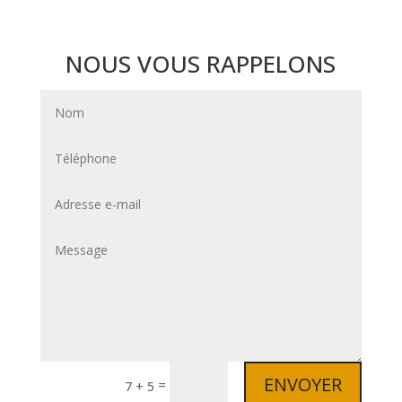
NOUS VOUS RAPPELONS
ENVOYER
=
7 + 5