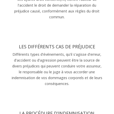
l’accident le droit de demander la réparation du
préjudice causé, conformément aux règles du droit
commun.
LES DIFFÉRENTS CAS DE PRÉJUDICE
Différents types d’événements, qu’il s’agisse d’erreur,
d’accident ou d’agression peuvent être la source de
divers préjudices qui peuvent conduire votre assureur,
le responsable ou le juge à vous accorder une
indemnisation de vos dommages corporels et de leurs
conséquences.
LA PROCÉDURE D’INDEMNISATION