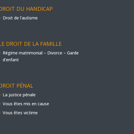
DROIT DU HANDICAP
Droit de l'autisme
LE DROIT DE LA FAMILLE
Régime matrimonial – Divorce – Garde
d’enfant
DROIT PÉNAL
La justice pénale
Vous êtes mis en cause
Vous êtes victime