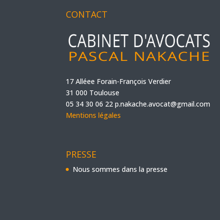
CONTACT
17 Alléee Forain-François Verdier
31 000 Toulouse
05 34 30 06 22
p.nakache.avocat@gmail.com
Mentions légales
PRESSE
Nous sommes dans la presse