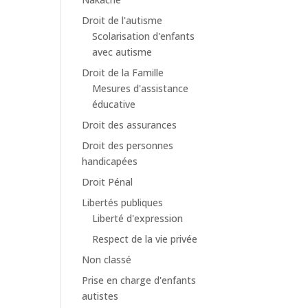
Droit de l'autisme
Scolarisation d'enfants
avec autisme
Droit de la Famille
Mesures d'assistance
éducative
Droit des assurances
Droit des personnes
handicapées
Droit Pénal
Libertés publiques
Liberté d'expression
Respect de la vie privée
Non classé
Prise en charge d'enfants
autistes