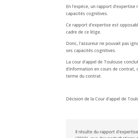
En l'espèce, un rapport d'expertise 
capacités cognitives.
Ce rapport d'expertise est opposable
cadre de ce litige.
Donc, l'assureur ne pouvait pas ignor
ses capacités cognitives.
La cour d'appel de Toulouse conclut
d'information en cours de contrat, car
terme du contrat.
Décision de la Cour d'appel de Tou
Il résulte du rapport d'expertis