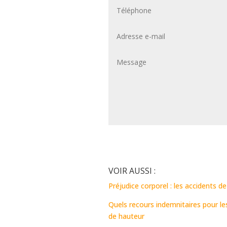
VOIR AUSSI :
Préjudice corporel : les accidents d
Quels recours indemnitaires pour l
de hauteur