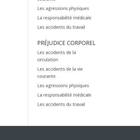
Les agressions physiques
La responsabilité médicale
Les accidents du travail
PRÉJUDICE CORPOREL
Les accidents de la
circulation
Les accidents de la vie
courante
Les agressions physiques
La responsabilité médicale
Les accidents du travail