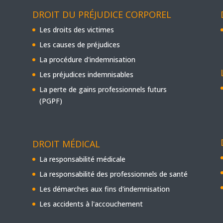
DROIT DU PRÉJUDICE CORPOREL
Les droits des victimes
Les causes de préjudices
La procédure d'indemnisation
Les préjudices indemnisables
La perte de gains professionnels futurs
(PGPF)
DROIT MÉDICAL
La responsabilité médicale
La responsabilité des professionnels de santé
Les démarches aux fins d'indemnisation
Les accidents à l'accouchement