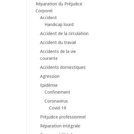
Réparation du Préjudice
Corporel
Accident
Handicap lourd
Accident de la circulation
Accident du travail
Accidents de la vie
courante
Accidents domestiques
Agression
Epidémie
Confinement
Coronavirus
Covid-19
Préjudice professionnel
Réparation intégrale