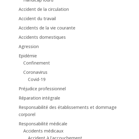
Accident de la circulation
Accident du travail
Accidents de la vie courante
Accidents domestiques
Agression
Epidémie
Confinement
Coronavirus
Covid-19
Préjudice professionnel
Réparation intégrale
Responsabilité des établissements et dommage
corporel
Responsabilité médicale
Accidents médicaux
Accident à l'accouchement