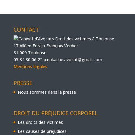
CONTACT
17 Alléee Forain-François Verdier
31 000 Toulouse
05 34 30 06 22
p.nakache.avocat@gmail.com
Mentions légales
PRESSE
Nous sommes dans la presse
DROIT DU PRÉJUDICE CORPOREL
Les droits des victimes
Les causes de préjudices