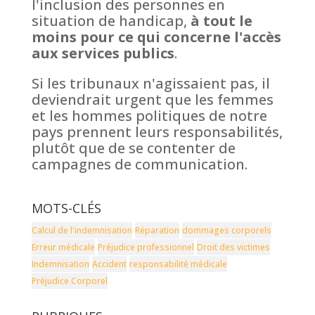
l'inclusion des personnes en
situation de handicap,
à tout le
moins pour ce qui concerne l'accès
aux services publics
.
Si les tribunaux n'agissaient pas, il
deviendrait urgent que les femmes
et les hommes politiques de notre
pays prennent leurs responsabilités,
plutôt que de se contenter de
campagnes de communication.
MOTS-CLÉS
Calcul de l'indemnisation
Réparation
dommages corporels
Erreur médicale
Préjudice professionnel
Droit des victimes
Indemnisation
Accident
responsabilité médicale
Préjudice Corporel