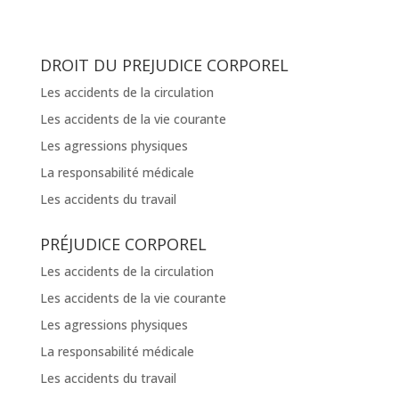
DROIT DU PREJUDICE CORPOREL
Les accidents de la circulation
Les accidents de la vie courante
Les agressions physiques
La responsabilité médicale
Les accidents du travail
PRÉJUDICE CORPOREL
Les accidents de la circulation
Les accidents de la vie courante
Les agressions physiques
La responsabilité médicale
Les accidents du travail