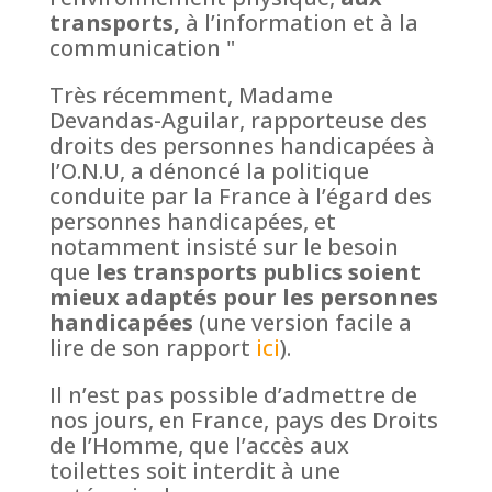
transports,
à l’information et à la
communication "
Très récemment, Madame
Devandas-Aguilar, rapporteuse des
droits des personnes handicapées à
l’O.N.U, a dénoncé la politique
conduite par la France à l’égard des
personnes handicapées, et
notamment insisté sur le besoin
que
les transports publics soient
mieux adaptés pour les personnes
handicapées
(une version facile a
lire de son rapport
ici
).
Il n’est pas possible d’admettre de
nos jours, en France, pays des Droits
de l’Homme, que l’accès aux
toilettes soit interdit à une