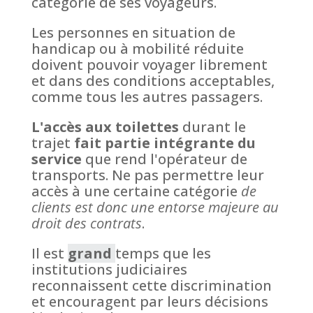
catégorie de ses voyageurs.
Les personnes en situation de
handicap ou à mobilité réduite
doivent pouvoir voyager librement
et dans des conditions acceptables,
comme tous les autres passagers.
L'accès aux toilettes
durant le
trajet
fait partie intégrante du
service
que rend l'opérateur de
transports. Ne pas permettre leur
accès à une certaine catégorie
de
clients est donc une entorse majeure au
droit des contrats
.
Il est
grand
temps que les
institutions judiciaires
reconnaissent cette discrimination
et encouragent par leurs décisions