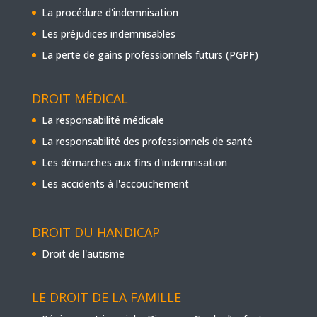
La procédure d'indemnisation
Les préjudices indemnisables
La perte de gains professionnels futurs (PGPF)
DROIT MÉDICAL
La responsabilité médicale
La responsabilité des professionnels de santé
Les démarches aux fins d'indemnisation
Les accidents à l'accouchement
DROIT DU HANDICAP
Droit de l'autisme
LE DROIT DE LA FAMILLE