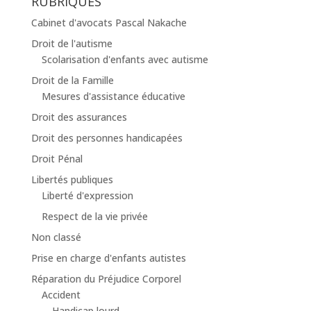
RUBRIQUES
Cabinet d'avocats Pascal Nakache
Droit de l'autisme
Scolarisation d'enfants avec autisme
Droit de la Famille
Mesures d'assistance éducative
Droit des assurances
Droit des personnes handicapées
Droit Pénal
Libertés publiques
Liberté d'expression
Respect de la vie privée
Non classé
Prise en charge d'enfants autistes
Réparation du Préjudice Corporel
Accident
Handicap lourd