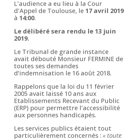
L'audience a eu lieu à la Cour
d'Appel de Toulouse, le
17 avril 2019
à
14:00
.
Le délibéré sera rendu le 13 juin
2019.
Le Tribunal de grande instance
avait débouté Monsieur FERMINE de
toutes ses demandes
d’indemnisation le 16 août 2018.
Rappelons que la loi du 11 février
2005 avait laissé 10 ans aux
Etablissements Recevant du Public
(ERP) pour permettre l'accessibilité
aux personnes handicapés.
Les services publics étaient tout
particulièrement concernés :
« toute