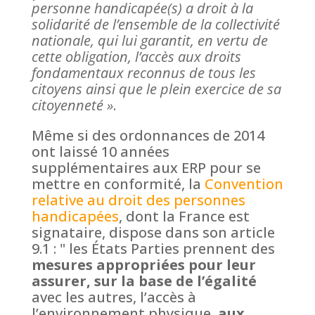
personne handicapée(s) a droit à la
solidarité de l’ensemble de la collectivité
nationale, qui lui garantit, en vertu de
cette obligation, l’accès aux droits
fondamentaux reconnus de tous les
citoyens ainsi que le plein exercice de sa
citoyenneté »
.
Même si des ordonnances de 2014
ont laissé 10 années
supplémentaires aux ERP pour se
mettre en conformité, la
Convention
relative au droit des personnes
handicapées
, dont la France est
signataire, dispose dans son article
9.1 : " les États Parties prennent des
mesures appropriées pour leur
assurer, sur la base de l’égalité
avec les autres, l’accès à
l’environnement physique,
aux