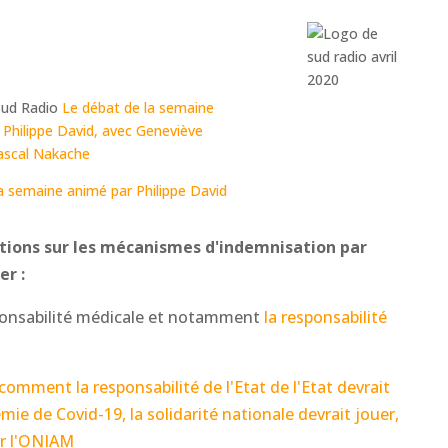
 Sud Radio
Le débat de la semaine
 Philippe David, avec Geneviève
ascal Nakache
a semaine animé par Philippe David
tions sur les mécanismes d'indemnisation par
er :
sponsabilité médicale et notamment
la responsabilité
comment la responsabilité de l'Etat de l'Etat devrait
ie de Covid-19, la solidarité nationale devrait jouer,
er l'ONIAM