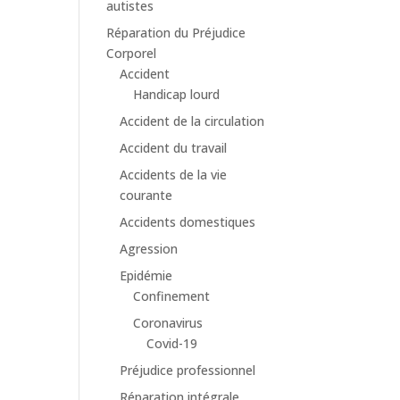
autistes
Réparation du Préjudice
Corporel
Accident
Handicap lourd
Accident de la circulation
Accident du travail
Accidents de la vie
courante
Accidents domestiques
Agression
Epidémie
Confinement
Coronavirus
Covid-19
Préjudice professionnel
Réparation intégrale