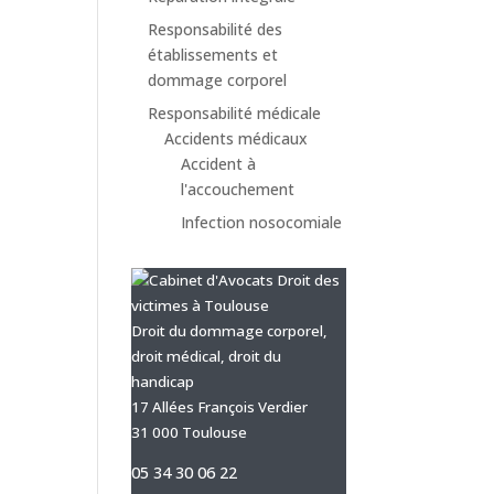
Responsabilité des
établissements et
dommage corporel
Responsabilité médicale
Accidents médicaux
Accident à
l'accouchement
Infection nosocomiale
Droit du dommage corporel,
droit médical, droit du
handicap
17 Allées François Verdier
31 000 Toulouse
05 34 30 06 22