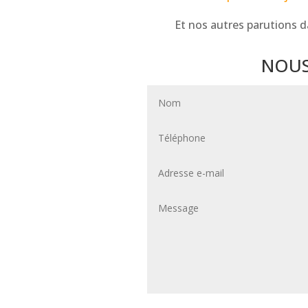
Et nos autres parutions 
NOUS