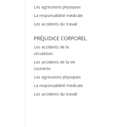
Les agressions physiques
La responsabilité médicale
Les accidents du travail
PRÉJUDICE CORPOREL
Les accidents de la
circulation
Les accidents de la vie
courante
Les agressions physiques
La responsabilité médicale
Les accidents du travail