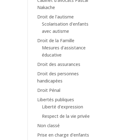
Cabinet d'avocats Pascal
Nakache
Droit de l'autisme
Scolarisation d'enfants
avec autisme
Droit de la Famille
Mesures d'assistance
éducative
Droit des assurances
Droit des personnes
handicapées
Droit Pénal
Libertés publiques
Liberté d'expression
Respect de la vie privée
Non classé
Prise en charge d'enfants