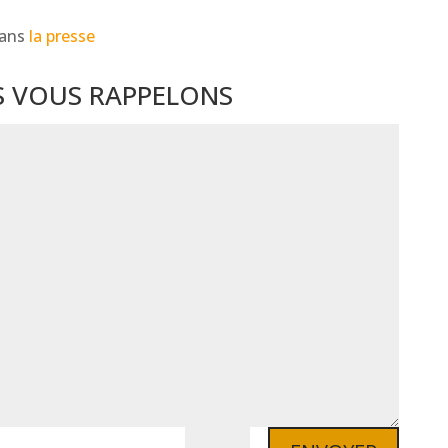
dans
la presse
 VOUS RAPPELONS