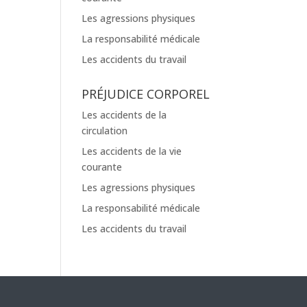
Les agressions physiques
La responsabilité médicale
Les accidents du travail
PRÉJUDICE CORPOREL
Les accidents de la
circulation
Les accidents de la vie
courante
Les agressions physiques
La responsabilité médicale
Les accidents du travail