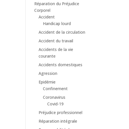
Réparation du Préjudice
Corporel
Accident
Handicap lourd
Accident de la circulation
Accident du travail
Accidents de la vie
courante
Accidents domestiques
Agression
Epidémie
Confinement
Coronavirus
Covid-19
Préjudice professionnel
Réparation intégrale