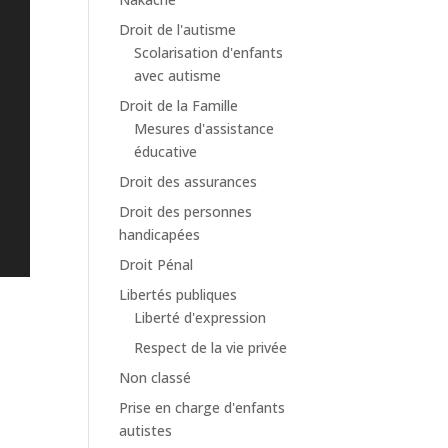
Droit de l'autisme
Scolarisation d'enfants
avec autisme
Droit de la Famille
Mesures d'assistance
éducative
Droit des assurances
Droit des personnes
handicapées
Droit Pénal
Libertés publiques
Liberté d'expression
Respect de la vie privée
Non classé
Prise en charge d'enfants
autistes