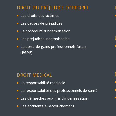
DROIT DU PRÉJUDICE CORPOREL
Les droits des victimes
Les causes de préjudices
La procédure d'indemnisation
Les préjudices indemnisables
La perte de gains professionnels futurs
(PGPF)
DROIT MÉDICAL
La responsabilité médicale
La responsabilité des professionnels de santé
Les démarches aux fins d'indemnisation
Les accidents à l'accouchement