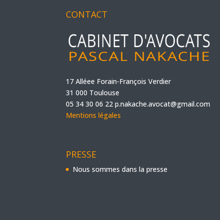
CONTACT
17 Alléee Forain-François Verdier
31 000 Toulouse
05 34 30 06 22
p.nakache.avocat@gmail.com
Mentions légales
PRESSE
Nous sommes dans la presse