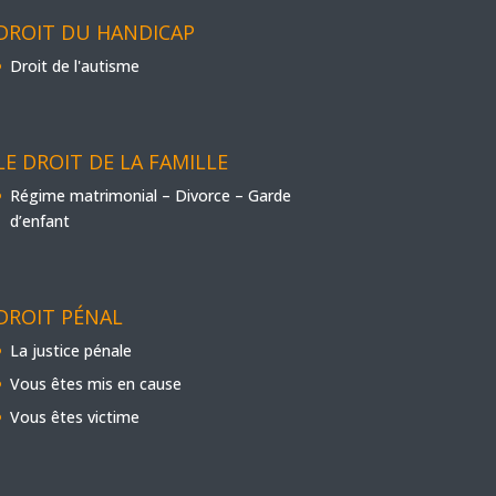
DROIT DU HANDICAP
Droit de l'autisme
LE DROIT DE LA FAMILLE
Régime matrimonial – Divorce – Garde
d’enfant
DROIT PÉNAL
La justice pénale
Vous êtes mis en cause
Vous êtes victime