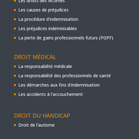
Les droits des victimes
Les causes de préjudices
La procédure d'indemnisation
Les préjudices indemnisables
La perte de gains professionnels futurs (PGPF)
DROIT MÉDICAL
La responsabilité médicale
La responsabilité des professionnels de santé
Les démarches aux fins d'indemnisation
Les accidents à l'accouchement
DROIT DU HANDICAP
Droit de l'autisme