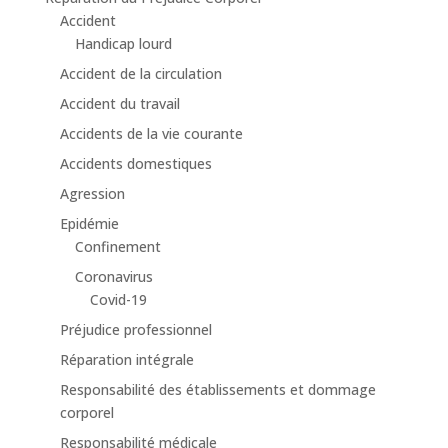
Accident
Handicap lourd
Accident de la circulation
Accident du travail
Accidents de la vie courante
Accidents domestiques
Agression
Epidémie
Confinement
Coronavirus
Covid-19
Préjudice professionnel
Réparation intégrale
Responsabilité des établissements et dommage
corporel
Responsabilité médicale