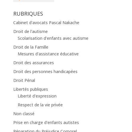
RUBRIQUES
Cabinet d'avocats Pascal Nakache
Droit de l'autisme
Scolarisation d'enfants avec autisme
Droit de la Famille
Mesures d'assistance éducative
Droit des assurances
Droit des personnes handicapées
Droit Pénal
Libertés publiques
Liberté d'expression
Respect de la vie privée
Non classé
Prise en charge d'enfants autistes
Réparation du Préjudice Corporel