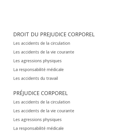
DROIT DU PREJUDICE CORPOREL
Les accidents de la circulation
Les accidents de la vie courante
Les agressions physiques
La responsabilité médicale
Les accidents du travail
PRÉJUDICE CORPOREL
Les accidents de la circulation
Les accidents de la vie courante
Les agressions physiques
La responsabilité médicale