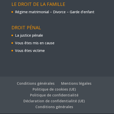
LE DROIT DE LA FAMILLE
Régime matrimonial – Divorce – Garde d’enfant
DROIT PÉNAL
La justice pénale
Vous êtes mis en cause
Vous êtes victime
Conditions générales
Mentions légales
Politique de cookies (UE)
Politique de confidentialité
Déclaration de confidentialité (UE)
Conditions générales