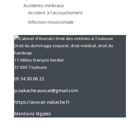
Accidents médicaux
Accident à l'accouchement
Infection nosocomiale
Droit du dommage corporel, droit médical, droit du
handicap
17 Allées François Verdier
31 000 Toulouse
05 34 30 06 22
p.nakache.avocat@gmail.com
https://avocat-nakache.fr
Mentions légales