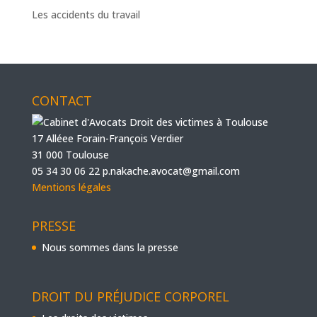
Les accidents du travail
CONTACT
17 Alléee Forain-François Verdier
31 000 Toulouse
05 34 30 06 22
p.nakache.avocat@gmail.com
Mentions légales
PRESSE
Nous sommes dans la presse
DROIT DU PRÉJUDICE CORPOREL