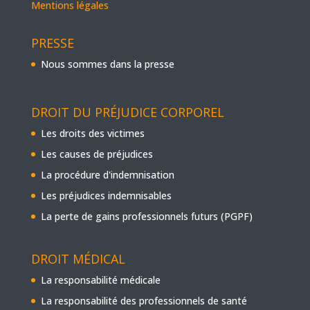
Mentions légales
PRESSE
Nous sommes dans la presse
DROIT DU PRÉJUDICE CORPOREL
Les droits des victimes
Les causes de préjudices
La procédure d'indemnisation
Les préjudices indemnisables
La perte de gains professionnels futurs (PGPF)
DROIT MÉDICAL
La responsabilité médicale
La responsabilité des professionnels de santé