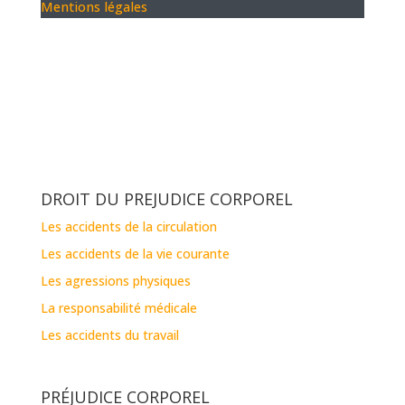
Mentions légales
DROIT DU PREJUDICE CORPOREL
Les accidents de la circulation
Les accidents de la vie courante
Les agressions physiques
La responsabilité médicale
Les accidents du travail
PRÉJUDICE CORPOREL