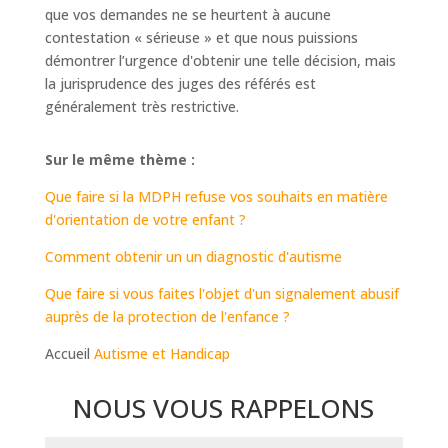
que vos demandes ne se heurtent à aucune
contestation « sérieuse » et que nous puissions
démontrer l’urgence d'obtenir une telle décision, mais
la jurisprudence des juges des référés est
généralement très restrictive.
Sur le même thème :
Que faire si la MDPH refuse vos souhaits en matière
d'orientation de votre enfant ?
Comment obtenir un un diagnostic d'autisme
Que faire si vous faites l'objet d'un signalement abusif
auprès de la protection de l'enfance ?
Accueil
Autisme et Handicap
NOUS VOUS RAPPELONS