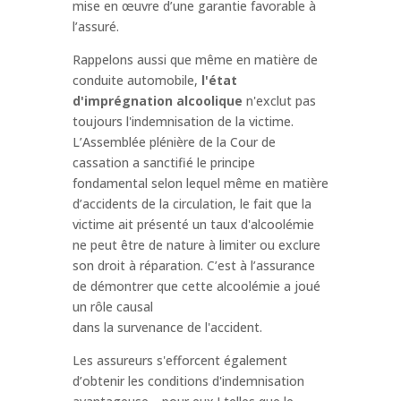
mise en œuvre d’une garantie favorable à
l’assuré.
Rappelons aussi que même en matière de
conduite automobile,
l'état
d'imprégnation alcoolique
n'exclut pas
toujours l'indemnisation de la victime.
L’Assemblée plénière de la Cour de
cassation a sanctifié le principe
fondamental selon lequel même en matière
d’accidents de la circulation, le fait que la
victime ait présenté un taux d'alcoolémie
ne peut être de nature à limiter ou exclure
son droit à réparation. C’est à l’assurance
de démontrer que cette alcoolémie a joué
un rôle causal
dans la survenance de l'accident.
Les assureurs s'efforcent également
d’obtenir les conditions d'indemnisation