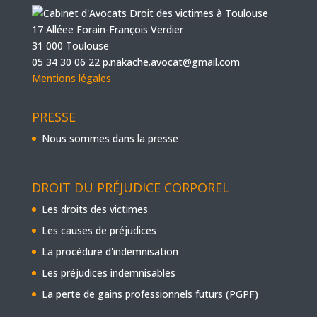
17 Alléee Forain-François Verdier
31 000 Toulouse
05 34 30 06 22
p.nakache.avocat@gmail.com
Mentions légales
PRESSE
Nous sommes dans la presse
DROIT DU PRÉJUDICE CORPOREL
Les droits des victimes
Les causes de préjudices
La procédure d'indemnisation
Les préjudices indemnisables
La perte de gains professionnels futurs (PGPF)