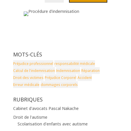
MOTS-CLÉS
Préjudice professionnel
responsabilité médicale
Calcul de l'indemnisation
Indemnisation
Réparation
Droit des victimes
Préjudice Corporel
Accident
Erreur médicale
dommages corporels
RUBRIQUES
Cabinet d'avocats Pascal Nakache
Droit de l'autisme
Scolarisation d'enfants avec autisme