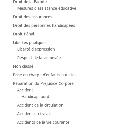
Droit de la Famille
Mesures d'assistance éducative
Droit des assurances
Droit des personnes handicapées
Droit Pénal
Libertés publiques
Liberté d'expression
Respect de la vie privée
Non classé
Prise en charge d'enfants autistes
Réparation du Préjudice Corporel
Accident
Handicap lourd
Accident de la circulation
Accident du travail
Accidents de la vie courante