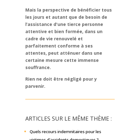
Mais la perspective de bénéficier tous
les jours et autant que de besoin de
l’assistance d'une tierce personne
attentive et bien formée, dans un
cadre de vie renouvelé et
parfaitement conforme à ses
attentes, peut atténuer dans une
certaine mesure cette immense
souffrance.
Rien ne doit être négligé pour y
parvenir.
ARTICLES SUR LE MÊME THÈME :
Quels recours indemnitaires pour les
victimes d'accidents domestiques ?