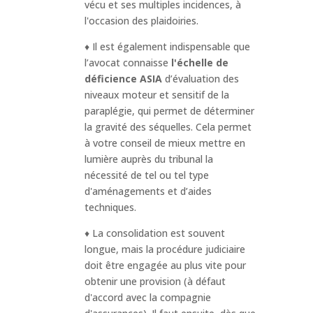
vécu et ses multiples incidences, à
l'occasion des plaidoiries.
♦ Il est également indispensable que
l’avocat connaisse
l'échelle de
déficience ASIA
d’évaluation des
niveaux moteur et sensitif de la
paraplégie, qui permet de déterminer
la gravité des séquelles. Cela permet
à votre conseil de mieux mettre en
lumière auprès du tribunal la
nécessité de tel ou tel type
d'aménagements et d’aides
techniques.
♦ La consolidation est souvent
longue, mais la procédure judiciaire
doit être engagée au plus vite pour
obtenir une provision (à défaut
d'accord avec la compagnie