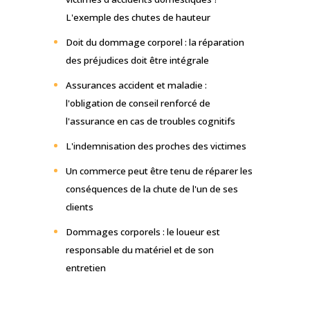
L'exemple des chutes de hauteur
Doit du dommage corporel : la réparation
des préjudices doit être intégrale
Assurances accident et maladie :
l'obligation de conseil renforcé de
l'assurance en cas de troubles cognitifs
L'indemnisation des proches des victimes
Un commerce peut être tenu de réparer les
conséquences de la chute de l'un de ses
clients
Dommages corporels : le loueur est
responsable du matériel et de son
entretien