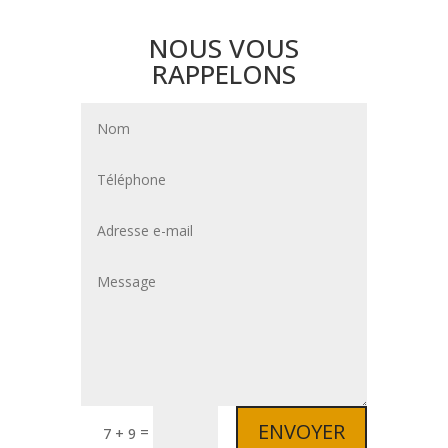
NOUS VOUS
RAPPELONS
ENVOYER
=
7 + 9