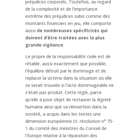
préjudices corporels
.
Toutefois, au regard
de la complexité et de l'importance
extrême des préjudices subis comme des
montants financiers en jeu, elle comporte
aussi
de nombreuses spécificités qui
doivent d’être traitées avec la plus
grande vigilance.
Le propre de la responsabilité civile est de
rétablir, aussi exactement que possible,
l'équilibre détruit par le dommage et de
replacer la victime dans la situation où elle
se serait trouvée si l'acte dommageable ne
s'était pas produit. Cette règle, parce
qu'elle a pour objet de restaurer la dignité
humaine ainsi que sa réinsertion dans la
société, a acquis dans les textes une
dimension européenne (V. résolution n° 75-
1 du comité des ministres du Conseil de
l'Europe relative à la réparation des