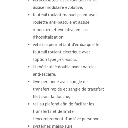
assise modulaire évolutive,
fauteuil roulant manuel pliant avec
roulette anti-bascule et assise
modulaire et évolutive en cas
d’hospitalisation,
véhicule permettant d’embarquer le
fauteuil roulant électrique avec
l’option type
permolock,
lit médicalisé double avec matelas
anti-escarre,
lève personne avec sangle de
transfert rapide et sangle de transfert
filet pour la douche,
rail au plafond afin de faciliter les
transferts et de limiter
l’encombrement d’un lève personne
systèmes mains-sure