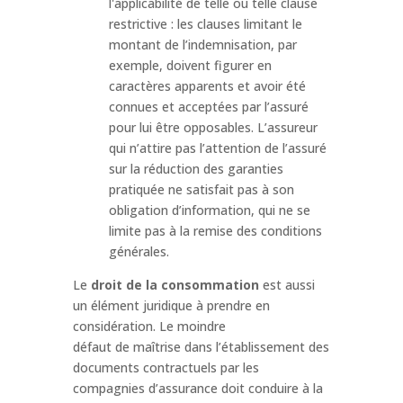
l'applicabilité de telle ou telle clause
restrictive : les clauses limitant le
montant de l’indemnisation, par
exemple, doivent figurer en
caractères apparents et avoir été
connues et acceptées par l’assuré
pour lui être opposables. L’assureur
qui n’attire pas l’attention de l’assuré
sur la réduction des garanties
pratiquée ne satisfait pas à son
obligation d’information, qui ne se
limite pas à la remise des conditions
générales.
Le
droit de la consommation
est aussi
un élément juridique à prendre en
considération. Le moindre
défaut de maîtrise dans l’établissement des
documents contractuels par les
compagnies d’assurance doit conduire à la