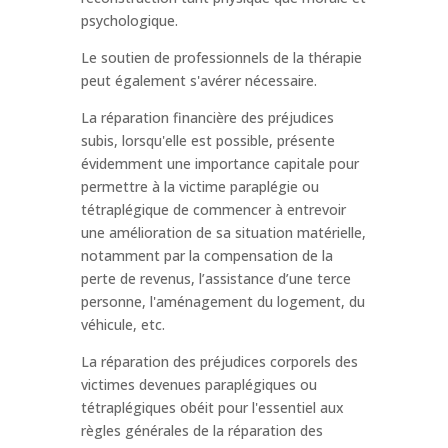
psychologique.
Le soutien de professionnels de la thérapie
peut également s'avérer nécessaire.
La réparation financière des préjudices
subis, lorsqu'elle est possible, présente
évidemment une importance capitale pour
permettre à la victime paraplégie ou
tétraplégique de commencer à entrevoir
une amélioration de sa situation matérielle,
notamment par la compensation de la
perte de revenus, l’assistance d’une terce
personne, l'aménagement du logement, du
véhicule, etc.
La réparation des préjudices corporels des
victimes devenues paraplégiques ou
tétraplégiques obéit pour l'essentiel aux
règles générales de la réparation des