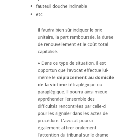
fauteuil douche inclinable
etc
Il faudra bien sûr indiquer le prix
unitaire, la part remboursée, la durée
de renouvellement et le coût total
capitalisé.
♦ Dans ce type de situation, il est
opportun que l'avocat effectue lui-
même le
déplacement au domicile
de la victime
tétraplégique ou
paraplégique. Il pourra ainsi mieux
appréhender l'ensemble des
difficultés rencontrées par celle-ci
pour les signaler dans les actes de
procédure. L’avocat pourra
également attirer oralement
l'attention du tribunal sur le drame