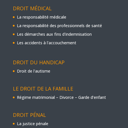
DROIT MÉDICAL
La responsabilité médicale
La responsabilité des professionnels de santé
Les démarches aux fins d'indemnisation
Les accidents à l'accouchement
DROIT DU HANDICAP
Droit de l'autisme
LE DROIT DE LA FAMILLE
Régime matrimonial – Divorce – Garde d’enfant
DROIT PÉNAL
La justice pénale