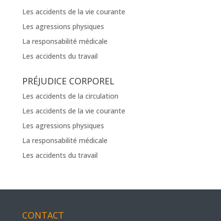
Les accidents de la vie courante
Les agressions physiques
La responsabilité médicale
Les accidents du travail
PRÉJUDICE CORPOREL
Les accidents de la circulation
Les accidents de la vie courante
Les agressions physiques
La responsabilité médicale
Les accidents du travail
CONTACT