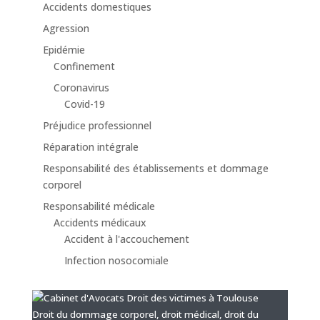
Accidents domestiques
Agression
Epidémie
Confinement
Coronavirus
Covid-19
Préjudice professionnel
Réparation intégrale
Responsabilité des établissements et dommage
corporel
Responsabilité médicale
Accidents médicaux
Accident à l'accouchement
Infection nosocomiale
Droit du dommage corporel, droit médical, droit du