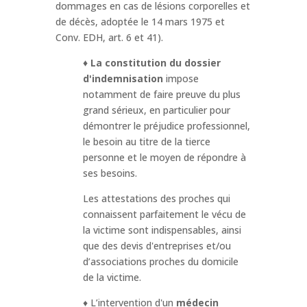
dommages en cas de lésions corporelles et
de décès, adoptée le 14 mars 1975 et
Conv. EDH, art. 6 et 41).
♦
La constitution du dossier
d'indemnisation
impose
notamment de faire preuve du plus
grand sérieux, en particulier pour
démontrer le préjudice professionnel,
le besoin au titre de la tierce
personne et le moyen de répondre à
ses besoins.
Les attestations des proches qui
connaissent parfaitement le vécu de
la victime sont indispensables, ainsi
que des devis d'entreprises et/ou
d’associations proches du domicile
de la victime.
♦ L’intervention d'un
médecin