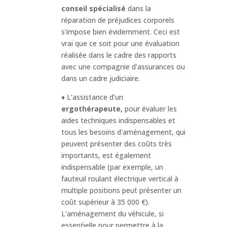
conseil spécialisé
dans la
réparation de préjudices corporels
s'impose bien évidemment. Ceci est
vrai que ce soit pour une évaluation
réalisée dans le cadre des rapports
avec une compagnie d'assurances ou
dans un cadre judiciaire.
♦ L’assistance d’un
ergothérapeute,
pour évaluer les
aides techniques indispensables et
tous les besoins d'aménagement, qui
peuvent présenter des coûts très
importants, est également
indispensable (par exemple, un
fauteuil roulant électrique vertical à
multiple positions peut présenter un
coût supérieur à 35 000 €).
L'aménagement du véhicule, si
essentielle pour permettre à la