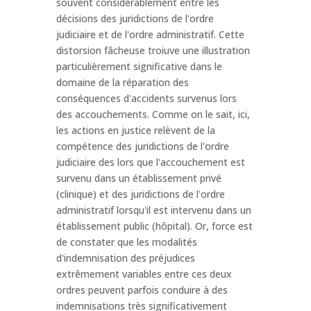
souvent considérablement entre les
décisions des juridictions de l'ordre
judiciaire et de l'ordre administratif. Cette
distorsion fâcheuse troiuve une illustration
particulièrement significative dans le
domaine de la réparation des
conséquences d'accidents survenus lors
des accouchements. Comme on le sait, ici,
les actions en justice relèvent de la
compétence des juridictions de l'ordre
judiciaire des lors que l'accouchement est
survenu dans un établissement privé
(clinique) et des juridictions de l'ordre
administratif lorsqu'il est intervenu dans un
établissement public (hôpital). Or, force est
de constater que les modalités
d'indemnisation des préjudices
extrêmement variables entre ces deux
ordres peuvent parfois conduire à des
indemnisations très significativement