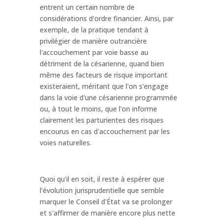
entrent un certain nombre de
considérations d'ordre financier. Ainsi, par
exemple, de la pratique tendant à
privilégier de manière outrancière
l'accouchement par voie basse au
détriment de la césarienne, quand bien
même des facteurs de risque important
existeraient, méritant que l'on s'engage
dans la voie d'une césarienne programmée
ou, à tout le moins, que l'on informe
clairement les parturientes des risques
encourus en cas d'accouchement par les
voies naturelles.
Quoi qu'il en soit, il reste à espérer que
l’évolution jurisprudentielle que semble
marquer le Conseil d'État va se prolonger
et s'affirmer de manière encore plus nette