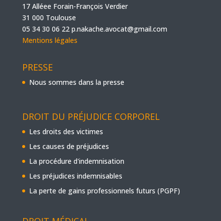
17 Alléee Forain-François Verdier
31 000 Toulouse
05 34 30 06 22
p.nakache.avocat@gmail.com
Mentions légales
PRESSE
Nous sommes dans la presse
DROIT DU PRÉJUDICE CORPOREL
Les droits des victimes
Les causes de préjudices
La procédure d'indemnisation
Les préjudices indemnisables
La perte de gains professionnels futurs (PGPF)
DROIT MÉDICAL