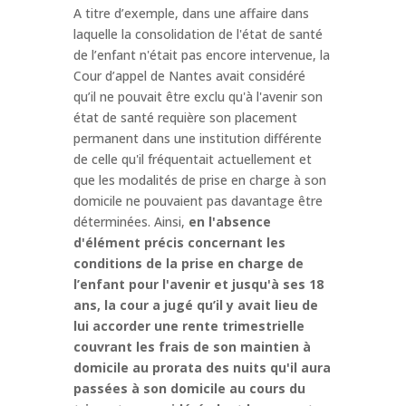
A titre d’exemple, dans une affaire dans
laquelle la consolidation de l'état de santé
de l’enfant n'était pas encore intervenue, la
Cour d’appel de Nantes avait considéré
qu’il ne pouvait être exclu qu'à l'avenir son
état de santé requière son placement
permanent dans une institution différente
de celle qu'il fréquentait actuellement et
que les modalités de prise en charge à son
domicile ne pouvaient pas davantage être
déterminées. Ainsi,
en l'absence
d'élément précis concernant les
conditions de la prise en charge de
l’enfant pour l'avenir et jusqu'à ses 18
ans, la cour a jugé qu’il y avait lieu de
lui accorder une rente trimestrielle
couvrant les frais de son maintien à
domicile au prorata des nuits qu'il aura
passées à son domicile au cours du