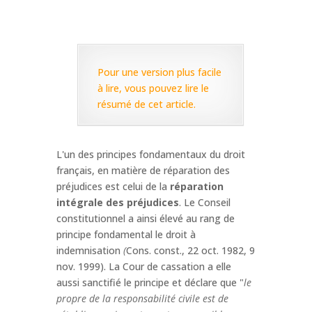
Pour une version plus facile
à lire, vous pouvez lire le
résumé de cet article.
L'un des principes fondamentaux du droit
français, en matière de réparation des
préjudices est celui de la
réparation
intégrale des préjudices
. Le Conseil
constitutionnel a ainsi élevé au rang de
principe fondamental le droit à
indemnisation
(
Cons. const., 22 oct. 1982, 9
nov. 1999). La Cour de cassation a elle
aussi sanctifié le principe et déclare que "
le
propre de la responsabilité civile est de