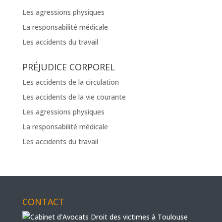
Les agressions physiques
La responsabilité médicale
Les accidents du travail
PRÉJUDICE CORPOREL
Les accidents de la circulation
Les accidents de la vie courante
Les agressions physiques
La responsabilité médicale
Les accidents du travail
CONTACT