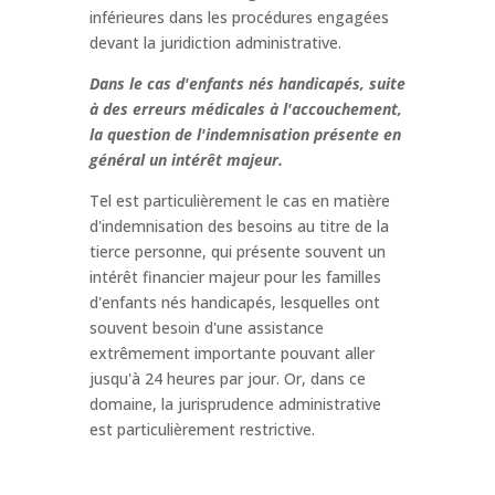
inférieures dans les procédures engagées
devant la juridiction administrative.
Dans le cas d'enfants nés handicapés, suite
à des erreurs médicales à l'accouchement,
la question de l'indemnisation présente en
général un intérêt majeur.
Tel est particulièrement le cas en matière
d'indemnisation des besoins au titre de la
tierce personne, qui présente souvent un
intérêt financier majeur pour les familles
d'enfants nés handicapés, lesquelles ont
souvent besoin d'une assistance
extrêmement importante pouvant aller
jusqu'à 24 heures par jour. Or, dans ce
domaine, la jurisprudence administrative
est particulièrement restrictive.