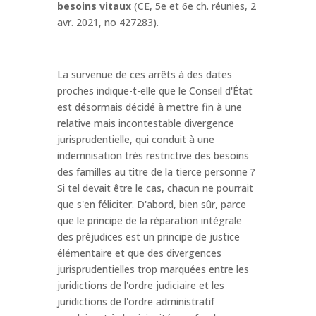
besoins vitaux
(CE, 5e et 6e ch. réunies, 2
avr. 2021, no 427283).
La survenue de ces arrêts à des dates
proches indique-t-elle que le Conseil d'État
est désormais décidé à mettre fin à une
relative mais incontestable divergence
jurisprudentielle, qui conduit à une
indemnisation très restrictive des besoins
des familles au titre de la tierce personne ?
Si tel devait être le cas, chacun ne pourrait
que s'en féliciter. D'abord, bien sûr, parce
que le principe de la réparation intégrale
des préjudices est un principe de justice
élémentaire et que des divergences
jurisprudentielles trop marquées entre les
juridictions de l'ordre judiciaire et les
juridictions de l'ordre administratif