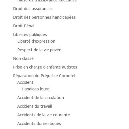
Droit des assurances
Droit des personnes handicapées
Droit Pénal
Libertés publiques
Liberté d'expression
Respect de la vie privée
Non classé
Prise en charge d'enfants autistes
Réparation du Préjudice Corporel
Accident
Handicap lourd
Accident de la circulation
Accident du travail
Accidents de la vie courante
Accidents domestiques