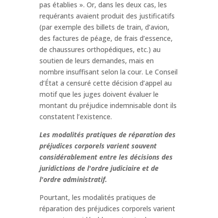
pas établies ». Or, dans les deux cas, les
requérants avaient produit des justificatifs
(par exemple des billets de train, d’avion,
des factures de péage, de frais d’essence,
de chaussures orthopédiques, etc.) au
soutien de leurs demandes, mais en
nombre insuffisant selon la cour. Le Conseil
d’État a censuré cette décision d’appel au
motif que les juges doivent évaluer le
montant du préjudice indemnisable dont ils
constatent l’existence.
Les modalités pratiques de réparation des
préjudices corporels varient souvent
considérablement entre les décisions des
juridictions de l'ordre judiciaire et de
l'ordre administratif.
Pourtant, les modalités pratiques de
réparation des préjudices corporels varient