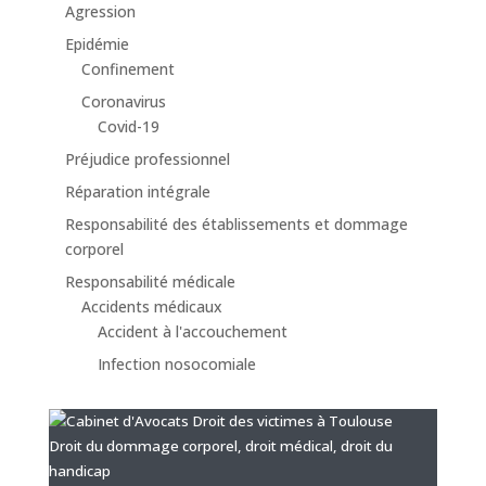
Agression
Epidémie
Confinement
Coronavirus
Covid-19
Préjudice professionnel
Réparation intégrale
Responsabilité des établissements et dommage
corporel
Responsabilité médicale
Accidents médicaux
Accident à l'accouchement
Infection nosocomiale
Droit du dommage corporel, droit médical, droit du
handicap