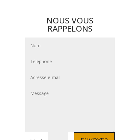
NOUS VOUS
RAPPELONS