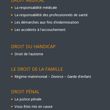
La responsabilité médicale
La responsabilité des professionnels de santé
Les démarches aux fins d'indemnisation
Les accidents à l'accouchement
DROIT DU HANDICAP
Droit de l'autisme
LE DROIT DE LA FAMILLE
Régime matrimonial – Divorce – Garde d’enfant
DROIT PÉNAL
La justice pénale
Vous êtes mis en cause