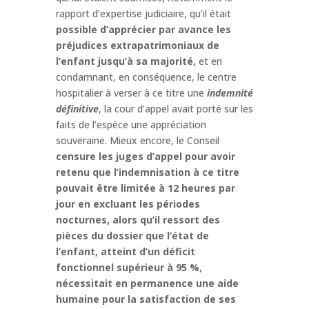
rapport d’expertise judiciaire, qu’il était
possible d’apprécier par avance les
préjudices extrapatrimoniaux de
l’enfant jusqu’à sa majorité,
et en
condamnant, en conséquence, le centre
hospitalier à verser à ce titre une
indemnité
définitive
, la cour d’appel avait porté sur les
faits de l’espèce une appréciation
souveraine. Mieux encore, le Conseil
censure les juges d’appel pour avoir
retenu que l’indemnisation à ce titre
pouvait être limitée à 12 heures par
jour en excluant les périodes
nocturnes, alors qu’il ressort des
pièces du dossier que l’état de
l’enfant, atteint d’un déficit
fonctionnel supérieur à 95 %,
nécessitait en permanence une aide
humaine pour la satisfaction de ses