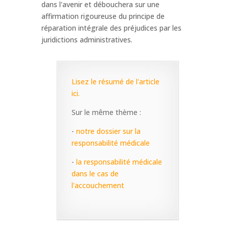
dans l'avenir et débouchera sur une
affirmation rigoureuse du principe de
réparation intégrale des préjudices par les
juridictions administratives.
Lisez le résumé de l'article
ici.
Sur le même thème :
-
notre dossier sur la
responsabilité médicale
-
la responsabilité médicale
dans le cas de
l'accouchement