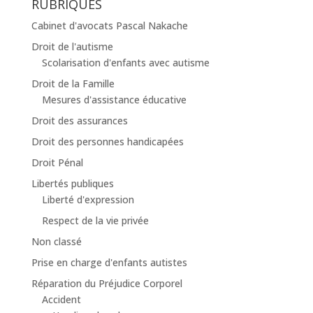
RUBRIQUES
Cabinet d'avocats Pascal Nakache
Droit de l'autisme
Scolarisation d'enfants avec autisme
Droit de la Famille
Mesures d'assistance éducative
Droit des assurances
Droit des personnes handicapées
Droit Pénal
Libertés publiques
Liberté d'expression
Respect de la vie privée
Non classé
Prise en charge d'enfants autistes
Réparation du Préjudice Corporel
Accident