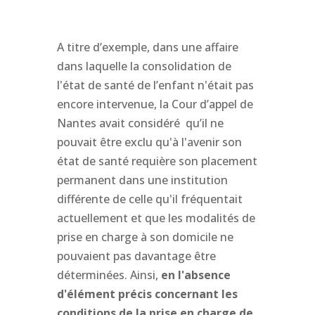
A titre d’exemple, dans une affaire
dans laquelle la consolidation de
l'état de santé de l’enfant n'était pas
encore intervenue, la Cour d’appel de
Nantes avait considéré qu’il ne
pouvait être exclu qu'à l'avenir son
état de santé requière son placement
permanent dans une institution
différente de celle qu'il fréquentait
actuellement et que les modalités de
prise en charge à son domicile ne
pouvaient pas davantage être
déterminées. Ainsi,
en l'absence
d'élément précis concernant les
conditions de la prise en charge de