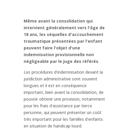
Même avant la consolidation qui
intervient généralement vers l'âge de
18 ans, les séquelles d'accouchement
traumatique présentées par l'enfant
peuvent faire l'objet d'une
indemnisation provisionnelle non
négligeable par le juge des référés.
Les procédures d'indemnisation devant la
juridiction administrative sont souvent
longues et il est en conséquence
important, bien avant la consolidation, de
pouvoir obtenir une provision, notamment
pour les frais d'assistance par tierce
personne, qui peuvent présenter un coût
très important pour les familles d'enfants
en situation de handicap lourd.