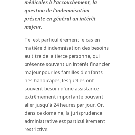
médicales à l'accouchement, la
question de l'indemnisation
présente en général un intérêt
majeur.
Tel est particulièrement le cas en
matière d'indemnisation des besoins
au titre de la tierce personne, qui
présente souvent un intérêt financier
majeur pour les familles d'enfants
nés handicapés, lesquelles ont
souvent besoin d'une assistance
extrêmement importante pouvant
aller jusqu'à 24 heures par jour. Or,
dans ce domaine, la jurisprudence
administrative est particulièrement
restrictive.