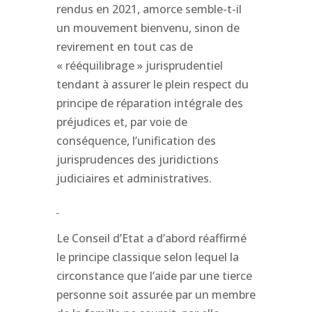
rendus en 2021, amorce semble-t-il
un mouvement bienvenu, sinon de
revirement en tout cas de
« rééquilibrage » jurisprudentiel
tendant à assurer le plein respect du
principe de réparation intégrale des
préjudices et, par voie de
conséquence, l’unification des
jurisprudences des juridictions
judiciaires et administratives.
Le Conseil d’Etat a d’abord réaffirmé
le principe classique selon lequel la
circonstance que l’aide par une tierce
personne soit assurée par un membre