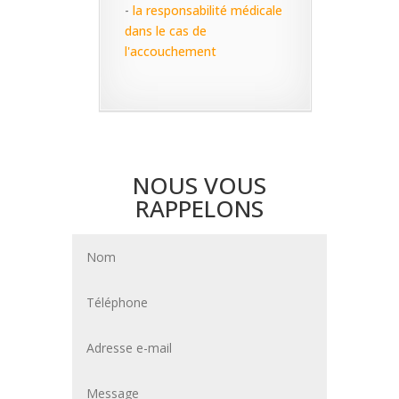
-
la responsabilité médicale
dans le cas de
l'accouchement
NOUS VOUS
RAPPELONS