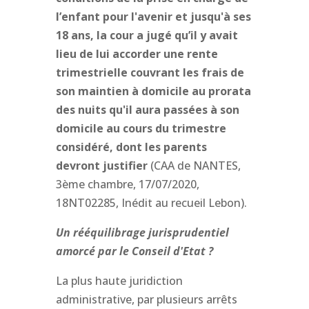
l’enfant pour l'avenir et jusqu'à ses
18 ans, la cour a jugé qu’il y avait
lieu de lui accorder une rente
trimestrielle couvrant les frais de
son maintien à domicile au prorata
des nuits qu'il aura passées à son
domicile au cours du trimestre
considéré, dont les parents
devront justifier
(CAA de NANTES,
3ème chambre, 17/07/2020,
18NT02285, Inédit au recueil Lebon).
Un rééquilibrage jurisprudentiel
amorcé par le Conseil d'Etat ?
La plus haute juridiction
administrative, par plusieurs arrêts