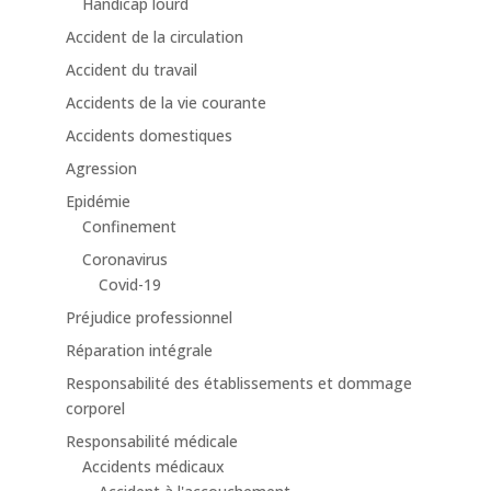
Handicap lourd
Accident de la circulation
Accident du travail
Accidents de la vie courante
Accidents domestiques
Agression
Epidémie
Confinement
Coronavirus
Covid-19
Préjudice professionnel
Réparation intégrale
Responsabilité des établissements et dommage
corporel
Responsabilité médicale
Accidents médicaux