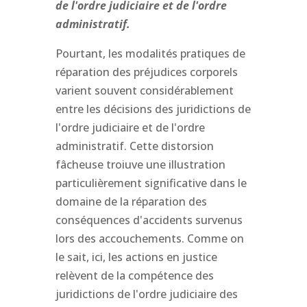
de l'ordre judiciaire et de l'ordre
administratif.
Pourtant, les modalités pratiques de
réparation des préjudices corporels
varient souvent considérablement
entre les décisions des juridictions de
l'ordre judiciaire et de l'ordre
administratif. Cette distorsion
fâcheuse troiuve une illustration
particulièrement significative dans le
domaine de la réparation des
conséquences d'accidents survenus
lors des accouchements. Comme on
le sait, ici, les actions en justice
relèvent de la compétence des
juridictions de l'ordre judiciaire des