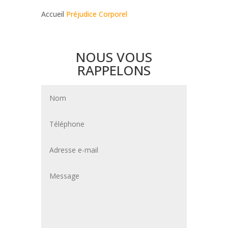
Accueil
Préjudice Corporel
NOUS VOUS
RAPPELONS