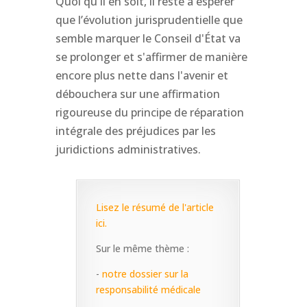
Quoi qu'il en soit, il reste à espérer
que l’évolution jurisprudentielle que
semble marquer le Conseil d'État va
se prolonger et s'affirmer de manière
encore plus nette dans l'avenir et
débouchera sur une affirmation
rigoureuse du principe de réparation
intégrale des préjudices par les
juridictions administratives.
Lisez le résumé de l'article
ici.
Sur le même thème :
-
notre dossier sur la
responsabilité médicale