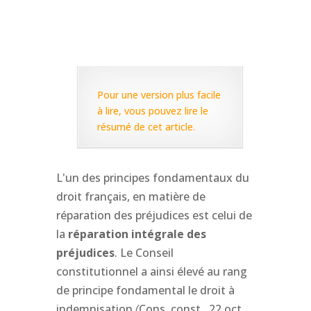
Pour une version plus facile
à lire, vous pouvez lire le
résumé de cet article.
L'un des principes fondamentaux du
droit français, en matière de
réparation des préjudices est celui de
la
réparation intégrale des
préjudices
. Le Conseil
constitutionnel a ainsi élevé au rang
de principe fondamental le droit à
indemnisation
(
Cons. const., 22 oct.