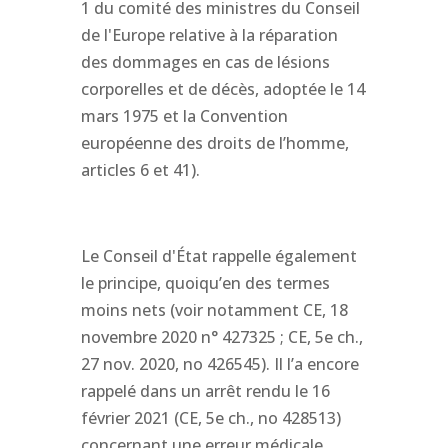
1 du comité des ministres du Conseil
de l'Europe relative à la réparation
des dommages en cas de lésions
corporelles et de décès, adoptée le 14
mars 1975 et la Convention
européenne des droits de l’homme,
articles 6 et 41).
Le Conseil d'État rappelle également
le principe, quoiqu’en des termes
moins nets (voir notamment CE, 18
novembre 2020 n° 427325 ; CE, 5e ch.,
27 nov. 2020, no 426545). Il l’a encore
rappelé dans un arrêt rendu le 16
février 2021 (CE, 5e ch., no 428513)
concernant une erreur médicale