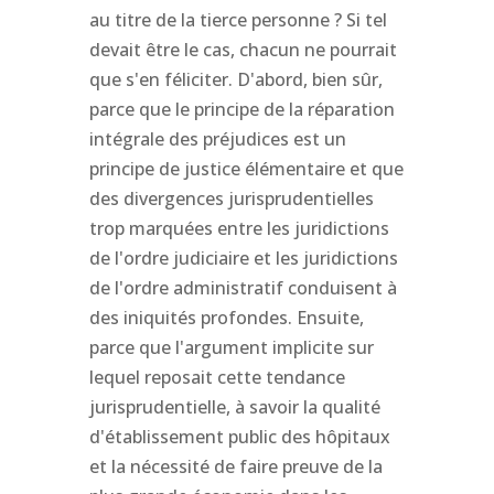
au titre de la tierce personne ? Si tel
devait être le cas, chacun ne pourrait
que s'en féliciter. D'abord, bien sûr,
parce que le principe de la réparation
intégrale des préjudices est un
principe de justice élémentaire et que
des divergences jurisprudentielles
trop marquées entre les juridictions
de l'ordre judiciaire et les juridictions
de l'ordre administratif conduisent à
des iniquités profondes. Ensuite,
parce que l'argument implicite sur
lequel reposait cette tendance
jurisprudentielle, à savoir la qualité
d'établissement public des hôpitaux
et la nécessité de faire preuve de la