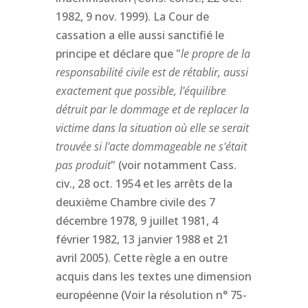
1982, 9 nov. 1999). La Cour de
cassation a elle aussi sanctifié le
principe et déclare que "
le propre de la
responsabilité civile est de rétablir, aussi
exactement que possible, l'équilibre
détruit par le dommage et de replacer la
victime dans la situation où elle se serait
trouvée si l'acte dommageable ne s'était
pas produit
" (voir notamment Cass.
civ., 28 oct. 1954 et les arrêts de la
deuxième Chambre civile des 7
décembre 1978, 9 juillet 1981, 4
février 1982, 13 janvier 1988 et 21
avril 2005). Cette règle a en outre
acquis dans les textes une dimension
européenne (Voir la résolution n° 75-