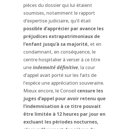
pièces du dossier qui lui étaient
soumises, notamment le rapport
d’expertise judiciaire, qu’il était
possible d’apprécier par avance les
préjudices extrapatrimoniaux de
l’enfant jusqu’à sa majorité,
et en
condamnant, en conséquence, le
centre hospitalier à verser à ce titre
une
indemnité définitive
, la cour
d’appel avait porté sur les faits de
l’espèce une appréciation souveraine.
Mieux encore, le Conseil
censure les
juges d’appel pour avoir retenu que
l’indemnisation à ce titre pouvait
être limitée à 12 heures par jour en
excluant les périodes nocturnes,