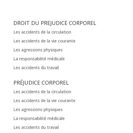
DROIT DU PREJUDICE CORPOREL
Les accidents de la circulation
Les accidents de la vie courante
Les agressions physiques
La responsabilité médicale
Les accidents du travail
PRÉJUDICE CORPOREL
Les accidents de la circulation
Les accidents de la vie courante
Les agressions physiques
La responsabilité médicale
Les accidents du travail