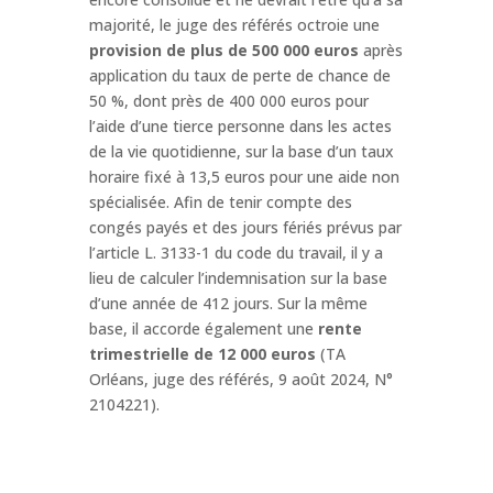
majorité, le juge des référés octroie une
provision de plus de 500 000 euros
après
application du taux de perte de chance de
50 %, dont près de 400 000 euros pour
l’aide d’une tierce personne dans les actes
de la vie quotidienne, sur la base d’un taux
horaire fixé à 13,5 euros pour une aide non
spécialisée. Afin de tenir compte des
congés payés et des jours fériés prévus par
l’article L. 3133-1 du code du travail, il y a
lieu de calculer l’indemnisation sur la base
d’une année de 412 jours. Sur la même
base, il accorde également une
rente
trimestrielle de 12 000 euros
(TA
Orléans, juge des référés, 9 août 2024, N°
2104221).