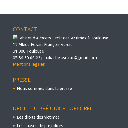
CONTACT
17 Alléee Forain-François Verdier
31 000 Toulouse
05 34 30 06 22
p.nakache.avocat@gmail.com
Mentions légales
PRESSE
Nous sommes dans la presse
DROIT DU PRÉJUDICE CORPOREL
Les droits des victimes
Les causes de préjudices