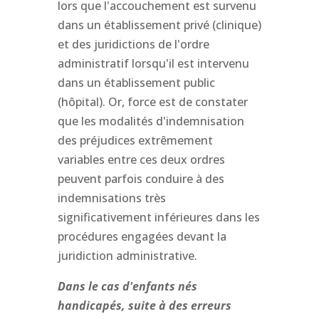
lors que l'accouchement est survenu
dans un établissement privé (clinique)
et des juridictions de l'ordre
administratif lorsqu'il est intervenu
dans un établissement public
(hôpital). Or, force est de constater
que les modalités d'indemnisation
des préjudices extrêmement
variables entre ces deux ordres
peuvent parfois conduire à des
indemnisations très
significativement inférieures dans les
procédures engagées devant la
juridiction administrative.
Dans le cas d'enfants nés
handicapés, suite à des erreurs