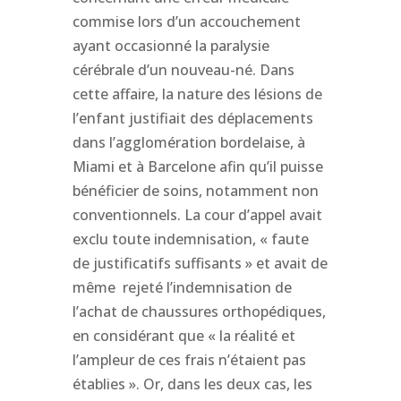
commise lors d’un accouchement
ayant occasionné la paralysie
cérébrale d’un nouveau-né. Dans
cette affaire, la nature des lésions de
l’enfant justifiait des déplacements
dans l’agglomération bordelaise, à
Miami et à Barcelone afin qu’il puisse
bénéficier de soins, notamment non
conventionnels. La cour d’appel avait
exclu toute indemnisation, « faute
de justificatifs suffisants » et avait de
même rejeté l’indemnisation de
l’achat de chaussures orthopédiques,
en considérant que « la réalité et
l’ampleur de ces frais n’étaient pas
établies ». Or, dans les deux cas, les