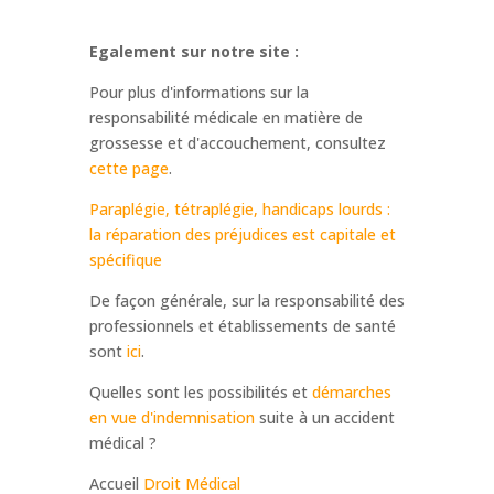
Egalement sur notre site :
Pour plus d'informations sur la
responsabilité médicale en matière de
grossesse et d'accouchement, consultez
cette page
.
Paraplégie, tétraplégie, handicaps lourds :
la réparation des préjudices est capitale et
spécifique
De façon générale, sur la responsabilité des
professionnels et établissements de santé
sont
ici
.
Quelles sont les possibilités et
démarches
en vue d'indemnisation
suite à un accident
médical ?
Accueil
Droit Médical