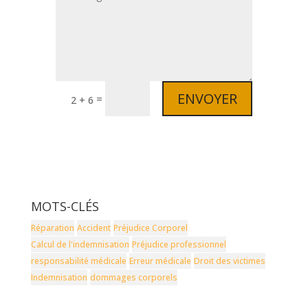
ENVOYER
=
2 + 6
MOTS-CLÉS
Réparation
Accident
Préjudice Corporel
Calcul de l'indemnisation
Préjudice professionnel
responsabilité médicale
Erreur médicale
Droit des victimes
Indemnisation
dommages corporels