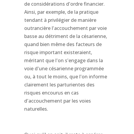
de considérations d'ordre financier.
Ainsi, par exemple, de la pratique
tendant à privilégier de manière
outrancière l'accouchement par voie
basse au détriment de la césarienne,
quand bien même des facteurs de
risque important existeraient,
méritant que l'on s'engage dans la
voie d'une césarienne programmée
ou, à tout le moins, que l'on informe
clairement les parturientes des
risques encourus en cas
d'accouchement par les voies
naturelles.