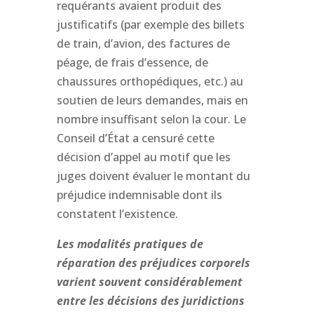
requérants avaient produit des
justificatifs (par exemple des billets
de train, d’avion, des factures de
péage, de frais d’essence, de
chaussures orthopédiques, etc.) au
soutien de leurs demandes, mais en
nombre insuffisant selon la cour. Le
Conseil d’État a censuré cette
décision d’appel au motif que les
juges doivent évaluer le montant du
préjudice indemnisable dont ils
constatent l’existence.
Les modalités pratiques de
réparation des préjudices corporels
varient souvent considérablement
entre les décisions des juridictions