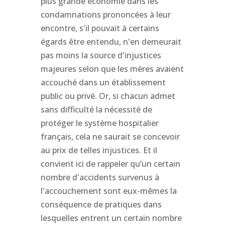
plus grande économie dans les
condamnations prononcées à leur
encontre, s'il pouvait à certains
égards être entendu, n'en demeurait
pas moins la source d'injustices
majeures selon que les mères avaient
accouché dans un établissement
public ou privé. Or, si chacun admet
sans difficulté la nécessité de
protéger le système hospitalier
français, cela ne saurait se concevoir
au prix de telles injustices. Et il
convient ici de rappeler qu’un certain
nombre d'accidents survenus à
l'accouchement sont eux-mêmes la
conséquence de pratiques dans
lesquelles entrent un certain nombre