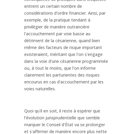
entrent un certain nombre de
considérations d'ordre financier. Ainsi, par
exemple, de la pratique tendant à
privilégier de manière outrancière
l'accouchement par voie basse au
détriment de la césarienne, quand bien
même des facteurs de risque important
existeraient, méritant que l'on s'engage
dans la voie d'une césarienne programmée
ou, à tout le moins, que l'on informe
clairement les parturientes des risques
encourus en cas d'accouchement par les
voies naturelles.
Quoi qu'il en soit, il reste à espérer que
l’évolution jurisprudentielle que semble
marquer le Conseil d'État va se prolonger
et s'affirmer de manière encore plus nette