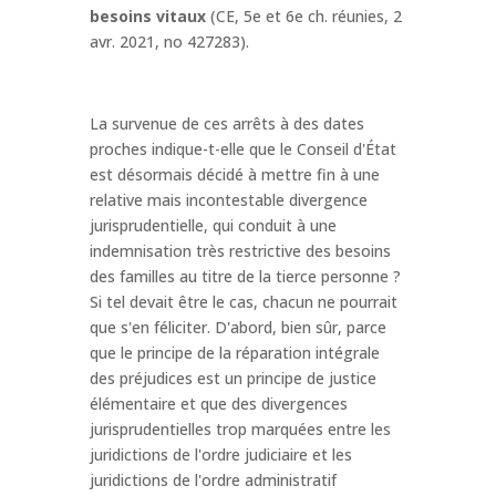
besoins vitaux
(CE, 5e et 6e ch. réunies, 2
avr. 2021, no 427283).
La survenue de ces arrêts à des dates
proches indique-t-elle que le Conseil d'État
est désormais décidé à mettre fin à une
relative mais incontestable divergence
jurisprudentielle, qui conduit à une
indemnisation très restrictive des besoins
des familles au titre de la tierce personne ?
Si tel devait être le cas, chacun ne pourrait
que s'en féliciter. D'abord, bien sûr, parce
que le principe de la réparation intégrale
des préjudices est un principe de justice
élémentaire et que des divergences
jurisprudentielles trop marquées entre les
juridictions de l'ordre judiciaire et les
juridictions de l'ordre administratif