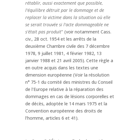
rétablir, aussi exactement que possible,
l'équilibre détruit par le dommage et de
replacer la victime dans la situation où elle
se serait trouvée si l'acte dommageable ne
s'était pas produit
" (voir notamment Cass.
civ., 28 oct. 1954 et les arrêts de la
deuxième Chambre civile des 7 décembre
1978, 9 juillet 1981, 4 février 1982, 13
janvier 1988 et 21 avril 2005). Cette règle a
en outre acquis dans les textes une
dimension européenne (Voir la résolution
n° 75-1 du comité des ministres du Conseil
de l'Europe relative à la réparation des
dommages en cas de lésions corporelles et
de décès, adoptée le 14 mars 1975 et la
Convention européenne des droits de
l’homme, articles 6 et 41).