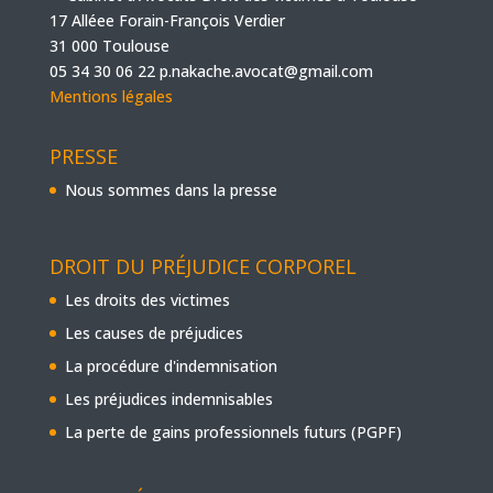
17 Alléee Forain-François Verdier
31 000 Toulouse
05 34 30 06 22
p.nakache.avocat@gmail.com
Mentions légales
PRESSE
Nous sommes dans la presse
DROIT DU PRÉJUDICE CORPOREL
Les droits des victimes
Les causes de préjudices
La procédure d'indemnisation
Les préjudices indemnisables
La perte de gains professionnels futurs (PGPF)