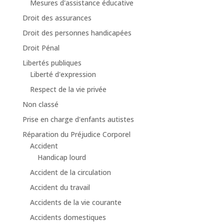
Mesures d'assistance éducative
Droit des assurances
Droit des personnes handicapées
Droit Pénal
Libertés publiques
Liberté d'expression
Respect de la vie privée
Non classé
Prise en charge d'enfants autistes
Réparation du Préjudice Corporel
Accident
Handicap lourd
Accident de la circulation
Accident du travail
Accidents de la vie courante
Accidents domestiques