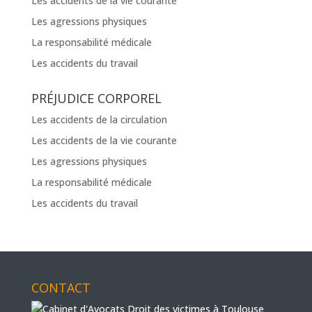
Les accidents de la vie courante
Les agressions physiques
La responsabilité médicale
Les accidents du travail
PRÉJUDICE CORPOREL
Les accidents de la circulation
Les accidents de la vie courante
Les agressions physiques
La responsabilité médicale
Les accidents du travail
CONTACT