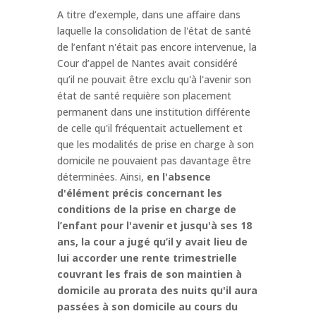
A titre d’exemple, dans une affaire dans
laquelle la consolidation de l'état de santé
de l’enfant n'était pas encore intervenue, la
Cour d’appel de Nantes avait considéré
qu’il ne pouvait être exclu qu'à l'avenir son
état de santé requière son placement
permanent dans une institution différente
de celle qu'il fréquentait actuellement et
que les modalités de prise en charge à son
domicile ne pouvaient pas davantage être
déterminées. Ainsi,
en l'absence
d'élément précis concernant les
conditions de la prise en charge de
l’enfant pour l'avenir et jusqu'à ses 18
ans, la cour a jugé qu’il y avait lieu de
lui accorder une rente trimestrielle
couvrant les frais de son maintien à
domicile au prorata des nuits qu'il aura
passées à son domicile au cours du