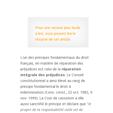
Pour une version plus facile
à lire, vous pouvez lire le
résumé de cet article.
L'un des principes fondamentaux du droit
français, en matière de réparation des
préjudices est celui de la
réparation
intégrale des préjudices
. Le Conseil
constitutionnel a ainsi élevé au rang de
principe fondamental le droit à
indemnisation
(
Cons. const., 22 oct. 1982, 9
nov. 1999). La Cour de cassation a elle
aussi sanctifié le principe et déclare que "
le
propre de la responsabilité civile est de