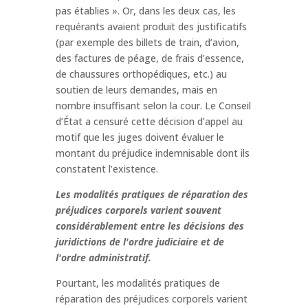
pas établies ». Or, dans les deux cas, les
requérants avaient produit des justificatifs
(par exemple des billets de train, d’avion,
des factures de péage, de frais d’essence,
de chaussures orthopédiques, etc.) au
soutien de leurs demandes, mais en
nombre insuffisant selon la cour. Le Conseil
d’État a censuré cette décision d’appel au
motif que les juges doivent évaluer le
montant du préjudice indemnisable dont ils
constatent l’existence.
Les modalités pratiques de réparation des
préjudices corporels varient souvent
considérablement entre les décisions des
juridictions de l'ordre judiciaire et de
l'ordre administratif.
Pourtant, les modalités pratiques de
réparation des préjudices corporels varient