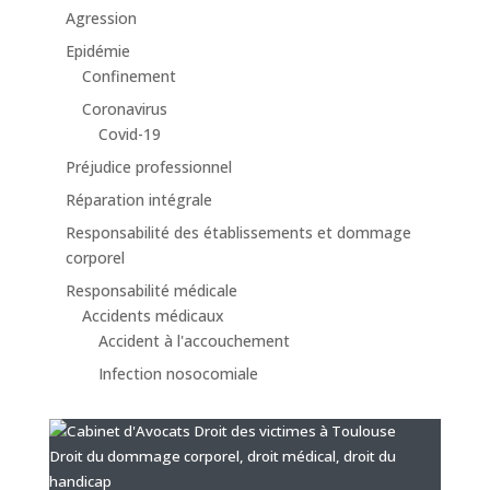
Agression
Epidémie
Confinement
Coronavirus
Covid-19
Préjudice professionnel
Réparation intégrale
Responsabilité des établissements et dommage
corporel
Responsabilité médicale
Accidents médicaux
Accident à l'accouchement
Infection nosocomiale
Droit du dommage corporel, droit médical, droit du
handicap