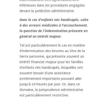
inférieures dans les procédures engagées
devant la juridiction administrative.
Dans le cas d'enfants nés handicapés, suite
à des erreurs médicales à l'accouchement,
la question de l'indemnisation présente en
général un intérêt majeur.
Tel est particulièrement le cas en matière
d'indemnisation des besoins au titre de la
tierce personne, qui présente souvent un
intérêt financier majeur pour les familles
d'enfants nés handicapés, lesquelles ont
souvent besoin d'une assistance
extrêmement importante pouvant aller
jusqu'à 24 heures par jour. Or, dans ce
domaine, la jurisprudence administrative
est particulièrement restrictive.