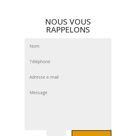
NOUS VOUS
RAPPELONS