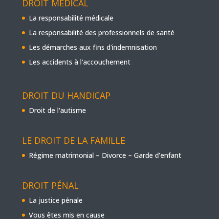
DROIT MÉDICAL
La responsabilité médicale
La responsabilité des professionnels de santé
Les démarches aux fins d'indemnisation
Les accidents à l'accouchement
DROIT DU HANDICAP
Droit de l'autisme
LE DROIT DE LA FAMILLE
Régime matrimonial – Divorce – Garde d’enfant
DROIT PÉNAL
La justice pénale
Vous êtes mis en cause