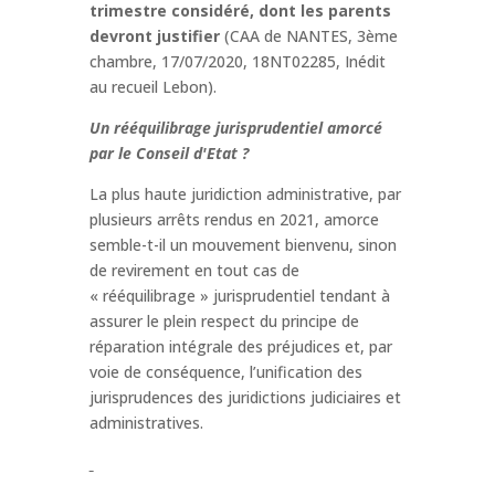
trimestre considéré, dont les parents
devront justifier
(CAA de NANTES, 3ème
chambre, 17/07/2020, 18NT02285, Inédit
au recueil Lebon).
Un rééquilibrage jurisprudentiel amorcé
par le Conseil d'Etat ?
La plus haute juridiction administrative, par
plusieurs arrêts rendus en 2021, amorce
semble-t-il un mouvement bienvenu, sinon
de revirement en tout cas de
« rééquilibrage » jurisprudentiel tendant à
assurer le plein respect du principe de
réparation intégrale des préjudices et, par
voie de conséquence, l’unification des
jurisprudences des juridictions judiciaires et
administratives.