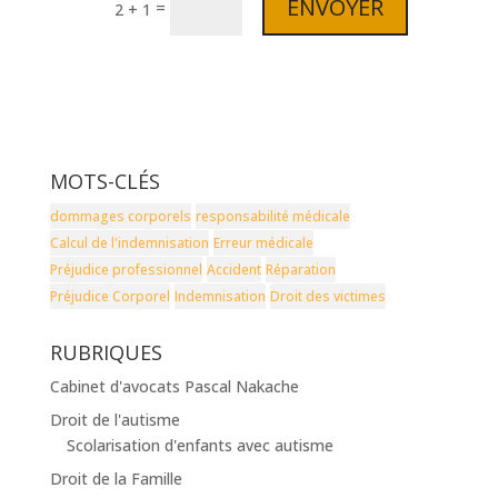
ENVOYER
=
2 + 1
MOTS-CLÉS
dommages corporels
responsabilité médicale
Calcul de l'indemnisation
Erreur médicale
Préjudice professionnel
Accident
Réparation
Préjudice Corporel
Indemnisation
Droit des victimes
RUBRIQUES
Cabinet d'avocats Pascal Nakache
Droit de l'autisme
Scolarisation d'enfants avec autisme
Droit de la Famille