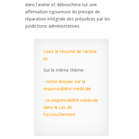
dans l'avenir et débouchera sur une
affirmation rigoureuse du principe de
réparation intégrale des préjudices par les
juridictions administratives.
Lisez le résumé de l'article
ici.
Sur le même thème :
-
notre dossier sur la
responsabilité médicale
-
la responsabilité médicale
dans le cas de
l'accouchement