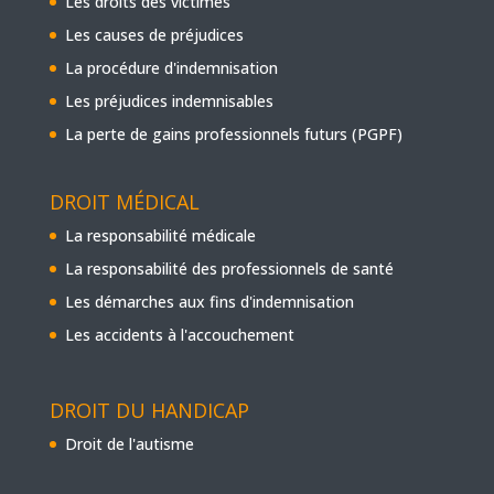
Les droits des victimes
Les causes de préjudices
La procédure d'indemnisation
Les préjudices indemnisables
La perte de gains professionnels futurs (PGPF)
DROIT MÉDICAL
La responsabilité médicale
La responsabilité des professionnels de santé
Les démarches aux fins d'indemnisation
Les accidents à l'accouchement
DROIT DU HANDICAP
Droit de l'autisme