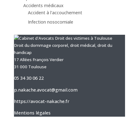
Accidents médicaux
Accident à l'accouchement
Infection nosocomiale
Droit du dommage corporel, droit médical, droit du
handicap
17 Allées François Verdier
31 000 Toulouse
05 34 30 06 22
p.nakache.avocat@gmail.com
https://avocat-nakache.fr
Mentions légales