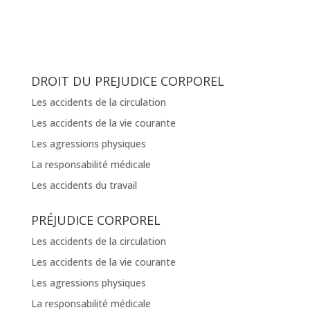
DROIT DU PREJUDICE CORPOREL
Les accidents de la circulation
Les accidents de la vie courante
Les agressions physiques
La responsabilité médicale
Les accidents du travail
PRÉJUDICE CORPOREL
Les accidents de la circulation
Les accidents de la vie courante
Les agressions physiques
La responsabilité médicale