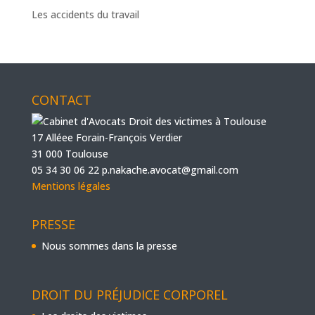
Les accidents du travail
CONTACT
17 Alléee Forain-François Verdier
31 000 Toulouse
05 34 30 06 22
p.nakache.avocat@gmail.com
Mentions légales
PRESSE
Nous sommes dans la presse
DROIT DU PRÉJUDICE CORPOREL