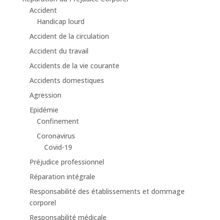
Accident
Handicap lourd
Accident de la circulation
Accident du travail
Accidents de la vie courante
Accidents domestiques
Agression
Epidémie
Confinement
Coronavirus
Covid-19
Préjudice professionnel
Réparation intégrale
Responsabilité des établissements et dommage
corporel
Responsabilité médicale