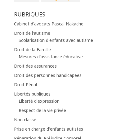
RUBRIQUES
Cabinet d'avocats Pascal Nakache
Droit de l'autisme
Scolarisation d'enfants avec autisme
Droit de la Famille
Mesures d'assistance éducative
Droit des assurances
Droit des personnes handicapées
Droit Pénal
Libertés publiques
Liberté d'expression
Respect de la vie privée
Non classé
Prise en charge d'enfants autistes
Réparation du Préjudice Corporel