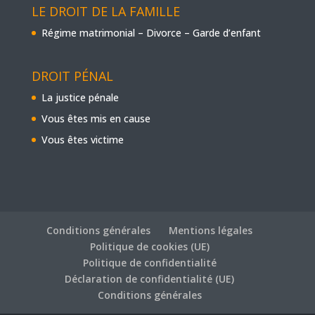
LE DROIT DE LA FAMILLE
Régime matrimonial – Divorce – Garde d’enfant
DROIT PÉNAL
La justice pénale
Vous êtes mis en cause
Vous êtes victime
Conditions générales
Mentions légales
Politique de cookies (UE)
Politique de confidentialité
Déclaration de confidentialité (UE)
Conditions générales