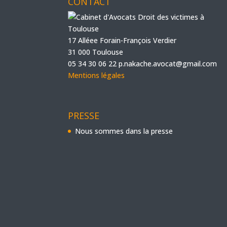
CONTACT
17 Alléee Forain-François Verdier
31 000 Toulouse
05 34 30 06 22
p.nakache.avocat@gmail.com
Mentions légales
PRESSE
Nous sommes dans la presse