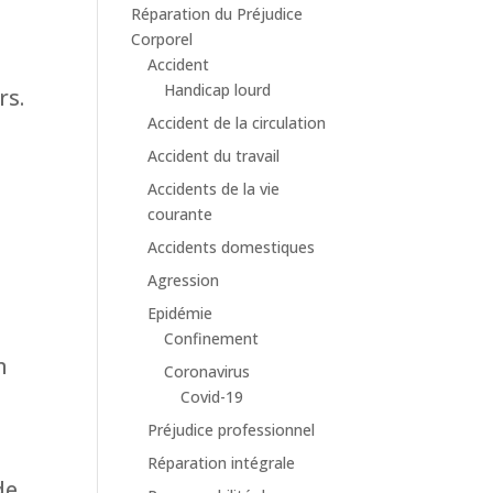
Réparation du Préjudice
Corporel
Accident
Handicap lourd
rs.
Accident de la circulation
Accident du travail
Accidents de la vie
courante
Accidents domestiques
Agression
Epidémie
Confinement
n
Coronavirus
Covid-19
Préjudice professionnel
Réparation intégrale
de