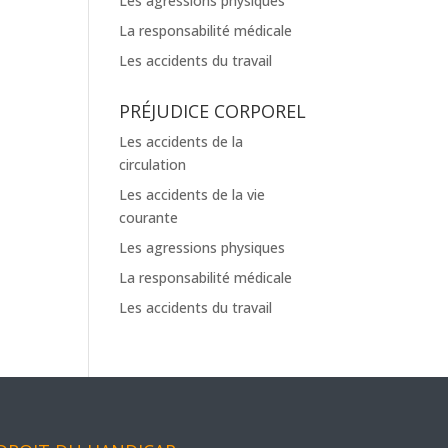
Les agressions physiques
La responsabilité médicale
Les accidents du travail
PRÉJUDICE CORPOREL
Les accidents de la
circulation
Les accidents de la vie
courante
Les agressions physiques
La responsabilité médicale
Les accidents du travail