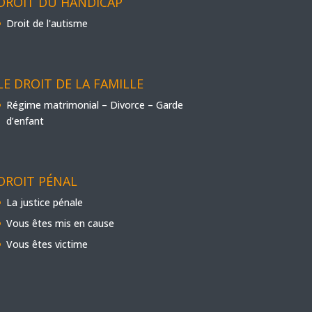
DROIT DU HANDICAP
Droit de l'autisme
LE DROIT DE LA FAMILLE
Régime matrimonial – Divorce – Garde
d’enfant
DROIT PÉNAL
La justice pénale
Vous êtes mis en cause
Vous êtes victime