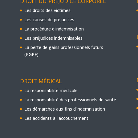
DROIT DU PRÉJUDICE CORPOREL
Les droits des victimes
Les causes de préjudices
La procédure d'indemnisation
Les préjudices indemnisables
La perte de gains professionnels futurs
(PGPF)
DROIT MÉDICAL
La responsabilité médicale
La responsabilité des professionnels de santé
Les démarches aux fins d'indemnisation
Les accidents à l'accouchement