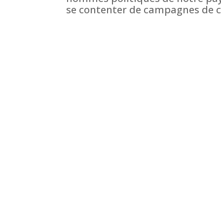
se contenter de campagnes de 