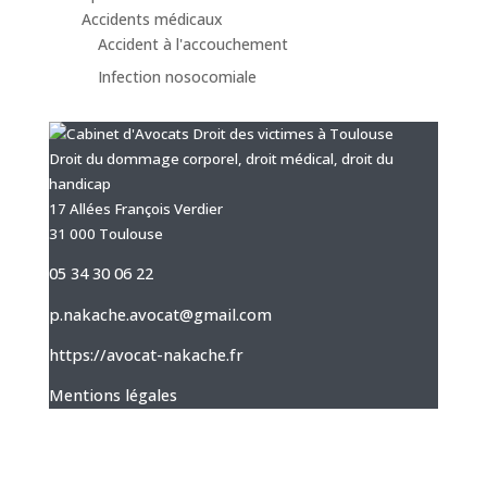
Accidents médicaux
Accident à l'accouchement
Infection nosocomiale
Droit du dommage corporel, droit médical, droit du
handicap
17 Allées François Verdier
31 000 Toulouse
05 34 30 06 22
p.nakache.avocat@gmail.com
https://avocat-nakache.fr
Mentions légales