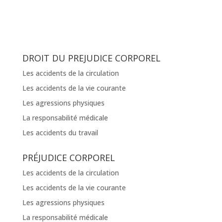
DROIT DU PREJUDICE CORPOREL
Les accidents de la circulation
Les accidents de la vie courante
Les agressions physiques
La responsabilité médicale
Les accidents du travail
PRÉJUDICE CORPOREL
Les accidents de la circulation
Les accidents de la vie courante
Les agressions physiques
La responsabilité médicale