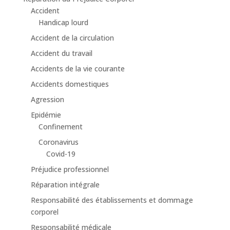
Accident
Handicap lourd
Accident de la circulation
Accident du travail
Accidents de la vie courante
Accidents domestiques
Agression
Epidémie
Confinement
Coronavirus
Covid-19
Préjudice professionnel
Réparation intégrale
Responsabilité des établissements et dommage
corporel
Responsabilité médicale