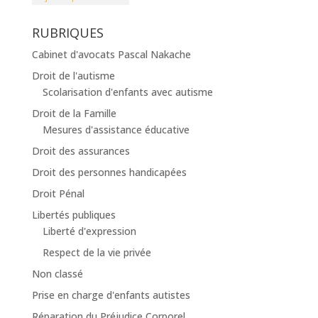
RUBRIQUES
Cabinet d'avocats Pascal Nakache
Droit de l'autisme
Scolarisation d'enfants avec autisme
Droit de la Famille
Mesures d'assistance éducative
Droit des assurances
Droit des personnes handicapées
Droit Pénal
Libertés publiques
Liberté d'expression
Respect de la vie privée
Non classé
Prise en charge d'enfants autistes
Réparation du Préjudice Corporel