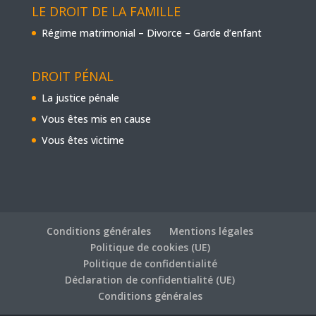
LE DROIT DE LA FAMILLE
Régime matrimonial – Divorce – Garde d’enfant
DROIT PÉNAL
La justice pénale
Vous êtes mis en cause
Vous êtes victime
Conditions générales
Mentions légales
Politique de cookies (UE)
Politique de confidentialité
Déclaration de confidentialité (UE)
Conditions générales