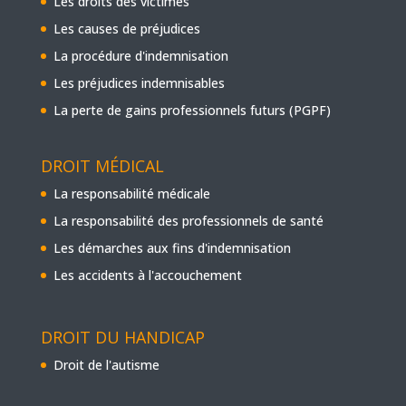
Les droits des victimes
Les causes de préjudices
La procédure d'indemnisation
Les préjudices indemnisables
La perte de gains professionnels futurs (PGPF)
DROIT MÉDICAL
La responsabilité médicale
La responsabilité des professionnels de santé
Les démarches aux fins d'indemnisation
Les accidents à l'accouchement
DROIT DU HANDICAP
Droit de l'autisme