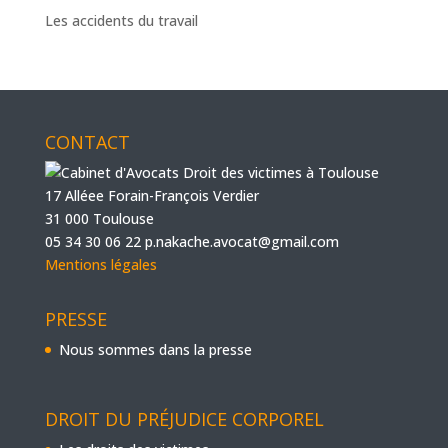
Les accidents du travail
CONTACT
17 Alléee Forain-François Verdier
31 000 Toulouse
05 34 30 06 22
p.nakache.avocat@gmail.com
Mentions légales
PRESSE
Nous sommes dans la presse
DROIT DU PRÉJUDICE CORPOREL