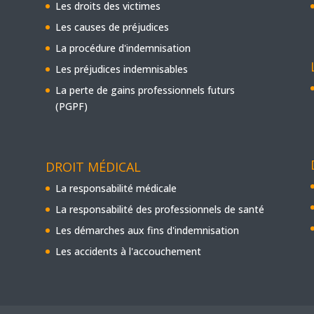
Les droits des victimes
Les causes de préjudices
La procédure d'indemnisation
Les préjudices indemnisables
La perte de gains professionnels futurs
(PGPF)
DROIT MÉDICAL
La responsabilité médicale
La responsabilité des professionnels de santé
Les démarches aux fins d'indemnisation
Les accidents à l'accouchement