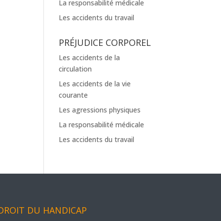
La responsabilité médicale
Les accidents du travail
PRÉJUDICE CORPOREL
Les accidents de la
circulation
Les accidents de la vie
courante
Les agressions physiques
La responsabilité médicale
Les accidents du travail
DROIT DU HANDICAP