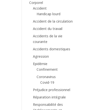
Corporel
Accident
Handicap lourd
Accident de la circulation
Accident du travail
Accidents de la vie
courante
Accidents domestiques
Agression
Epidémie
Confinement
Coronavirus
Covid-19
Préjudice professionnel
Réparation intégrale
Responsabilité des