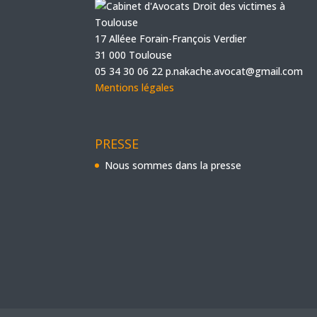
17 Alléee Forain-François Verdier
31 000 Toulouse
05 34 30 06 22
p.nakache.avocat@gmail.com
Mentions légales
PRESSE
Nous sommes dans la presse