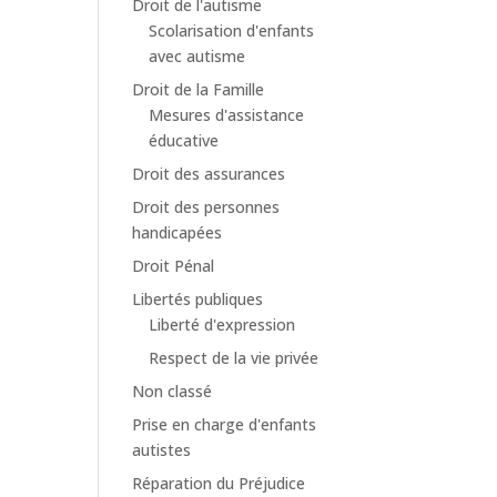
Droit de l'autisme
Scolarisation d'enfants
avec autisme
Droit de la Famille
Mesures d'assistance
éducative
Droit des assurances
Droit des personnes
handicapées
Droit Pénal
Libertés publiques
Liberté d'expression
Respect de la vie privée
Non classé
Prise en charge d'enfants
autistes
Réparation du Préjudice