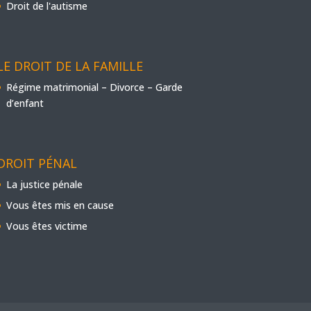
Droit de l'autisme
LE DROIT DE LA FAMILLE
Régime matrimonial – Divorce – Garde
d’enfant
DROIT PÉNAL
La justice pénale
Vous êtes mis en cause
Vous êtes victime