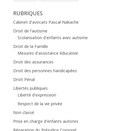
RUBRIQUES
Cabinet d'avocats Pascal Nakache
Droit de l'autisme
Scolarisation d'enfants avec autisme
Droit de la Famille
Mesures d'assistance éducative
Droit des assurances
Droit des personnes handicapées
Droit Pénal
Libertés publiques
Liberté d'expression
Respect de la vie privée
Non classé
Prise en charge d'enfants autistes
Réparation du Préjudice Corporel