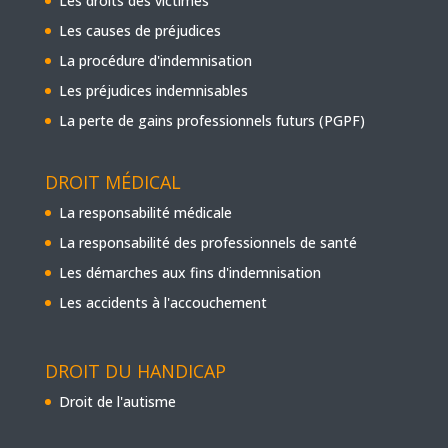
Les droits des victimes
Les causes de préjudices
La procédure d'indemnisation
Les préjudices indemnisables
La perte de gains professionnels futurs (PGPF)
DROIT MÉDICAL
La responsabilité médicale
La responsabilité des professionnels de santé
Les démarches aux fins d'indemnisation
Les accidents à l'accouchement
DROIT DU HANDICAP
Droit de l'autisme