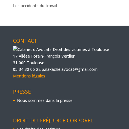
Les accidents du travail
CONTACT
17 Alléee Forain-François Verdier
31 000 Toulouse
05 34 30 06 22
p.nakache.avocat@gmail.com
Mentions légales
PRESSE
Nous sommes dans la presse
DROIT DU PRÉJUDICE CORPOREL