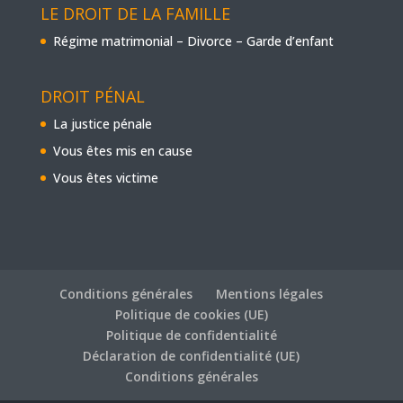
LE DROIT DE LA FAMILLE
Régime matrimonial – Divorce – Garde d’enfant
DROIT PÉNAL
La justice pénale
Vous êtes mis en cause
Vous êtes victime
Conditions générales
Mentions légales
Politique de cookies (UE)
Politique de confidentialité
Déclaration de confidentialité (UE)
Conditions générales