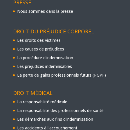
PRESSE
Nous sommes dans la presse
DROIT DU PRÉJUDICE CORPOREL
Les droits des victimes
Les causes de préjudices
La procédure d'indemnisation
Les préjudices indemnisables
La perte de gains professionnels futurs (PGPF)
DROIT MÉDICAL
La responsabilité médicale
La responsabilité des professionnels de santé
Les démarches aux fins d'indemnisation
Les accidents à l'accouchement