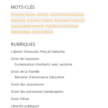
MOTS-CLÉS
Droit des victimes
Accident
Calcul de l'indemnisation
Réparation
Préjudice Corporel
dommages corporels
responsabilité médicale
Préjudice professionnel
Indemnisation
Erreur médicale
RUBRIQUES
Cabinet d'avocats Pascal Nakache
Droit de l'autisme
Scolarisation d'enfants avec autisme
Droit de la Famille
Mesures d'assistance éducative
Droit des assurances
Droit des personnes handicapées
Droit Pénal
Libertés publiques