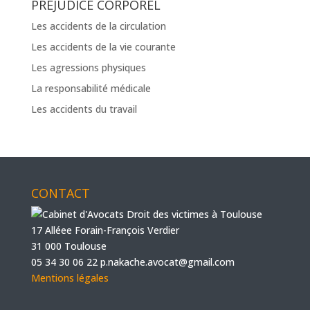
PRÉJUDICE CORPOREL
Les accidents de la circulation
Les accidents de la vie courante
Les agressions physiques
La responsabilité médicale
Les accidents du travail
CONTACT
17 Alléee Forain-François Verdier
31 000 Toulouse
05 34 30 06 22
p.nakache.avocat@gmail.com
Mentions légales