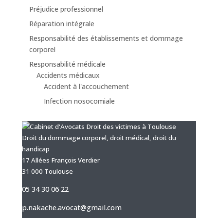
Préjudice professionnel
Réparation intégrale
Responsabilité des établissements et dommage
corporel
Responsabilité médicale
Accidents médicaux
Accident à l'accouchement
Infection nosocomiale
Droit du dommage corporel, droit médical, droit du
handicap
17 Allées François Verdier
31 000 Toulouse
05 34 30 06 22
p.nakache.avocat@gmail.com