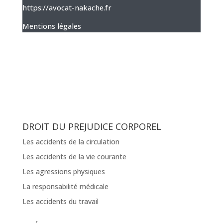
https://avocat-nakache.fr
Mentions légales
DROIT DU PREJUDICE CORPOREL
Les accidents de la circulation
Les accidents de la vie courante
Les agressions physiques
La responsabilité médicale
Les accidents du travail