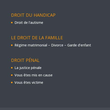
DROIT DU HANDICAP
Droit de l'autisme
LE DROIT DE LA FAMILLE
Régime matrimonial – Divorce – Garde d’enfant
DROIT PÉNAL
La justice pénale
Vous êtes mis en cause
Vous êtes victime