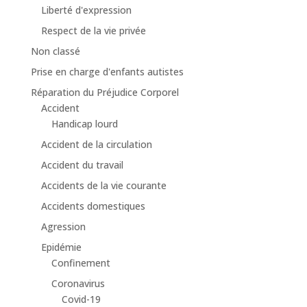
Liberté d'expression
Respect de la vie privée
Non classé
Prise en charge d'enfants autistes
Réparation du Préjudice Corporel
Accident
Handicap lourd
Accident de la circulation
Accident du travail
Accidents de la vie courante
Accidents domestiques
Agression
Epidémie
Confinement
Coronavirus
Covid-19