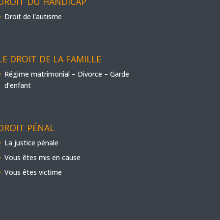
DROIT DU HANDICAP
Droit de l'autisme
LE DROIT DE LA FAMILLE
Régime matrimonial – Divorce – Garde
d’enfant
DROIT PÉNAL
La justice pénale
Vous êtes mis en cause
Vous êtes victime