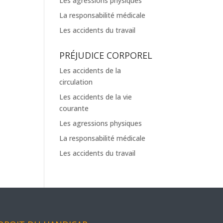
Les agressions physiques
La responsabilité médicale
Les accidents du travail
PRÉJUDICE CORPOREL
Les accidents de la
circulation
Les accidents de la vie
courante
Les agressions physiques
La responsabilité médicale
Les accidents du travail