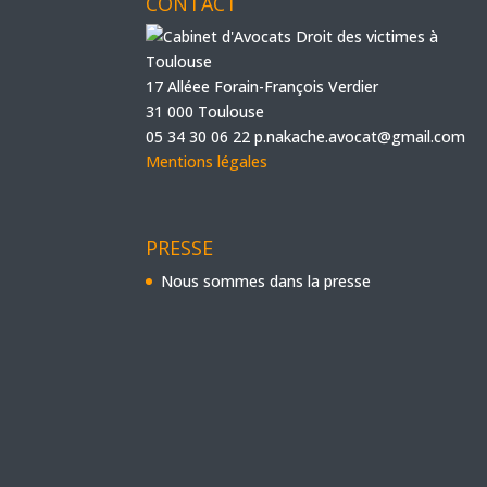
CONTACT
17 Alléee Forain-François Verdier
31 000 Toulouse
05 34 30 06 22
p.nakache.avocat@gmail.com
Mentions légales
PRESSE
Nous sommes dans la presse