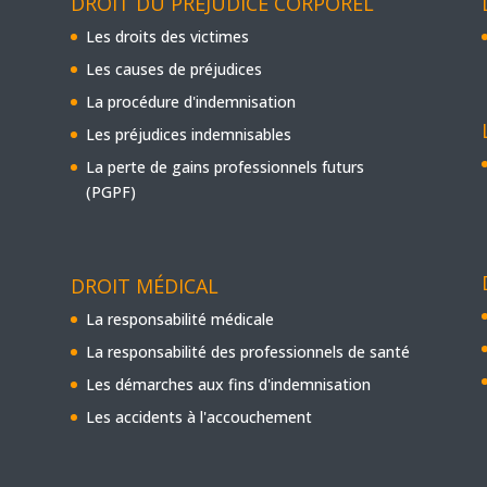
DROIT DU PRÉJUDICE CORPOREL
Les droits des victimes
Les causes de préjudices
La procédure d'indemnisation
Les préjudices indemnisables
La perte de gains professionnels futurs
(PGPF)
DROIT MÉDICAL
La responsabilité médicale
La responsabilité des professionnels de santé
Les démarches aux fins d'indemnisation
Les accidents à l'accouchement