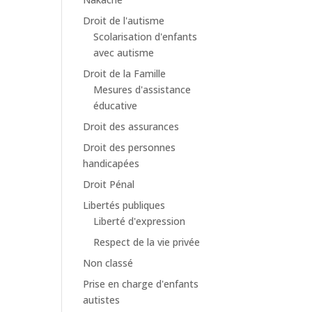
Droit de l'autisme
Scolarisation d'enfants
avec autisme
Droit de la Famille
Mesures d'assistance
éducative
Droit des assurances
Droit des personnes
handicapées
Droit Pénal
Libertés publiques
Liberté d'expression
Respect de la vie privée
Non classé
Prise en charge d'enfants
autistes