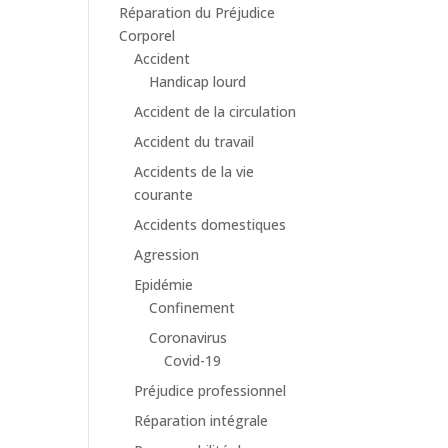
Réparation du Préjudice
Corporel
Accident
Handicap lourd
Accident de la circulation
Accident du travail
Accidents de la vie
courante
Accidents domestiques
Agression
Epidémie
Confinement
Coronavirus
Covid-19
Préjudice professionnel
Réparation intégrale