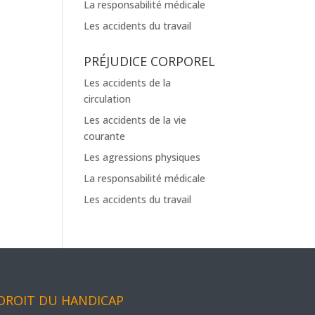
La responsabilité médicale
Les accidents du travail
PRÉJUDICE CORPOREL
Les accidents de la
circulation
Les accidents de la vie
courante
Les agressions physiques
La responsabilité médicale
Les accidents du travail
DROIT DU HANDICAP