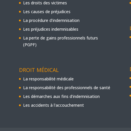
Les droits des victimes
Les causes de préjudices
La procédure d'indemnisation
Les préjudices indemnisables
La perte de gains professionnels futurs
(PGPF)
DROIT MÉDICAL
La responsabilité médicale
La responsabilité des professionnels de santé
Les démarches aux fins d'indemnisation
Les accidents à l'accouchement