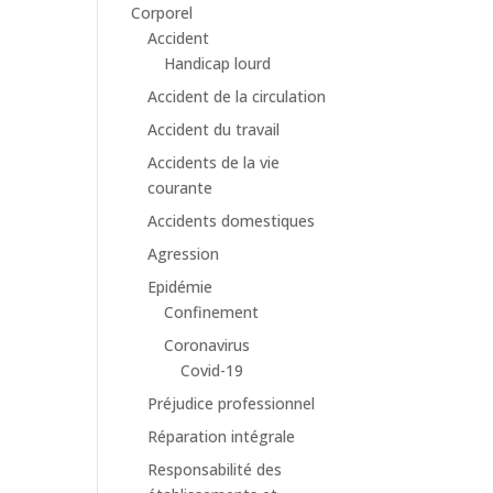
Corporel
Accident
Handicap lourd
Accident de la circulation
Accident du travail
Accidents de la vie
courante
Accidents domestiques
Agression
Epidémie
Confinement
Coronavirus
Covid-19
Préjudice professionnel
Réparation intégrale
Responsabilité des