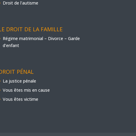
Droit de l'autisme
LE DROIT DE LA FAMILLE
Régime matrimonial – Divorce – Garde
d’enfant
DROIT PÉNAL
La justice pénale
Vous êtes mis en cause
Vous êtes victime