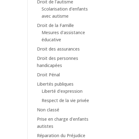
Droit de l'autisme
Scolarisation d'enfants
avec autisme
Droit de la Famille
Mesures d'assistance
éducative
Droit des assurances
Droit des personnes
handicapées
Droit Pénal
Libertés publiques
Liberté d'expression
Respect de la vie privée
Non classé
Prise en charge d'enfants
autistes
Réparation du Préjudice