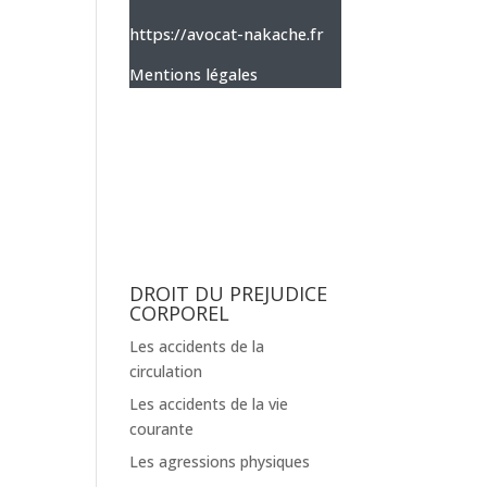
https://avocat-nakache.fr
Mentions légales
DROIT DU PREJUDICE
CORPOREL
Les accidents de la
circulation
Les accidents de la vie
courante
Les agressions physiques