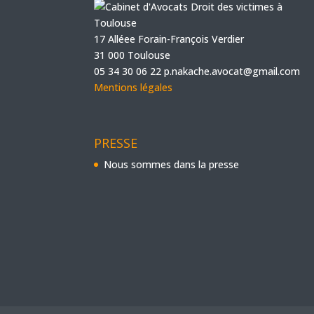
17 Alléee Forain-François Verdier
31 000 Toulouse
05 34 30 06 22
p.nakache.avocat@gmail.com
Mentions légales
PRESSE
Nous sommes dans la presse