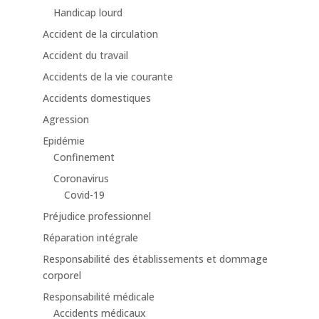
Handicap lourd
Accident de la circulation
Accident du travail
Accidents de la vie courante
Accidents domestiques
Agression
Epidémie
Confinement
Coronavirus
Covid-19
Préjudice professionnel
Réparation intégrale
Responsabilité des établissements et dommage
corporel
Responsabilité médicale
Accidents médicaux