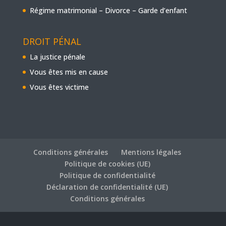
Régime matrimonial – Divorce – Garde d’enfant
DROIT PÉNAL
La justice pénale
Vous êtes mis en cause
Vous êtes victime
Conditions générales
Mentions légales
Politique de cookies (UE)
Politique de confidentialité
Déclaration de confidentialité (UE)
Conditions générales