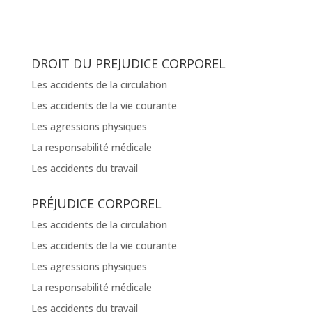
DROIT DU PREJUDICE CORPOREL
Les accidents de la circulation
Les accidents de la vie courante
Les agressions physiques
La responsabilité médicale
Les accidents du travail
PRÉJUDICE CORPOREL
Les accidents de la circulation
Les accidents de la vie courante
Les agressions physiques
La responsabilité médicale
Les accidents du travail