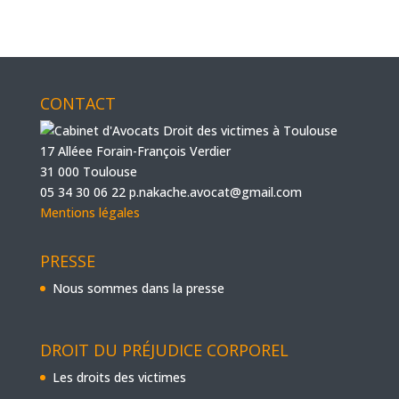
CONTACT
17 Alléee Forain-François Verdier
31 000 Toulouse
05 34 30 06 22
p.nakache.avocat@gmail.com
Mentions légales
PRESSE
Nous sommes dans la presse
DROIT DU PRÉJUDICE CORPOREL
Les droits des victimes