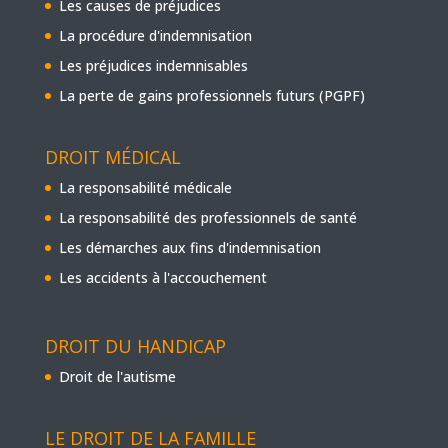
Les causes de préjudices
La procédure d'indemnisation
Les préjudices indemnisables
La perte de gains professionnels futurs (PGPF)
DROIT MÉDICAL
La responsabilité médicale
La responsabilité des professionnels de santé
Les démarches aux fins d'indemnisation
Les accidents à l'accouchement
DROIT DU HANDICAP
Droit de l'autisme
LE DROIT DE LA FAMILLE