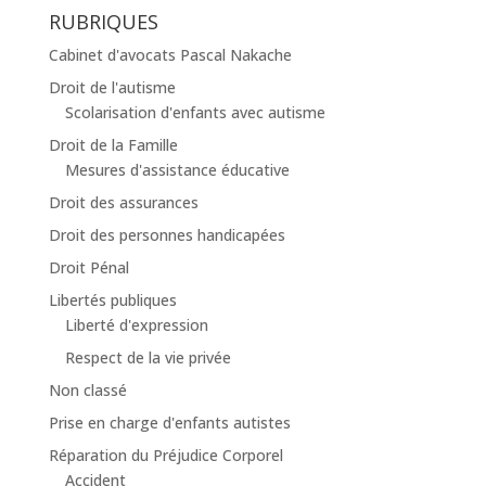
RUBRIQUES
Cabinet d'avocats Pascal Nakache
Droit de l'autisme
Scolarisation d'enfants avec autisme
Droit de la Famille
Mesures d'assistance éducative
Droit des assurances
Droit des personnes handicapées
Droit Pénal
Libertés publiques
Liberté d'expression
Respect de la vie privée
Non classé
Prise en charge d'enfants autistes
Réparation du Préjudice Corporel
Accident