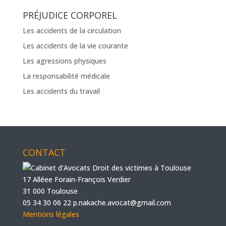
PRÉJUDICE CORPOREL
Les accidents de la circulation
Les accidents de la vie courante
Les agressions physiques
La responsabilité médicale
Les accidents du travail
CONTACT
17 Alléee Forain-François Verdier
31 000 Toulouse
05 34 30 06 22
p.nakache.avocat@gmail.com
Mentions légales