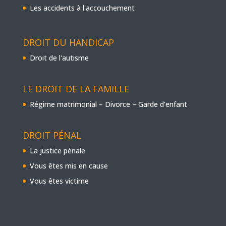
Les accidents à l'accouchement
DROIT DU HANDICAP
Droit de l'autisme
LE DROIT DE LA FAMILLE
Régime matrimonial – Divorce – Garde d’enfant
DROIT PÉNAL
La justice pénale
Vous êtes mis en cause
Vous êtes victime