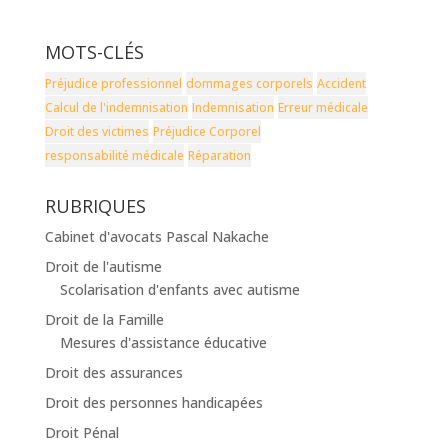
MOTS-CLÉS
Préjudice professionnel
dommages corporels
Accident
Calcul de l'indemnisation
Indemnisation
Erreur médicale
Droit des victimes
Préjudice Corporel
responsabilité médicale
Réparation
RUBRIQUES
Cabinet d'avocats Pascal Nakache
Droit de l'autisme
Scolarisation d'enfants avec autisme
Droit de la Famille
Mesures d'assistance éducative
Droit des assurances
Droit des personnes handicapées
Droit Pénal