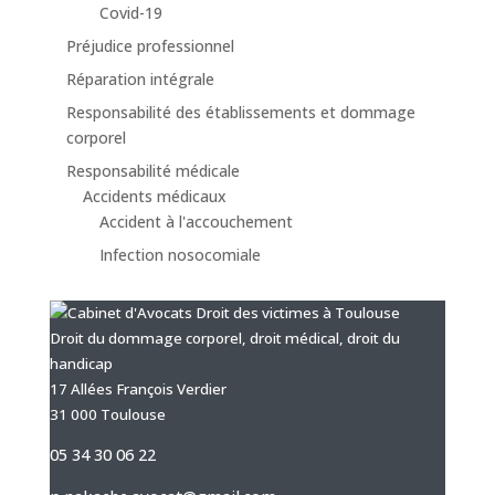
Covid-19
Préjudice professionnel
Réparation intégrale
Responsabilité des établissements et dommage
corporel
Responsabilité médicale
Accidents médicaux
Accident à l'accouchement
Infection nosocomiale
Droit du dommage corporel, droit médical, droit du
handicap
17 Allées François Verdier
31 000 Toulouse
05 34 30 06 22