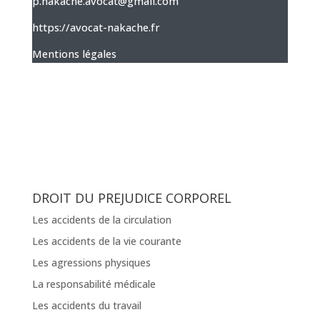
p.nakache.avocat@gmail.com
https://avocat-nakache.fr
Mentions légales
DROIT DU PREJUDICE CORPOREL
Les accidents de la circulation
Les accidents de la vie courante
Les agressions physiques
La responsabilité médicale
Les accidents du travail