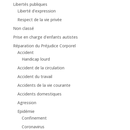
Libertés publiques
Liberté d'expression
Respect de la vie privée
Non classé
Prise en charge d'enfants autistes
Réparation du Préjudice Corporel
Accident
Handicap lourd
Accident de la circulation
Accident du travail
Accidents de la vie courante
Accidents domestiques
Agression
Epidémie
Confinement
Coronavirus