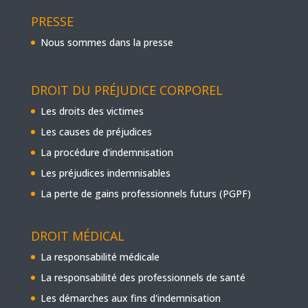
PRESSE
Nous sommes dans la presse
DROIT DU PRÉJUDICE CORPOREL
Les droits des victimes
Les causes de préjudices
La procédure d'indemnisation
Les préjudices indemnisables
La perte de gains professionnels futurs (PGPF)
DROIT MÉDICAL
La responsabilité médicale
La responsabilité des professionnels de santé
Les démarches aux fins d'indemnisation