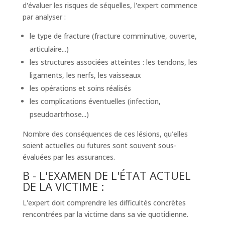
d'évaluer les risques de séquelles, l'expert commence
par analyser :
le type de fracture (fracture comminutive, ouverte,
articulaire...)
les structures associées atteintes : les tendons, les
ligaments, les nerfs, les vaisseaux
les opérations et soins réalisés
les complications éventuelles (infection,
pseudoartrhose...)
Nombre des conséquences de ces lésions, qu’elles
soient actuelles ou futures sont souvent sous-
évaluées par les assurances.
B - L'EXAMEN DE L'ÉTAT ACTUEL
DE LA VICTIME :
L'expert doit comprendre les difficultés concrètes
rencontrées par la victime dans sa vie quotidienne.