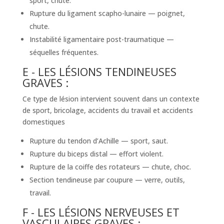
sport, chute.
Rupture du ligament scapho-lunaire — poignet,
chute.
Instabilité ligamentaire post-traumatique —
séquelles fréquentes.
E - LES LÉSIONS TENDINEUSES
GRAVES :
Ce type de lésion intervient souvent dans un contexte
de sport, bricolage, accidents du travail et accidents
domestiques
Rupture du tendon d’Achille — sport, saut.
Rupture du biceps distal — effort violent.
Rupture de la coiffe des rotateurs — chute, choc.
Section tendineuse par coupure — verre, outils,
travail.
F - LES LÉSIONS NERVEUSES ET
VASCULAIRES GRAVES :