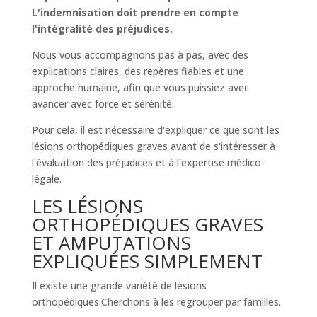
L'indemnisation doit prendre en compte
l'intégralité des préjudices.
Nous vous accompagnons pas à pas, avec des
explications claires, des repères fiables et une
approche humaine, afin que vous puissiez avec
avancer avec force et sérénité.
Pour cela, il est nécessaire d'expliquer ce que sont les
lésions orthopédiques graves avant de s'intéresser à
l'évaluation des préjudices et à l'expertise médico-
légale.
LES LÉSIONS
ORTHOPÉDIQUES GRAVES
ET AMPUTATIONS
EXPLIQUÉES SIMPLEMENT
Il existe une grande variété de lésions
orthopédiques.Cherchons à les regrouper par familles.