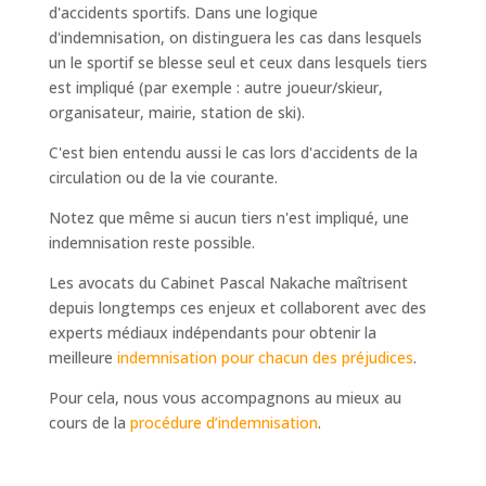
d'accidents sportifs. Dans une logique
d'indemnisation, on distinguera les cas dans lesquels
un le sportif se blesse seul et ceux dans lesquels tiers
est impliqué (par exemple : autre joueur/skieur,
organisateur, mairie, station de ski).
C'est bien entendu aussi le cas lors d'accidents de la
circulation ou de la vie courante.
Notez que même si aucun tiers n'est impliqué, une
indemnisation reste possible.
Les avocats du Cabinet Pascal Nakache maîtrisent
depuis longtemps ces enjeux et collaborent avec des
experts médiaux indépendants pour obtenir la
meilleure
indemnisation pour chacun des préjudices
.
Pour cela, nous vous accompagnons au mieux au
cours de la
procédure d’indemnisation
.