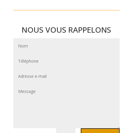
NOUS VOUS RAPPELONS