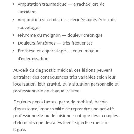
Amputation traumatique — arrachée lors de
l’accident.
Amputation secondaire — décidée après échec de
sauvetage.
Névrome du moignon — douleur chronique.
Douleurs fantômes — très fréquentes.
Prothèse et appareillage — enjeu majeur
d’indemnisation.
Au-delà du diagnostic médical, ces lésions peuvent
entraîner des conséquences très variables selon leur
localisation, leur gravité, et la situation personnelle et
professionnelle de chaque victime.
Douleurs persistantes, perte de mobilité, besoin
d'assistance, impossibilité de reprendre une activité
professionnelle ou de loisir ne sont que des exemples
d'éléments que devra évaluer l'expertise médico-
légale.