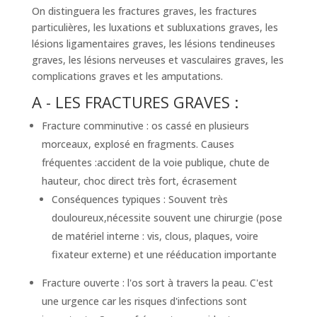
On distinguera les fractures graves, les fractures
particulières, les luxations et subluxations graves, les
lésions ligamentaires graves, les lésions tendineuses
graves, les lésions nerveuses et vasculaires graves, les
complications graves et les amputations.
A - LES FRACTURES GRAVES :
Fracture comminutive : os cassé en plusieurs
morceaux, explosé en fragments. Causes
fréquentes :accident de la voie publique, chute de
hauteur, choc direct très fort, écrasement
Conséquences typiques : Souvent très
douloureux,nécessite souvent une chirurgie (pose
de matériel interne : vis, clous, plaques, voire
fixateur externe) et une rééducation importante
Fracture ouverte : l'os sort à travers la peau. C'est
une urgence car les risques d'infections sont