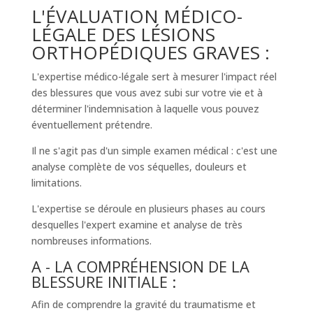
L'ÉVALUATION MÉDICO-
LÉGALE DES LÉSIONS
ORTHOPÉDIQUES GRAVES :
L'expertise médico-légale sert à mesurer l'impact réel
des blessures que vous avez subi sur votre vie et à
déterminer l'indemnisation à laquelle vous pouvez
éventuellement prétendre.
Il ne s'agit pas d'un simple examen médical : c'est une
analyse complète de vos séquelles, douleurs et
limitations.
L'expertise se déroule en plusieurs phases au cours
desquelles l'expert examine et analyse de très
nombreuses informations.
A - LA COMPRÉHENSION DE LA
BLESSURE INITIALE :
Afin de comprendre la gravité du traumatisme et