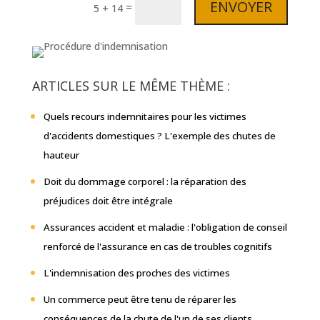
ENVOYER
=
5 + 14
ARTICLES SUR LE MÊME THÈME :
Quels recours indemnitaires pour les victimes
d'accidents domestiques ? L'exemple des chutes de
hauteur
Doit du dommage corporel : la réparation des
préjudices doit être intégrale
Assurances accident et maladie : l'obligation de conseil
renforcé de l'assurance en cas de troubles cognitifs
L'indemnisation des proches des victimes
Un commerce peut être tenu de réparer les
conséquences de la chute de l'un de ses clients