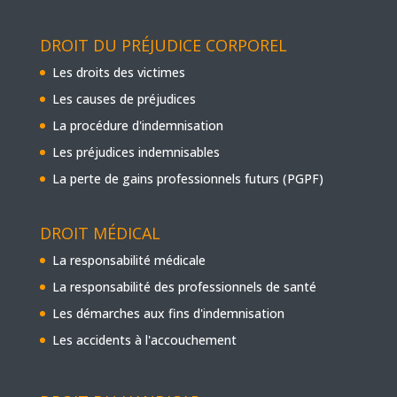
DROIT DU PRÉJUDICE CORPOREL
Les droits des victimes
Les causes de préjudices
La procédure d'indemnisation
Les préjudices indemnisables
La perte de gains professionnels futurs (PGPF)
DROIT MÉDICAL
La responsabilité médicale
La responsabilité des professionnels de santé
Les démarches aux fins d'indemnisation
Les accidents à l'accouchement