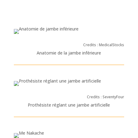
Credits : MedicalStocks
Anatomie de la jambe inférieure
Credits : SeventyFour
Prothésiste réglant une jambe artificielle