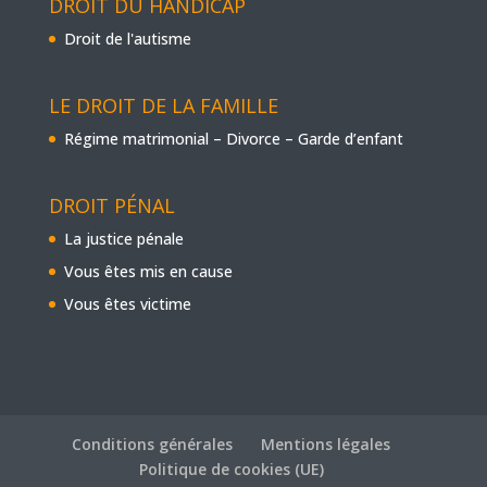
DROIT DU HANDICAP
Droit de l'autisme
LE DROIT DE LA FAMILLE
Régime matrimonial – Divorce – Garde d’enfant
DROIT PÉNAL
La justice pénale
Vous êtes mis en cause
Vous êtes victime
Conditions générales
Mentions légales
Politique de cookies (UE)