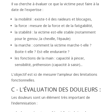
Il va cherche à évaluer ce que la victime peut faire à la
date de l'expertise :
la mobilité : existe-t-il des raideurs et blocages,
la force : mesure de la force et de la fatigabilité,
la stabilité : la victime est-elle stable (notamment
pour le genou ,la cheville, l'épaule)
la marche : comment la victime marche-t-elle ?
Boite-t-elle ? Est-elle endurante ?
les fonctions de la main : capacité à pincer,
sensibilité, préhension (capacité à saisir)...
L'objectif est ici de mesurer l'ampleur des limitations
fonctionnelles.
C - L'ÉVALUATION DES DOULEURS :
Les douleurs sont un élément très important de
l'indemnisation :