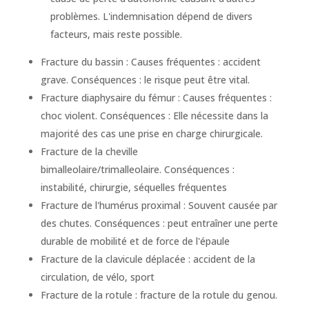
problèmes. L'indemnisation dépend de divers
facteurs, mais reste possible.
Fracture du bassin : Causes fréquentes : accident
grave. Conséquences : le risque peut être vital.
Fracture diaphysaire du fémur : Causes fréquentes :
choc violent. Conséquences : Elle nécessite dans la
majorité des cas une prise en charge chirurgicale.
Fracture de la cheville
bimalleolaire/trimalleolaire. Conséquences :
instabilité, chirurgie, séquelles fréquentes
Fracture de l'humérus proximal : Souvent causée par
des chutes. Conséquences : peut entraîner une perte
durable de mobilité et de force de l'épaule
Fracture de la clavicule déplacée : accident de la
circulation, de vélo, sport
Fracture de la rotule : fracture de la rotule du genou.