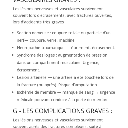
Les lésions nerveuses et vasculaires surviennent
souvent lors d'écrasements, avec fractures ouvertes,
lors d'accidents très graves
Section nerveuse : coupure totale ou partielle d'un
nerf— coupure, verre, machine.
Neuropathie traumatique — étirement, écrasement.
Syndrome des loges : augmentation de pression
dans un compartiment musculaire. Urgence,
écrasement.
Lésion artérielle — une artère a été touchée lors de
la fracture (ou après). Risque d’amputation.
Ischémie de membre — manque de sang → urgence
médicale pouvant conduire à la perte du membre.
G - LES COMPLICATIONS GRAVES :
Les lésions nerveuses et vasculaires surviennent
souvent après des fractures complexes, suite à