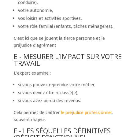
conduire),
votre autonomie,
vos loisirs et activités sportives,
votre rôle familial (enfants, tâches ménagères).
C’est ici que se jouent la tierce personne et le
préjudice d’agrément
E - MESURER L’IMPACT SUR VOTRE
TRAVAIL
L’expert examine :
si vous pouvez reprendre votre métier,
si vous devez être reclassé(e),
si vous avez perdu des revenus.
Cela permet de chiffrer
le préjudice professionnel
,
souvent majeur.
F - LES SÉQUELLES DÉFINITIVES