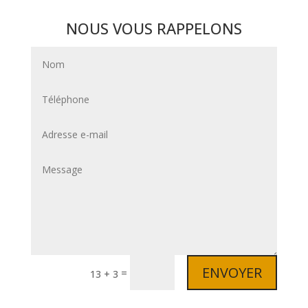
NOUS VOUS RAPPELONS
ENVOYER
=
13 + 3