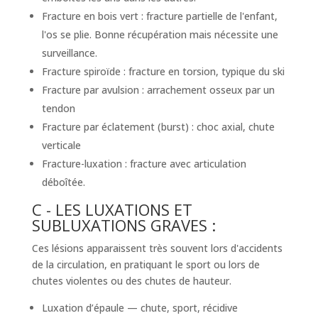
Fracture en bois vert : fracture partielle de l'enfant,
l'os se plie. Bonne récupération mais nécessite une
surveillance.
Fracture spiroïde : fracture en torsion, typique du ski
Fracture par avulsion : arrachement osseux par un
tendon
Fracture par éclatement (burst) : choc axial, chute
verticale
Fracture-luxation : fracture avec articulation
déboîtée.
C - LES LUXATIONS ET
SUBLUXATIONS GRAVES :
Ces lésions apparaissent très souvent lors d'accidents
de la circulation, en pratiquant le sport ou lors de
chutes violentes ou des chutes de hauteur.
Luxation d’épaule — chute, sport, récidive