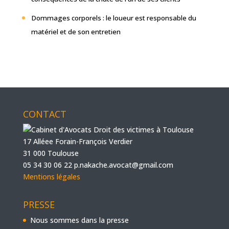
Dommages corporels : le loueur est responsable du
matériel et de son entretien
CONTACT
17 Alléee Forain-François Verdier
31 000 Toulouse
05 34 30 06 22
p.nakache.avocat@gmail.com
Mentions légales
PRESSE
Nous sommes dans la presse