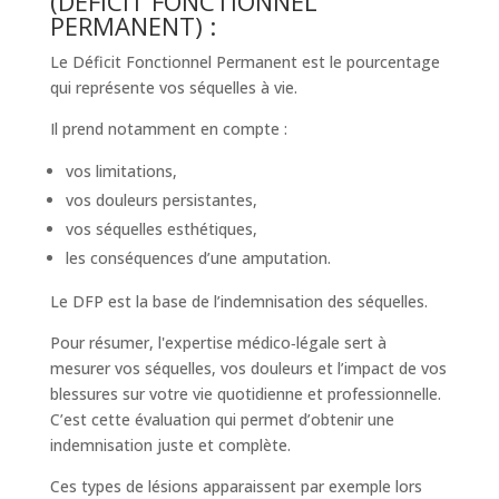
(DÉFICIT FONCTIONNEL
PERMANENT) :
Le Déficit Fonctionnel Permanent est le pourcentage
qui représente vos séquelles à vie.
Il prend notamment en compte :
vos limitations,
vos douleurs persistantes,
vos séquelles esthétiques,
les conséquences d’une amputation.
Le DFP est la base de l’indemnisation des séquelles.
Pour résumer, l'expertise médico‑légale sert à
mesurer vos séquelles, vos douleurs et l’impact de vos
blessures sur votre vie quotidienne et professionnelle.
C’est cette évaluation qui permet d’obtenir une
indemnisation juste et complète.
Ces types de lésions apparaissent par exemple lors