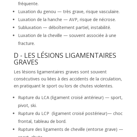
fréquente.
Luxation du genou — très grave, risque vasculaire.
Luxation de la hanche — AVP, risque de nécrose.
Subluxation — déboîtement partiel, instabilité.
Luxation de la cheville — souvent associée à une
fracture.
D - LES LÉSIONS LIGAMENTAIRES
GRAVES
Les lésions ligamentaires graves sont souvent
consécutives ou liées à des accidents de la circulation,
en pratiquant le sport ou lors de chutes violentes.
Rupture du LCA (ligament croisé antérieur) — sport,
pivot, ski.
Rupture du LCP (ligament croisé postérieur)— choc
frontal, tableau de bord.
Rupture des ligaments de cheville (entorse grave) —