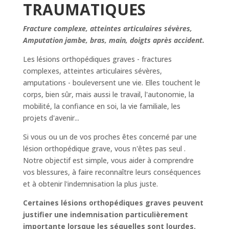
TRAUMATIQUES
Fracture complexe, atteintes articulaires sévères,
Amputation jambe, bras, main, doigts après accident.
Les lésions orthopédiques graves - fractures
complexes, atteintes articulaires sévères,
amputations - bouleversent une vie. Elles touchent le
corps, bien sûr, mais aussi le travail, l'autonomie, la
mobilité, la confiance en soi, la vie familiale, les
projets d'avenir...
Si vous ou un de vos proches êtes concerné par une
lésion orthopédique grave, vous n'êtes pas seul .
Notre objectif est simple, vous aider à comprendre
vos blessures, à faire reconnaître leurs conséquences
et à obtenir l'indemnisation la plus juste.
Certaines lésions orthopédiques graves peuvent
justifier une indemnisation particulièrement
importante lorsque les séquelles sont lourdes.