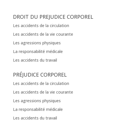
DROIT DU PREJUDICE CORPOREL
Les accidents de la circulation
Les accidents de la vie courante
Les agressions physiques
La responsabilité médicale
Les accidents du travail
PRÉJUDICE CORPOREL
Les accidents de la circulation
Les accidents de la vie courante
Les agressions physiques
La responsabilité médicale
Les accidents du travail