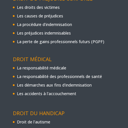
Les droits des victimes
Les causes de préjudices
La procédure d'indemnisation
Les préjudices indemnisables
La perte de gains professionnels futurs (PGPF)
DROIT MÉDICAL
La responsabilité médicale
La responsabilité des professionnels de santé
Les démarches aux fins d'indemnisation
Les accidents à l'accouchement
DROIT DU HANDICAP
Droit de l'autisme