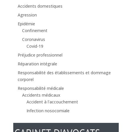
Accidents domestiques
Agression
Epidémie
Confinement
Coronavirus
Covid-19
Préjudice professionnel
Réparation intégrale
Responsabilité des établissements et dommage
corporel
Responsabilité médicale
Accidents médicaux
Accident à l'accouchement
Infection nosocomiale