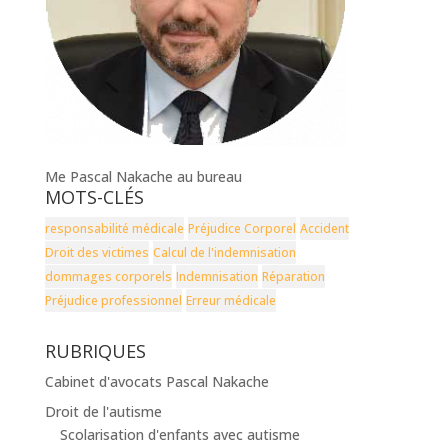
Me Pascal Nakache au bureau
MOTS-CLÉS
responsabilité médicale
Préjudice Corporel
Accident
Droit des victimes
Calcul de l'indemnisation
dommages corporels
Indemnisation
Réparation
Préjudice professionnel
Erreur médicale
RUBRIQUES
Cabinet d'avocats Pascal Nakache
Droit de l'autisme
Scolarisation d'enfants avec autisme