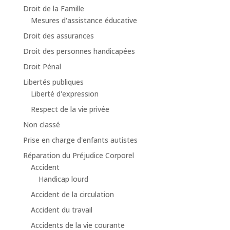
Droit de la Famille
Mesures d'assistance éducative
Droit des assurances
Droit des personnes handicapées
Droit Pénal
Libertés publiques
Liberté d'expression
Respect de la vie privée
Non classé
Prise en charge d'enfants autistes
Réparation du Préjudice Corporel
Accident
Handicap lourd
Accident de la circulation
Accident du travail
Accidents de la vie courante