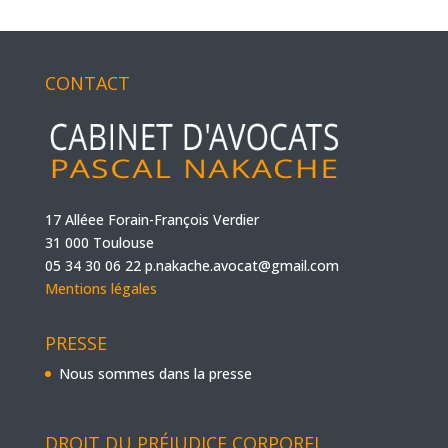
CONTACT
17 Alléee Forain-François Verdier
31 000 Toulouse
05 34 30 06 22
p.nakache.avocat@gmail.com
Mentions légales
PRESSE
Nous sommes dans la presse
DROIT DU PRÉJUDICE CORPOREL