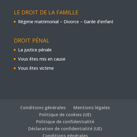
LE DROIT DE LA FAMILLE
Régime matrimonial – Divorce – Garde d’enfant
DROIT PÉNAL
La justice pénale
Vous êtes mis en cause
Vous êtes victime
Conditions générales
Mentions légales
Politique de cookies (UE)
Politique de confidentialité
Déclaration de confidentialité (UE)
Conditions générales