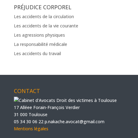
PRÉJUDICE CORPOREL
Les accidents de la circulation
Les accidents de la vie courante
Les agressions physiques
La responsabilité médicale
Les accidents du travail
CONTACT
17 Alléee Forain-François Verdier
31 000 Toulouse
05 34 30 06 22
p.nakache.avocat@gmail.com
Mentions légales