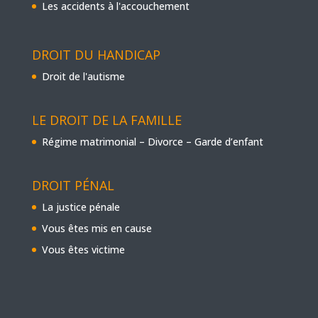
Les accidents à l'accouchement
DROIT DU HANDICAP
Droit de l'autisme
LE DROIT DE LA FAMILLE
Régime matrimonial – Divorce – Garde d’enfant
DROIT PÉNAL
La justice pénale
Vous êtes mis en cause
Vous êtes victime