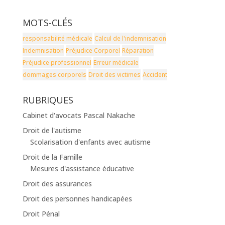
MOTS-CLÉS
responsabilité médicale
Calcul de l'indemnisation
Indemnisation
Préjudice Corporel
Réparation
Préjudice professionnel
Erreur médicale
dommages corporels
Droit des victimes
Accident
RUBRIQUES
Cabinet d'avocats Pascal Nakache
Droit de l'autisme
Scolarisation d'enfants avec autisme
Droit de la Famille
Mesures d'assistance éducative
Droit des assurances
Droit des personnes handicapées
Droit Pénal