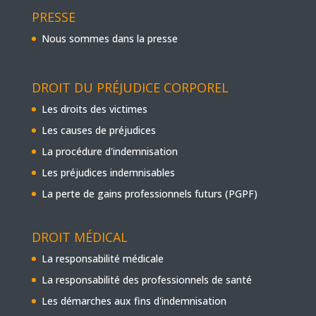
PRESSE
Nous sommes dans la presse
DROIT DU PRÉJUDICE CORPOREL
Les droits des victimes
Les causes de préjudices
La procédure d'indemnisation
Les préjudices indemnisables
La perte de gains professionnels futurs (PGPF)
DROIT MÉDICAL
La responsabilité médicale
La responsabilité des professionnels de santé
Les démarches aux fins d'indemnisation