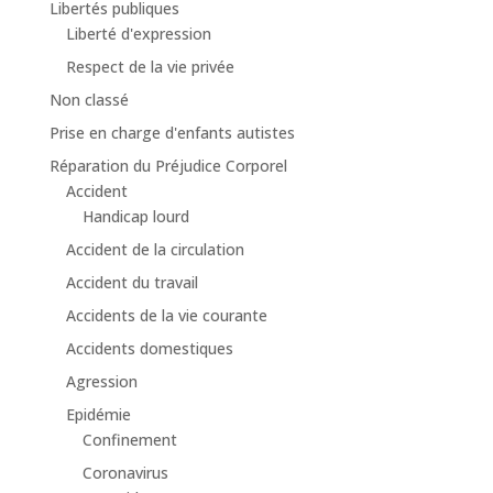
Libertés publiques
Liberté d'expression
Respect de la vie privée
Non classé
Prise en charge d'enfants autistes
Réparation du Préjudice Corporel
Accident
Handicap lourd
Accident de la circulation
Accident du travail
Accidents de la vie courante
Accidents domestiques
Agression
Epidémie
Confinement
Coronavirus