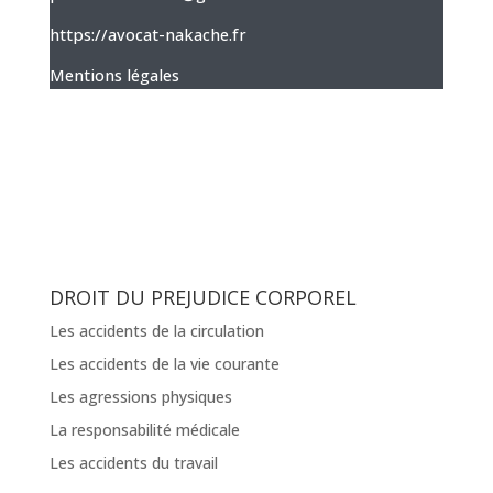
https://avocat-nakache.fr
Mentions légales
DROIT DU PREJUDICE CORPOREL
Les accidents de la circulation
Les accidents de la vie courante
Les agressions physiques
La responsabilité médicale
Les accidents du travail