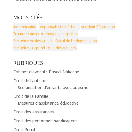
MOTS-CLÉS
Indemnisation
responsabilité médicale
Accident
Réparation
Erreur médicale
dommages corporels
Préjudice professionnel
Calcul de l'indemnisation
Préjudice Corporel
Droit des victimes
RUBRIQUES
Cabinet d'avocats Pascal Nakache
Droit de l'autisme
Scolarisation d'enfants avec autisme
Droit de la Famille
Mesures d'assistance éducative
Droit des assurances
Droit des personnes handicapées
Droit Pénal