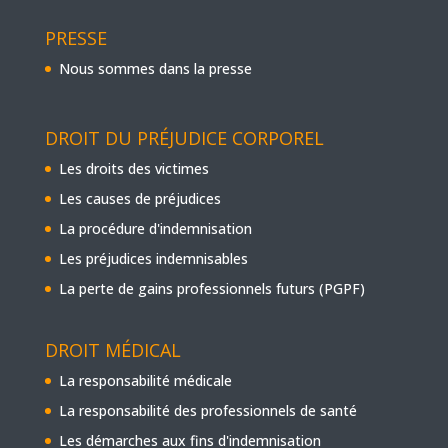
PRESSE
Nous sommes dans la presse
DROIT DU PRÉJUDICE CORPOREL
Les droits des victimes
Les causes de préjudices
La procédure d'indemnisation
Les préjudices indemnisables
La perte de gains professionnels futurs (PGPF)
DROIT MÉDICAL
La responsabilité médicale
La responsabilité des professionnels de santé
Les démarches aux fins d'indemnisation