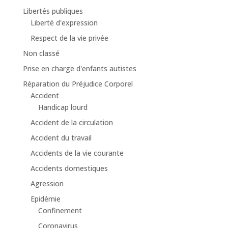
Libertés publiques
Liberté d'expression
Respect de la vie privée
Non classé
Prise en charge d'enfants autistes
Réparation du Préjudice Corporel
Accident
Handicap lourd
Accident de la circulation
Accident du travail
Accidents de la vie courante
Accidents domestiques
Agression
Epidémie
Confinement
Coronavirus