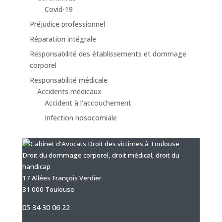
Covid-19
Préjudice professionnel
Réparation intégrale
Responsabilité des établissements et dommage
corporel
Responsabilité médicale
Accidents médicaux
Accident à l'accouchement
Infection nosocomiale
Droit du dommage corporel, droit médical, droit du
handicap
17 Allées François Verdier
31 000 Toulouse
05 34 30 06 22