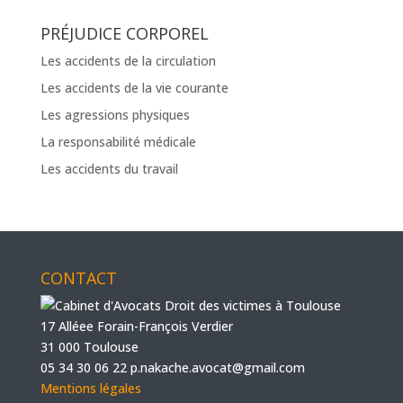
PRÉJUDICE CORPOREL
Les accidents de la circulation
Les accidents de la vie courante
Les agressions physiques
La responsabilité médicale
Les accidents du travail
CONTACT
17 Alléee Forain-François Verdier
31 000 Toulouse
05 34 30 06 22
p.nakache.avocat@gmail.com
Mentions légales