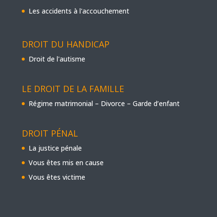
Les accidents à l'accouchement
DROIT DU HANDICAP
Droit de l'autisme
LE DROIT DE LA FAMILLE
Régime matrimonial – Divorce – Garde d’enfant
DROIT PÉNAL
La justice pénale
Vous êtes mis en cause
Vous êtes victime