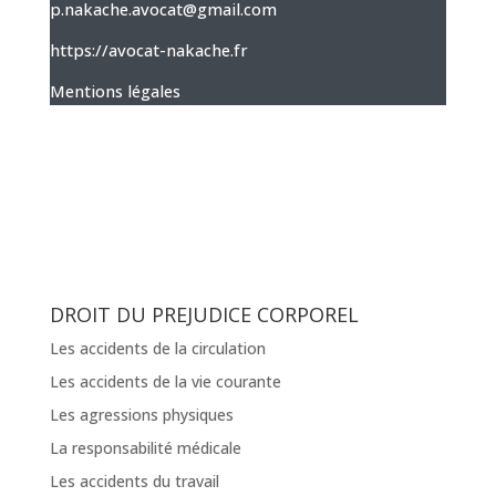
p.nakache.avocat@gmail.com
https://avocat-nakache.fr
Mentions légales
DROIT DU PREJUDICE CORPOREL
Les accidents de la circulation
Les accidents de la vie courante
Les agressions physiques
La responsabilité médicale
Les accidents du travail