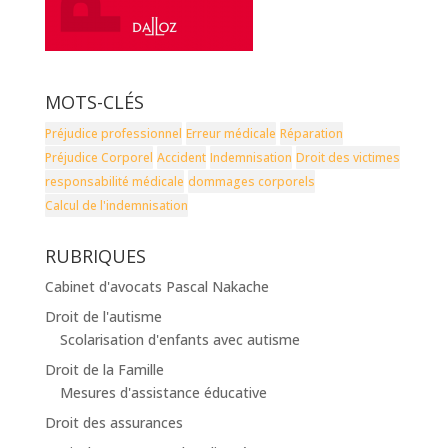
MOTS-CLÉS
Préjudice professionnel
Erreur médicale
Réparation
Préjudice Corporel
Accident
Indemnisation
Droit des victimes
responsabilité médicale
dommages corporels
Calcul de l'indemnisation
RUBRIQUES
Cabinet d'avocats Pascal Nakache
Droit de l'autisme
Scolarisation d'enfants avec autisme
Droit de la Famille
Mesures d'assistance éducative
Droit des assurances