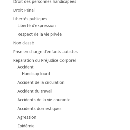
Droit des personnes handicapées
Droit Pénal
Libertés publiques
Liberté d'expression
Respect de la vie privée
Non classé
Prise en charge d'enfants autistes
Réparation du Préjudice Corporel
Accident
Handicap lourd
Accident de la circulation
Accident du travail
Accidents de la vie courante
Accidents domestiques
Agression
Epidémie