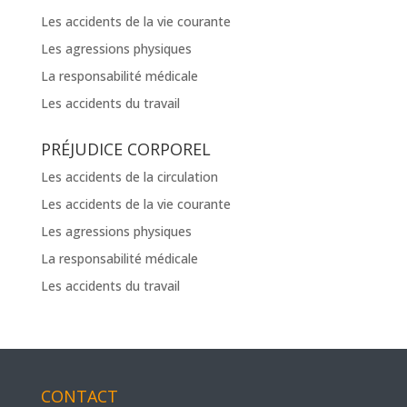
Les accidents de la vie courante
Les agressions physiques
La responsabilité médicale
Les accidents du travail
PRÉJUDICE CORPOREL
Les accidents de la circulation
Les accidents de la vie courante
Les agressions physiques
La responsabilité médicale
Les accidents du travail
CONTACT