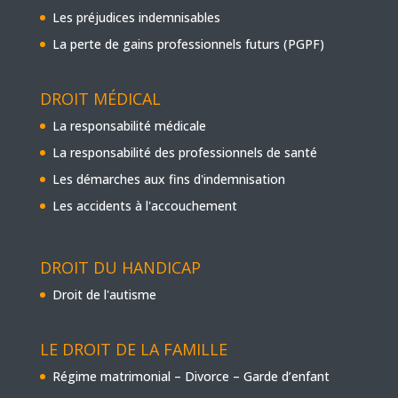
Les préjudices indemnisables
La perte de gains professionnels futurs (PGPF)
DROIT MÉDICAL
La responsabilité médicale
La responsabilité des professionnels de santé
Les démarches aux fins d'indemnisation
Les accidents à l'accouchement
DROIT DU HANDICAP
Droit de l'autisme
LE DROIT DE LA FAMILLE
Régime matrimonial – Divorce – Garde d’enfant