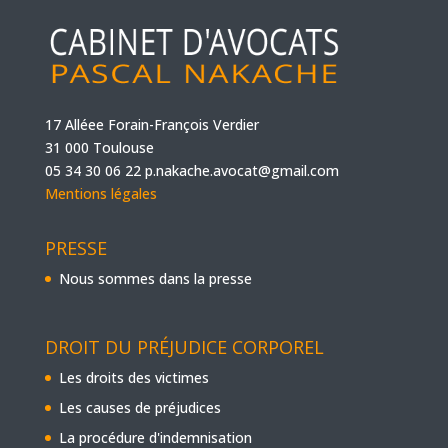
17 Alléee Forain-François Verdier
31 000 Toulouse
05 34 30 06 22
p.nakache.avocat@gmail.com
Mentions légales
PRESSE
Nous sommes dans la presse
DROIT DU PRÉJUDICE CORPOREL
Les droits des victimes
Les causes de préjudices
La procédure d'indemnisation