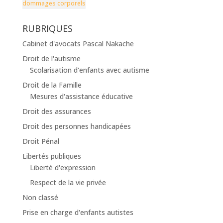
dommages corporels
RUBRIQUES
Cabinet d'avocats Pascal Nakache
Droit de l'autisme
Scolarisation d'enfants avec autisme
Droit de la Famille
Mesures d'assistance éducative
Droit des assurances
Droit des personnes handicapées
Droit Pénal
Libertés publiques
Liberté d'expression
Respect de la vie privée
Non classé
Prise en charge d'enfants autistes