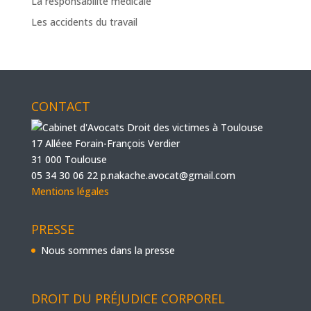
La responsabilité médicale
Les accidents du travail
CONTACT
17 Alléee Forain-François Verdier
31 000 Toulouse
05 34 30 06 22
p.nakache.avocat@gmail.com
Mentions légales
PRESSE
Nous sommes dans la presse
DROIT DU PRÉJUDICE CORPOREL