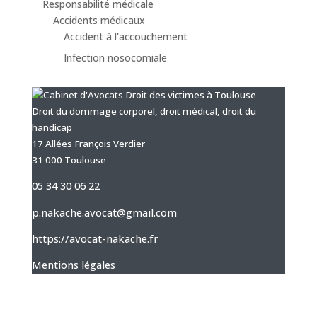
Responsabilité médicale
Accidents médicaux
Accident à l'accouchement
Infection nosocomiale
Droit du dommage corporel, droit médical, droit du
handicap
17 Allées François Verdier
31 000 Toulouse
05 34 30 06 22
p.nakache.avocat@gmail.com
https://avocat-nakache.fr
Mentions légales