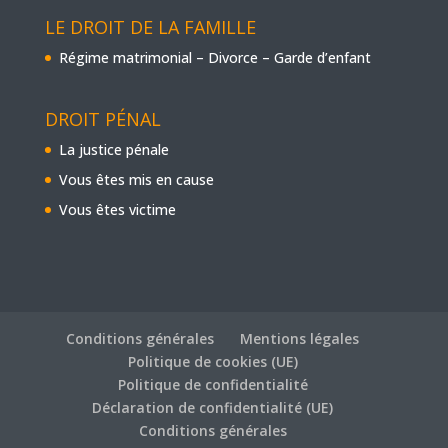
LE DROIT DE LA FAMILLE
Régime matrimonial – Divorce – Garde d’enfant
DROIT PÉNAL
La justice pénale
Vous êtes mis en cause
Vous êtes victime
Conditions générales
Mentions légales
Politique de cookies (UE)
Politique de confidentialité
Déclaration de confidentialité (UE)
Conditions générales