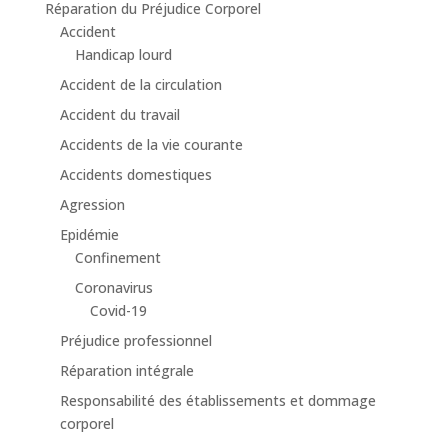
Réparation du Préjudice Corporel
Accident
Handicap lourd
Accident de la circulation
Accident du travail
Accidents de la vie courante
Accidents domestiques
Agression
Epidémie
Confinement
Coronavirus
Covid-19
Préjudice professionnel
Réparation intégrale
Responsabilité des établissements et dommage
corporel