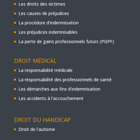
Les droits des victimes
Les causes de préjudices
La procédure d'indemnisation
Les préjudices indemnisables
La perte de gains professionnels futurs (PGPF)
DROIT MÉDICAL
La responsabilité médicale
La responsabilité des professionnels de santé
Les démarches aux fins d'indemnisation
Les accidents à l'accouchement
DROIT DU HANDICAP
Droit de l'autisme