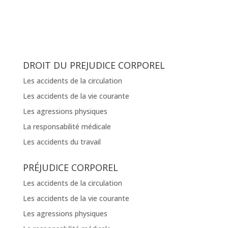
DROIT DU PREJUDICE CORPOREL
Les accidents de la circulation
Les accidents de la vie courante
Les agressions physiques
La responsabilité médicale
Les accidents du travail
PRÉJUDICE CORPOREL
Les accidents de la circulation
Les accidents de la vie courante
Les agressions physiques