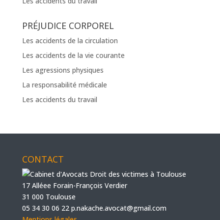
Les accidents du travail
PRÉJUDICE CORPOREL
Les accidents de la circulation
Les accidents de la vie courante
Les agressions physiques
La responsabilité médicale
Les accidents du travail
CONTACT
17 Alléee Forain-François Verdier
31 000 Toulouse
05 34 30 06 22
p.nakache.avocat@gmail.com
Mentions légales