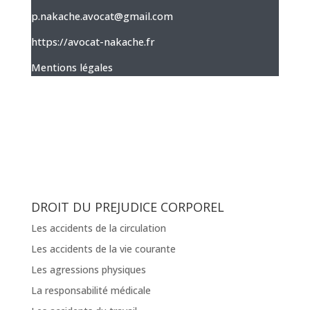
p.nakache.avocat@gmail.com
https://avocat-nakache.fr
Mentions légales
DROIT DU PREJUDICE CORPOREL
Les accidents de la circulation
Les accidents de la vie courante
Les agressions physiques
La responsabilité médicale