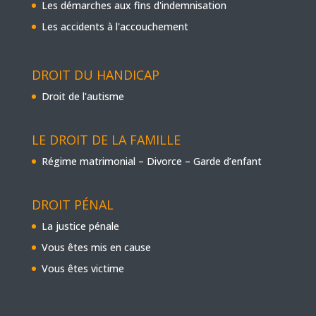
Les démarches aux fins d'indemnisation
Les accidents à l'accouchement
DROIT DU HANDICAP
Droit de l'autisme
LE DROIT DE LA FAMILLE
Régime matrimonial – Divorce – Garde d’enfant
DROIT PÉNAL
La justice pénale
Vous êtes mis en cause
Vous êtes victime