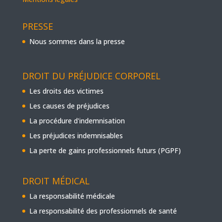
PRESSE
Nous sommes dans la presse
DROIT DU PRÉJUDICE CORPOREL
Les droits des victimes
Les causes de préjudices
La procédure d'indemnisation
Les préjudices indemnisables
La perte de gains professionnels futurs (PGPF)
DROIT MÉDICAL
La responsabilité médicale
La responsabilité des professionnels de santé