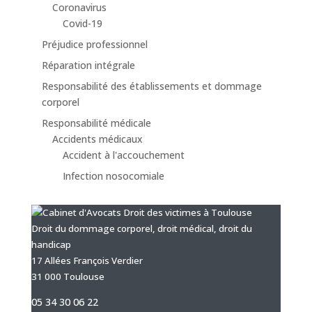
Coronavirus
Covid-19
Préjudice professionnel
Réparation intégrale
Responsabilité des établissements et dommage
corporel
Responsabilité médicale
Accidents médicaux
Accident à l'accouchement
Infection nosocomiale
Droit du dommage corporel, droit médical, droit du
handicap
17 Allées François Verdier
31 000 Toulouse
05 34 30 06 22