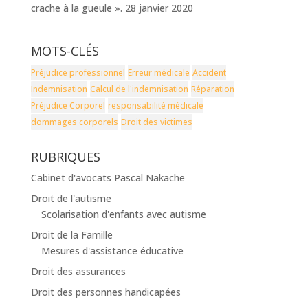
crache à la gueule ». 28 janvier 2020
MOTS-CLÉS
Préjudice professionnel
Erreur médicale
Accident
Indemnisation
Calcul de l'indemnisation
Réparation
Préjudice Corporel
responsabilité médicale
dommages corporels
Droit des victimes
RUBRIQUES
Cabinet d'avocats Pascal Nakache
Droit de l'autisme
Scolarisation d'enfants avec autisme
Droit de la Famille
Mesures d'assistance éducative
Droit des assurances
Droit des personnes handicapées