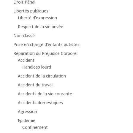
Droit Pénal
Libertés publiques
Liberté d'expression
Respect de la vie privée
Non classé
Prise en charge d'enfants autistes
Réparation du Préjudice Corporel
Accident
Handicap lourd
Accident de la circulation
Accident du travail
Accidents de la vie courante
Accidents domestiques
Agression
Epidémie
Confinement